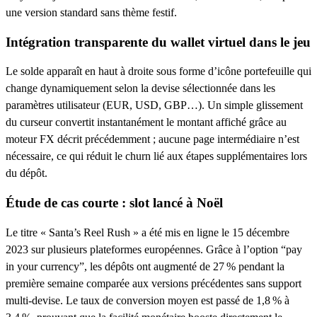
une version standard sans thème festif.
Intégration transparente du wallet virtuel dans le jeu
Le solde apparaît en haut à droite sous forme d’icône portefeuille qui
change dynamiquement selon la devise sélectionnée dans les
paramètres utilisateur (EUR, USD, GBP…). Un simple glissement
du curseur convertit instantanément le montant affiché grâce au
moteur FX décrit précédemment ; aucune page intermédiaire n’est
nécessaire, ce qui réduit le churn lié aux étapes supplémentaires lors
du dépôt.
Étude de cas courte : slot lancé à Noël
Le titre « Santa’s Reel Rush » a été mis en ligne le 15 décembre
2023 sur plusieurs plateformes européennes. Grâce à l’option “pay
in your currency”, les dépôts ont augmenté de 27 % pendant la
première semaine comparée aux versions précédentes sans support
multi‑devise. Le taux de conversion moyen est passé de 1,8 % à