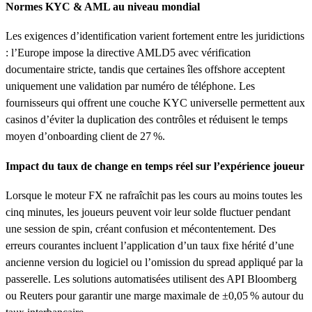
Normes KYC & AML au niveau mondial
Les exigences d’identification varient fortement entre les juridictions
: l’Europe impose la directive AMLD5 avec vérification
documentaire stricte, tandis que certaines îles offshore acceptent
uniquement une validation par numéro de téléphone. Les
fournisseurs qui offrent une couche KYC universelle permettent aux
casinos d’éviter la duplication des contrôles et réduisent le temps
moyen d’onboarding client de 27 %.
Impact du taux de change en temps réel sur l’expérience joueur
Lorsque le moteur FX ne rafraîchit pas les cours au moins toutes les
cinq minutes, les joueurs peuvent voir leur solde fluctuer pendant
une session de spin, créant confusion et mécontentement. Des
erreurs courantes incluent l’application d’un taux fixe hérité d’une
ancienne version du logiciel ou l’omission du spread appliqué par la
passerelle. Les solutions automatisées utilisent des API Bloomberg
ou Reuters pour garantir une marge maximale de ±0,05 % autour du