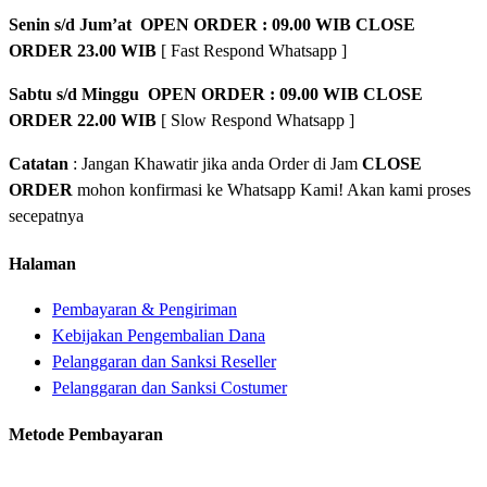
Senin s/d Jum’at OPEN ORDER : 09.00 WIB CLOSE
ORDER 23.00 WIB
[ Fast Respond Whatsapp ]
Sabtu s/d Minggu OPEN ORDER : 09.00 WIB CLOSE
ORDER 22.00 WIB
[ Slow Respond Whatsapp ]
Catatan
: Jangan Khawatir jika anda Order di Jam
CLOSE
ORDER
mohon konfirmasi ke Whatsapp Kami! Akan kami proses
secepatnya
Halaman
Pembayaran & Pengiriman
Kebijakan Pengembalian Dana
Pelanggaran dan Sanksi Reseller
Pelanggaran dan Sanksi Costumer
Metode Pembayaran