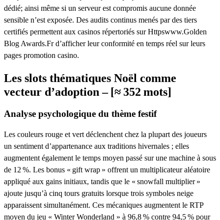
dédié; ainsi même si un serveur est compromis aucune donnée
sensible n’est exposée. Des audits continus menés par des tiers
certifiés permettent aux casinos répertoriés sur Httpswww.Golden
Blog Awards.Fr d’afficher leur conformité en temps réel sur leurs
pages promotion casino.
Les slots thématiques Noël comme
vecteur d’adoption – [≈ 352 mots]
Analyse psychologique du thème festif
Les couleurs rouge et vert déclenchent chez la plupart des joueurs
un sentiment d’appartenance aux traditions hivernales ; elles
augmentent également le temps moyen passé sur une machine à sous
de 12 %. Les bonus « gift wrap » offrent un multiplicateur aléatoire
appliqué aux gains initiaux, tandis que le « snowfall multiplier »
ajoute jusqu’à cinq tours gratuits lorsque trois symboles neige
apparaissent simultanément. Ces mécaniques augmentent le RTP
moyen du jeu « Winter Wonderland » à 96,8 % contre 94,5 % pour