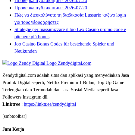
Проверка публикации · 2026-07-20
Проверка публикации · 2026-07-20
Πώς να διευκολύνετε τη διαδικασία Lussurio καζίνο login
για τους νέους χρήστες
Strategie per massimizzare il tuo Lex Casino promo code e
ottenere più bonus
Joo Casino Bonus Codes für bestehende Spieler und
Neukunden
Zendydigital.com adalah situs dan aplikasi yang menyediakan Jasa
Produk Digital seperti; Netflix Premium 1 Bulan, Top Up Game
Terlengkap dan Termudah dan Jasa Sosial Media seperti Jasa
Followers Instagram dll.
Linktree
:
https://linktr.ee/zendydigital
[smbtoolbar]
Jam Kerja