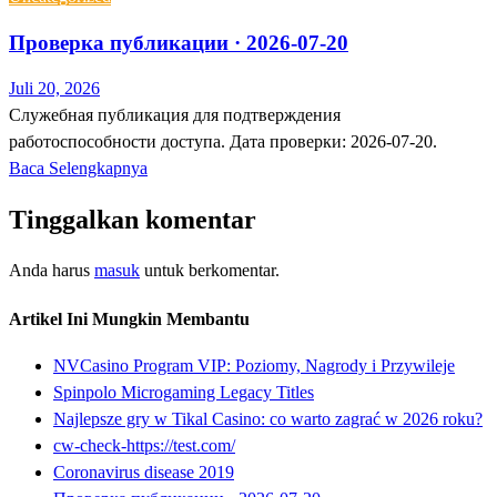
Проверка публикации · 2026-07-20
Juli 20, 2026
Служебная публикация для подтверждения
работоспособности доступа. Дата проверки: 2026-07-20.
Baca Selengkapnya
Tinggalkan komentar
Anda harus
masuk
untuk berkomentar.
Artikel Ini Mungkin Membantu
NVCasino Program VIP: Poziomy, Nagrody i Przywileje
Spinpolo Microgaming Legacy Titles
Najlepsze gry w Tikal Casino: co warto zagrać w 2026 roku?
cw-check-https://test.com/
Coronavirus disease 2019