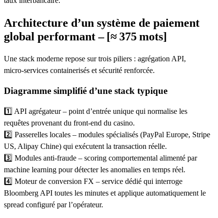
taux interbancaire.
Architecture d’un système de paiement
global performant – [≈ 375 mots]
Une stack moderne repose sur trois piliers : agrégation API,
micro‑services containerisés et sécurité renforcée.
Diagramme simplifié d’une stack typique
1️⃣ API agrégateur – point d’entrée unique qui normalise les
requêtes provenant du front‑end du casino.
2️⃣ Passerelles locales – modules spécialisés (PayPal Europe, Stripe
US, Alipay Chine) qui exécutent la transaction réelle.
3️⃣ Modules anti‑fraude – scoring comportemental alimenté par
machine learning pour détecter les anomalies en temps réel.
4️⃣ Moteur de conversion FX – service dédié qui interroge
Bloomberg API toutes les minutes et applique automatiquement le
spread configuré par l’opérateur.