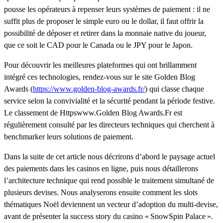
pousse les opérateurs à repenser leurs systèmes de paiement : il ne
suffit plus de proposer le simple euro ou le dollar, il faut offrir la
possibilité de déposer et retirer dans la monnaie native du joueur,
que ce soit le CAD pour le Canada ou le JPY pour le Japon.
Pour découvrir les meilleures plateformes qui ont brillamment
intégré ces technologies, rendez‑vous sur le site Golden Blog
Awards (
https://www.golden-blog-awards.fr/
) qui classe chaque
service selon la convivialité et la sécurité pendant la période festive.
Le classement de Httpswww.Golden Blog Awards.Fr est
régulièrement consulté par les directeurs techniques qui cherchent à
benchmarker leurs solutions de paiement.
Dans la suite de cet article nous décrirons d’abord le paysage actuel
des paiements dans les casinos en ligne, puis nous détaillerons
l’architecture technique qui rend possible le traitement simultané de
plusieurs devises. Nous analyserons ensuite comment les slots
thématiques Noël deviennent un vecteur d’adoption du multi‑devise,
avant de présenter la success story du casino « SnowSpin Palace ».