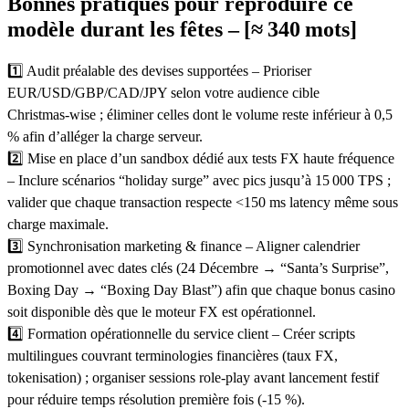
Bonnes pratiques pour reproduire ce
modèle durant les fêtes – [≈ 340 mots]
1️⃣ Audit préalable des devises supportées – Prioriser
EUR/USD/GBP/CAD/JPY selon votre audience cible
Christmas‑wise ; éliminer celles dont le volume reste inférieur à 0,5
% afin d’alléger la charge serveur.
2️⃣ Mise en place d’un sandbox dédié aux tests FX haute fréquence
– Inclure scénarios “holiday surge” avec pics jusqu’à 15 000 TPS ;
valider que chaque transaction respecte <150 ms latency même sous
charge maximale.
3️⃣ Synchronisation marketing & finance – Aligner calendrier
promotionnel avec dates clés (24 Décembre → “Santa’s Surprise”,
Boxing Day → “Boxing Day Blast”) afin que chaque bonus casino
soit disponible dès que le moteur FX est opérationnel.
4️⃣ Formation opérationnelle du service client – Créer scripts
multilingues couvrant terminologies financières (taux FX,
tokenisation) ; organiser sessions role‑play avant lancement festif
pour réduire temps résolution première fois (-15 %).