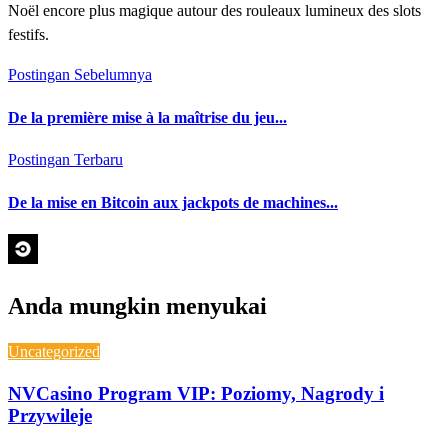
Noël encore plus magique autour des rouleaux lumineux des slots
festifs.​
Postingan Sebelumnya
De la première mise à la maîtrise du jeu...
Postingan Terbaru
De la mise en Bitcoin aux jackpots de machines...
Anda mungkin menyukai
Uncategorized
NVCasino Program VIP: Poziomy, Nagrody i
Przywileje