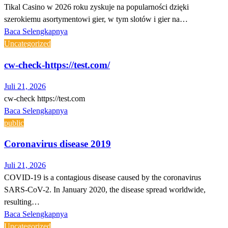
Tikal Casino w 2026 roku zyskuje na popularności dzięki
szerokiemu asortymentowi gier, w tym slotów i gier na…
Baca Selengkapnya
Uncategorized
cw-check-https://test.com/
Juli 21, 2026
cw-check https://test.com
Baca Selengkapnya
public
Coronavirus disease 2019
Juli 21, 2026
COVID-19 is a contagious disease caused by the coronavirus
SARS-CoV-2. In January 2020, the disease spread worldwide,
resulting…
Baca Selengkapnya
Uncategorized