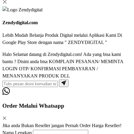
Zendydigital.com
Lebih Mudah Belanja Produk Digital melalui Aplikasi Kami Di
Google Play Store dengan nama " ZENDYDIGITAL "
Halo Selamat datang di Zendydigital.com! Ada yang bisa kami
bantu ? Disini anda bisa KOMPLAIN PESANAN/ MEMINTA
LOGIN OTP/ KONFIRMASI PEMBAYARAN /
MENANYAKAN PRODUK DLL
Order Melalui Whatsapp
Jika anda Bukan Reseller jangan Pernah Order Harga Reseller!
Nama Lengkap