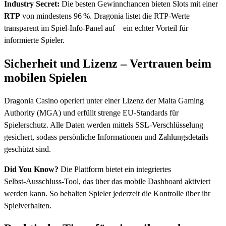
Industry Secret:
Die besten Gewinnchancen bieten Slots mit einer
RTP
von mindestens 96 %. Dragonia listet die RTP‑Werte
transparent im Spiel‑Info‑Panel auf – ein echter Vorteil für
informierte Spieler.
Sicherheit und Lizenz – Vertrauen beim
mobilen Spielen
Dragonia Casino operiert unter einer Lizenz der Malta Gaming
Authority (MGA) und erfüllt strenge EU‑Standards für
Spielerschutz. Alle Daten werden mittels SSL‑Verschlüsselung
gesichert, sodass persönliche Informationen und Zahlungsdetails
geschützt sind.
Did You Know?
Die Plattform bietet ein integriertes
Selbst‑Ausschluss‑Tool, das über das mobile Dashboard aktiviert
werden kann. So behalten Spieler jederzeit die Kontrolle über ihr
Spielverhalten.