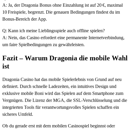
A: Ja, der Dragonia Bonus ohne Einzahlung ist auf 20 €, maximal
10 Freispiele, begrenzt. Die genauen Bedingungen findest du im
Bonus‑Bereich der App.
Q: Kann ich meine Lieblingsspiele auch offline spielen?
A: Nein, das Casino erfordert eine permanente Internetverbindung,
um faire Spielbedingungen zu gewährleisten.
Fazit – Warum Dragonia die mobile Wahl
ist
Dragonia Casino hat das mobile Spielerlebnis von Grund auf neu
definiert. Durch schnelle Ladezeiten, ein intuitives Design und
exklusive mobile Boni wird das Spielen auf dem Smartphone zum
Vergnügen. Die Lizenz der MGA, die SSL‑Verschlüsselung und die
integrierten Tools für verantwortungsvolles Spielen schaffen ein
sicheres Umfeld.
Ob du gerade erst mit dem mobilen Casinospiel beginnst oder