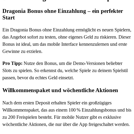
Dragonia Bonus ohne Einzahlung – ein perfekter
Start
Ein Dragonia Bonus ohne Einzahlung ermöglicht es neuen Spielern,
das Angebot sofort zu testen, ohne eigenes Geld zu riskieren. Dieser
Bonus ist ideal, um das mobile Interface kennenzulernen und erste
Gewinne zu erzielen.
Pro Tipp:
Nutze den Bonus, um die Demo‑Versionen beliebter
Slots zu spielen. So erkennst du, welche Spiele zu deinem Spielstil
passen, bevor du echtes Geld einsetzt.
Willkommenspaket und wöchentliche Aktionen
Nach dem ersten Deposit erhalten Spieler ein großzügiges
Willkommenspaket, das aus einem 100 % Einzahlungsbonus und bis
zu 200 Freispielen besteht. Für mobile Nutzer gibt es exklusive
wöchentliche Aktionen, die nur über die App freigeschaltet werden.