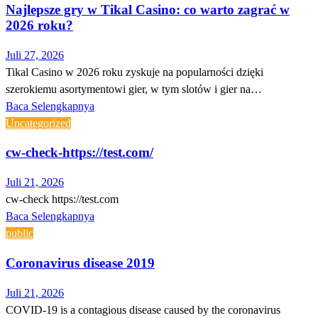
Najlepsze gry w Tikal Casino: co warto zagrać w
2026 roku?
Juli 27, 2026
Tikal Casino w 2026 roku zyskuje na popularności dzięki
szerokiemu asortymentowi gier, w tym slotów i gier na…
Baca Selengkapnya
Uncategorized
cw-check-https://test.com/
Juli 21, 2026
cw-check https://test.com
Baca Selengkapnya
public
Coronavirus disease 2019
Juli 21, 2026
COVID-19 is a contagious disease caused by the coronavirus