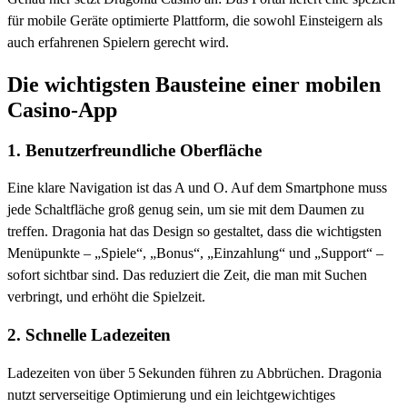
für mobile Geräte optimierte Plattform, die sowohl Einsteigern als
auch erfahrenen Spielern gerecht wird.
Die wichtigsten Bausteine einer mobilen
Casino‑App
1. Benutzerfreundliche Oberfläche
Eine klare Navigation ist das A und O. Auf dem Smartphone muss
jede Schaltfläche groß genug sein, um sie mit dem Daumen zu
treffen. Dragonia hat das Design so gestaltet, dass die wichtigsten
Menüpunkte – „Spiele“, „Bonus“, „Einzahlung“ und „Support“ –
sofort sichtbar sind. Das reduziert die Zeit, die man mit Suchen
verbringt, und erhöht die Spielzeit.
2. Schnelle Ladezeiten
Ladezeiten von über 5 Sekunden führen zu Abbrüchen. Dragonia
nutzt serverseitige Optimierung und ein leichtgewichtiges