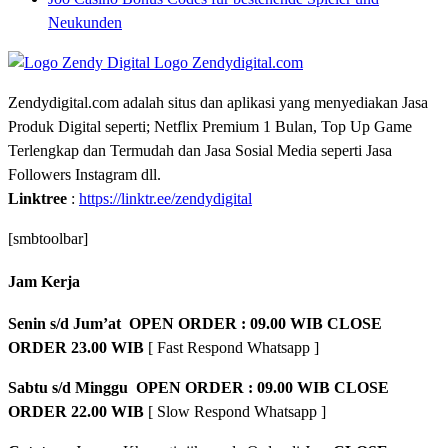
Neukunden
Zendydigital.com adalah situs dan aplikasi yang menyediakan Jasa
Produk Digital seperti; Netflix Premium 1 Bulan, Top Up Game
Terlengkap dan Termudah dan Jasa Sosial Media seperti Jasa
Followers Instagram dll.
Linktree
:
https://linktr.ee/zendydigital
[smbtoolbar]
Jam Kerja
Senin s/d Jum’at OPEN ORDER : 09.00 WIB CLOSE
ORDER 23.00 WIB
[ Fast Respond Whatsapp ]
Sabtu s/d Minggu OPEN ORDER : 09.00 WIB CLOSE
ORDER 22.00 WIB
[ Slow Respond Whatsapp ]