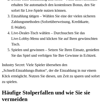
erhalten Sie automatisch den kostenlosen Bonus, den Sie
sofort für Live‑Spiele nutzen können.
Einzahlung tätigen – Wählen Sie eine der vielen sicheren
Zahlungsmethoden (Sofortüberweisung, Kreditkarte,
E‑Wallet).
Live‑Dealer‑Tisch wählen – Durchsuchen Sie das
Live‑Lobby‑Menu und klicken Sie auf Ihren gewünschten
Tisch.
Spielen und gewinnen – Setzen Sie Ihren Einsatz, genießen
Sie das Spiel und verfolgen Sie Ihre Gewinne in Echtzeit.
Industry Secret: Viele Spieler übersehen den
„Schnell‑Einzahlungs‑Button“, der die Einzahlung in nur einem
Klick ermöglicht. Nutzen Sie diesen, um Zeit zu sparen und sofort
zu spielen.
Häufige Stolperfallen und wie Sie sie
vermeiden