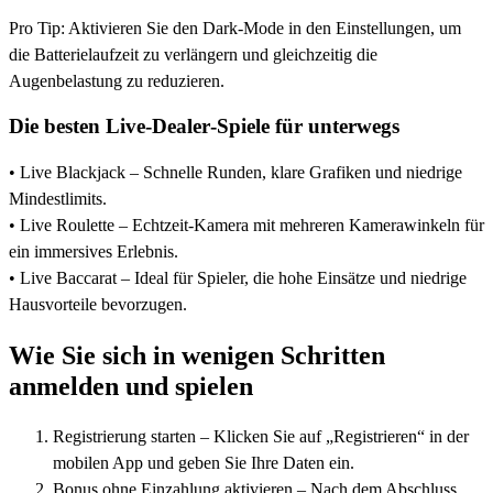
Pro Tip: Aktivieren Sie den Dark‑Mode in den Einstellungen, um
die Batterielaufzeit zu verlängern und gleichzeitig die
Augenbelastung zu reduzieren.
Die besten Live‑Dealer‑Spiele für unterwegs
• Live Blackjack – Schnelle Runden, klare Grafiken und niedrige
Mindestlimits.
• Live Roulette – Echtzeit‑Kamera mit mehreren Kamerawinkeln für
ein immersives Erlebnis.
• Live Baccarat – Ideal für Spieler, die hohe Einsätze und niedrige
Hausvorteile bevorzugen.
Wie Sie sich in wenigen Schritten
anmelden und spielen
Registrierung starten – Klicken Sie auf „Registrieren“ in der
mobilen App und geben Sie Ihre Daten ein.
Bonus ohne Einzahlung aktivieren – Nach dem Abschluss