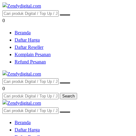
0
Beranda
Daftar Harga
Daftar Reseller
Komplain Pesanan
Refund Pesanan
0
Search
Beranda
Daftar Harga