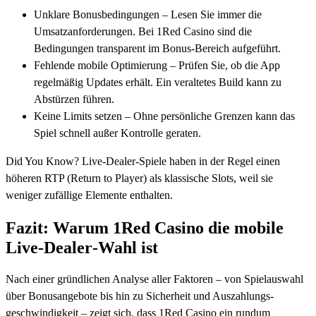
Unklare Bonusbedingungen – Lesen Sie immer die
Umsatzanforderungen. Bei 1Red Casino sind die
Bedingungen transparent im Bonus‑Bereich aufgeführt.
Fehlende mobile Optimierung – Prüfen Sie, ob die App
regelmäßig Updates erhält. Ein veraltetes Build kann zu
Abstürzen führen.
Keine Limits setzen – Ohne persönliche Grenzen kann das
Spiel schnell außer Kontrolle geraten.
Did You Know? Live‑Dealer‑Spiele haben in der Regel einen
höheren RTP (Return to Player) als klassische Slots, weil sie
weniger zufällige Elemente enthalten.
Fazit: Warum 1Red Casino die mobile
Live‑Dealer‑Wahl ist
Nach einer gründlichen Analyse aller Faktoren – von Spielauswahl
über Bonusangebote bis hin zu Sicherheit und Auszahlungs­
geschwindigkeit – zeigt sich, dass 1Red Casino ein rundum