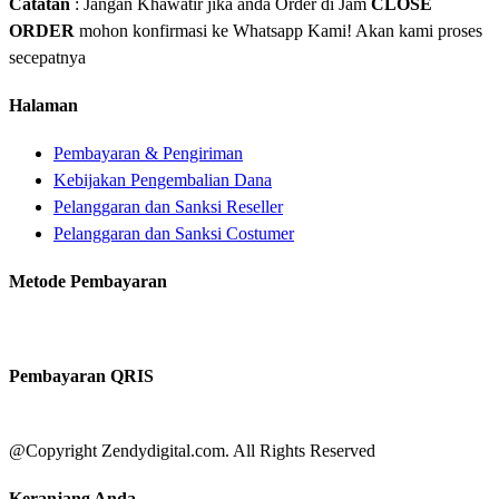
Catatan
: Jangan Khawatir jika anda Order di Jam
CLOSE
ORDER
mohon konfirmasi ke Whatsapp Kami! Akan kami proses
secepatnya
Halaman
Pembayaran & Pengiriman
Kebijakan Pengembalian Dana
Pelanggaran dan Sanksi Reseller
Pelanggaran dan Sanksi Costumer
Metode Pembayaran
Pembayaran QRIS
@Copyright Zendydigital.com. All Rights Reserved
Keranjang Anda