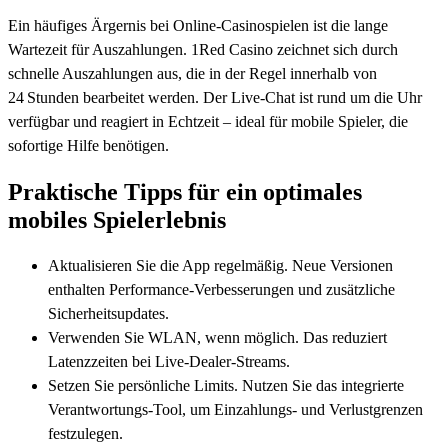
Ein häufiges Ärgernis bei Online‑Casinospielen ist die lange
Wartezeit für Auszahlungen. 1Red Casino zeichnet sich durch
schnelle Auszahlungen aus, die in der Regel innerhalb von
24 Stunden bearbeitet werden. Der Live‑Chat ist rund um die Uhr
verfügbar und reagiert in Echtzeit – ideal für mobile Spieler, die
sofortige Hilfe benötigen.
Praktische Tipps für ein optimales
mobiles Spielerlebnis
Aktualisieren Sie die App regelmäßig. Neue Versionen
enthalten Performance‑Verbesserungen und zusätzliche
Sicherheitsupdates.
Verwenden Sie WLAN, wenn möglich. Das reduziert
Latenzzeiten bei Live‑Dealer‑Streams.
Setzen Sie persönliche Limits. Nutzen Sie das integrierte
Verantwortungs‑Tool, um Einzahlungs‑ und Verlustgrenzen
festzulegen.