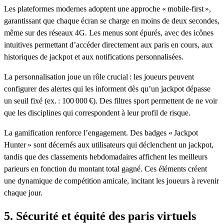
Les plateformes modernes adoptent une approche « mobile‑first »,
garantissant que chaque écran se charge en moins de deux secondes,
même sur des réseaux 4G. Les menus sont épurés, avec des icônes
intuitives permettant d’accéder directement aux paris en cours, aux
historiques de jackpot et aux notifications personnalisées.
La personnalisation joue un rôle crucial : les joueurs peuvent
configurer des alertes qui les informent dès qu’un jackpot dépasse
un seuil fixé (ex. : 100 000 €). Des filtres sport permettent de ne voir
que les disciplines qui correspondent à leur profil de risque.
La gamification renforce l’engagement. Des badges « Jackpot
Hunter » sont décernés aux utilisateurs qui déclenchent un jackpot,
tandis que des classements hebdomadaires affichent les meilleurs
parieurs en fonction du montant total gagné. Ces éléments créent
une dynamique de compétition amicale, incitant les joueurs à revenir
chaque jour.
5. Sécurité et équité des paris virtuels