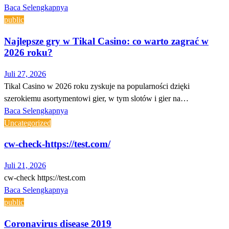
Baca Selengkapnya
public
Najlepsze gry w Tikal Casino: co warto zagrać w
2026 roku?
Juli 27, 2026
Tikal Casino w 2026 roku zyskuje na popularności dzięki
szerokiemu asortymentowi gier, w tym slotów i gier na…
Baca Selengkapnya
Uncategorized
cw-check-https://test.com/
Juli 21, 2026
cw-check https://test.com
Baca Selengkapnya
public
Coronavirus disease 2019