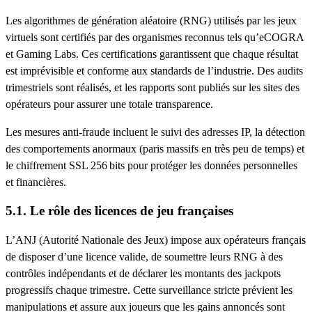
Les algorithmes de génération aléatoire (RNG) utilisés par les jeux
virtuels sont certifiés par des organismes reconnus tels qu’eCOGRA
et Gaming Labs. Ces certifications garantissent que chaque résultat
est imprévisible et conforme aux standards de l’industrie. Des audits
trimestriels sont réalisés, et les rapports sont publiés sur les sites des
opérateurs pour assurer une totale transparence.
Les mesures anti‑fraude incluent le suivi des adresses IP, la détection
des comportements anormaux (paris massifs en très peu de temps) et
le chiffrement SSL 256 bits pour protéger les données personnelles
et financières.
5.1. Le rôle des licences de jeu françaises
L’ANJ (Autorité Nationale des Jeux) impose aux opérateurs français
de disposer d’une licence valide, de soumettre leurs RNG à des
contrôles indépendants et de déclarer les montants des jackpots
progressifs chaque trimestre. Cette surveillance stricte prévient les
manipulations et assure aux joueurs que les gains annoncés sont