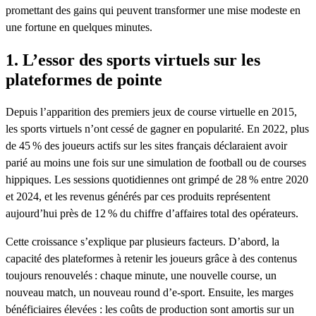
promettant des gains qui peuvent transformer une mise modeste en
une fortune en quelques minutes.
1. L’essor des sports virtuels sur les
plateformes de pointe
Depuis l’apparition des premiers jeux de course virtuelle en 2015,
les sports virtuels n’ont cessé de gagner en popularité. En 2022, plus
de 45 % des joueurs actifs sur les sites français déclaraient avoir
parié au moins une fois sur une simulation de football ou de courses
hippiques. Les sessions quotidiennes ont grimpé de 28 % entre 2020
et 2024, et les revenus générés par ces produits représentent
aujourd’hui près de 12 % du chiffre d’affaires total des opérateurs.
Cette croissance s’explique par plusieurs facteurs. D’abord, la
capacité des plateformes à retenir les joueurs grâce à des contenus
toujours renouvelés : chaque minute, une nouvelle course, un
nouveau match, un nouveau round d’e‑sport. Ensuite, les marges
bénéficiaires élevées : les coûts de production sont amortis sur un