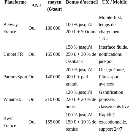
Plateforme
moyen
Bonus d’accueil
UX / Mobile
ANJ
(€/tour)
Mobile‑first,
Betway
100 % jusqu’à
temps de
Oui
180 000
France
200 € + 50 tours
chargement
1,8 s
150 % jusqu’à
Interface fluide,
Unibet FR
Oui
165 000
250 € + 30 % de
notifications
cashback
jackpot
200 % jusqu’à
Design épuré,
ParionsSport
Oui
140 000
300 € + pari
filtres sport
gratuit
avancés
120 % jusqu’à
Gamification
Winamax
Oui
210 000
220 € + 20 % de
poussée,
boost
classements live
100 % jusqu’à
Rapidité
Bwin
Oui
155 000
150 € + 10 % de
exceptionnelle,
France
remise
support 24/7