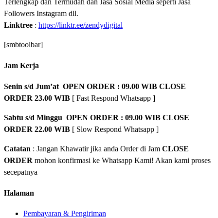
Terlengkap dan Termudah dan Jasa Sosial Media seperti Jasa
Followers Instagram dll.
Linktree
:
https://linktr.ee/zendydigital
[smbtoolbar]
Jam Kerja
Senin s/d Jum’at OPEN ORDER : 09.00 WIB CLOSE
ORDER 23.00 WIB
[ Fast Respond Whatsapp ]
Sabtu s/d Minggu OPEN ORDER : 09.00 WIB CLOSE
ORDER 22.00 WIB
[ Slow Respond Whatsapp ]
Catatan
: Jangan Khawatir jika anda Order di Jam
CLOSE
ORDER
mohon konfirmasi ke Whatsapp Kami! Akan kami proses
secepatnya
Halaman
Pembayaran & Pengiriman