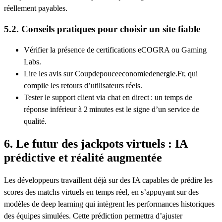
réellement payables.
5.2. Conseils pratiques pour choisir un site fiable
Vérifier la présence de certifications eCOGRA ou Gaming
Labs.
Lire les avis sur Coupdepouceeconomiedenergie.Fr, qui
compile les retours d’utilisateurs réels.
Tester le support client via chat en direct : un temps de
réponse inférieur à 2 minutes est le signe d’un service de
qualité.
6. Le futur des jackpots virtuels : IA
prédictive et réalité augmentée
Les développeurs travaillent déjà sur des IA capables de prédire les
scores des matchs virtuels en temps réel, en s’appuyant sur des
modèles de deep learning qui intègrent les performances historiques
des équipes simulées. Cette prédiction permettra d’ajuster