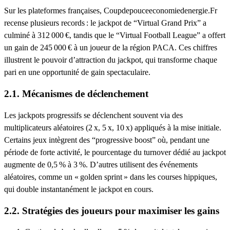
Sur les plateformes françaises, Coupdepouceeconomiedenergie.Fr
recense plusieurs records : le jackpot de “Virtual Grand Prix” a
culminé à 312 000 €, tandis que le “Virtual Football League” a offert
un gain de 245 000 € à un joueur de la région PACA. Ces chiffres
illustrent le pouvoir d’attraction du jackpot, qui transforme chaque
pari en une opportunité de gain spectaculaire.
2.1. Mécanismes de déclenchement
Les jackpots progressifs se déclenchent souvent via des
multiplicateurs aléatoires (2 x, 5 x, 10 x) appliqués à la mise initiale.
Certains jeux intègrent des “progressive boost” où, pendant une
période de forte activité, le pourcentage du turnover dédié au jackpot
augmente de 0,5 % à 3 %. D’autres utilisent des événements
aléatoires, comme un « golden sprint » dans les courses hippiques,
qui double instantanément le jackpot en cours.
2.2. Stratégies des joueurs pour maximiser les gains