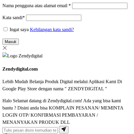
Nama pengguna atau alamat email
*
Kata sandi
*
Ingat saya
Kehilangan kata sandi?
Masuk
Zendydigital.com
Lebih Mudah Belanja Produk Digital melalui Aplikasi Kami Di
Google Play Store dengan nama " ZENDYDIGITAL "
Halo Selamat datang di Zendydigital.com! Ada yang bisa kami
bantu ? Disini anda bisa KOMPLAIN PESANAN/ MEMINTA
LOGIN OTP/ KONFIRMASI PEMBAYARAN /
MENANYAKAN PRODUK DLL