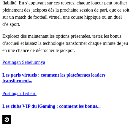
fiabilité. En s’appuyant sur ces repères, chaque joueur peut profiter
pleinement des jackpots dès la prochaine session de pari, que ce soit
sur un match de football virtuel, une course hippique ou un duel
d’e‑sport.
Explorez dès maintenant les options présentées, testez les bonus
d’accueil et laissez la technologie transformer chaque minute de jeu
en une chance de décrocher le jackpot.
Postingan Sebelumnya
Les paris virtuels : comment les plateformes leaders
transforment...
Postingan Terbaru
Les clubs VIP du iGaming : comment les bonus...