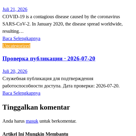
Juli 21, 2026
COVID-19 is a contagious disease caused by the coronavirus
SARS-CoV-2. In January 2020, the disease spread worldwide,
resulting…
Baca Selengkapnya
Uncategorized
Проверка публикации · 2026-07-20
Juli 20, 2026
Служебная публикация для подтверждения
работоспособности доступа. Дата проверки: 2026-07-20.
Baca Selengkapnya
Tinggalkan komentar
Anda harus
masuk
untuk berkomentar.
Artikel Ini Mungkin Membantu