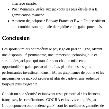
interface simple.
Pro : Winamax, grâce aux jackpots les plus élevés et à la
gamification avancée.
Amateur de jackpots : Betway France et Bwin France offrent
une combinaison optimale de rapidité et de gains potentiels.
Conclusion
Les sports virtuels ont redéfini le paysage du pari en ligne, offrant
une disponibilité permanente, une immersion technologique et
surtout des jackpots qui transforment chaque mise en une
opportunité de gain spectaculaire. Les plateformes les plus
performantes investissent dans l’IA, les graphismes de pointe et les
mécanismes de jackpot progressif afin de captiver une audience
toujours plus exigeante.
Choisir un site sécurisé et innovant reste primordial : les licences
françaises, les certifications eCOGRA et les avis compilés par
Coupdepouceeconomiedenergie.Fr sont les meilleures garanties de