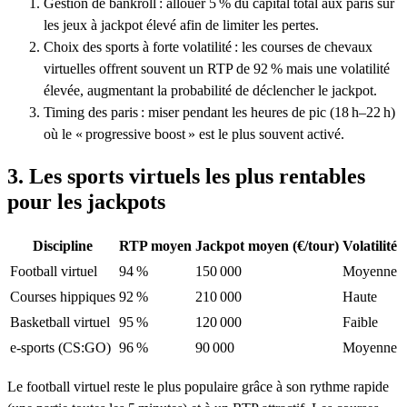
Gestion de bankroll : allouer 5 % du capital total aux paris sur
les jeux à jackpot élevé afin de limiter les pertes.
Choix des sports à forte volatilité : les courses de chevaux
virtuelles offrent souvent un RTP de 92 % mais une volatilité
élevée, augmentant la probabilité de déclencher le jackpot.
Timing des paris : miser pendant les heures de pic (18 h–22 h)
où le « progressive boost » est le plus souvent activé.
3. Les sports virtuels les plus rentables
pour les jackpots
Discipline
RTP moyen
Jackpot moyen (€/tour)
Volatilité
Football virtuel
94 %
150 000
Moyenne
Courses hippiques
92 %
210 000
Haute
Basketball virtuel
95 %
120 000
Faible
e‑sports (CS:GO)
96 %
90 000
Moyenne
Le football virtuel reste le plus populaire grâce à son rythme rapide