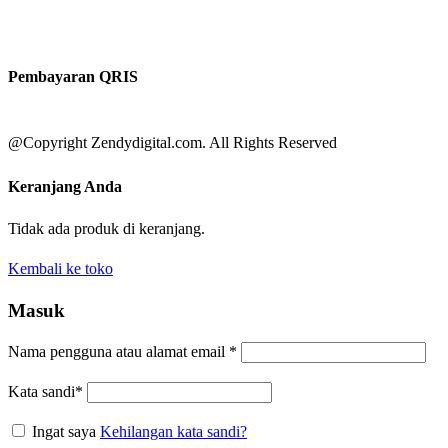
Pembayaran QRIS
@Copyright Zendydigital.com. All Rights Reserved
Keranjang Anda
Tidak ada produk di keranjang.
Kembali ke toko
Masuk
Nama pengguna atau alamat email
*
Kata sandi
*
Ingat saya
Kehilangan kata sandi?