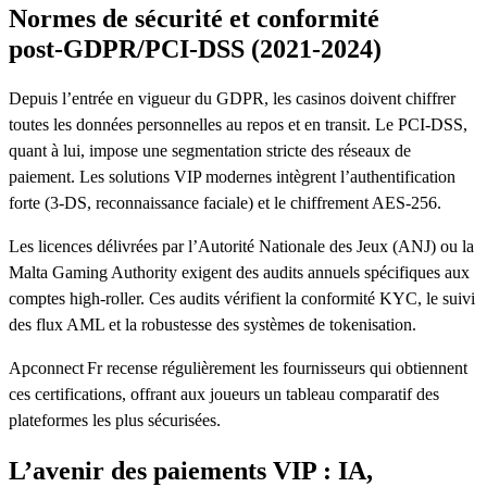
Normes de sécurité et conformité
post‑GDPR/PCI‑DSS (2021‑2024)
Depuis l’entrée en vigueur du GDPR, les casinos doivent chiffrer
toutes les données personnelles au repos et en transit. Le PCI‑DSS,
quant à lui, impose une segmentation stricte des réseaux de
paiement. Les solutions VIP modernes intègrent l’authentification
forte (3‑DS, reconnaissance faciale) et le chiffrement AES‑256.
Les licences délivrées par l’Autorité Nationale des Jeux (ANJ) ou la
Malta Gaming Authority exigent des audits annuels spécifiques aux
comptes high‑roller. Ces audits vérifient la conformité KYC, le suivi
des flux AML et la robustesse des systèmes de tokenisation.
Apconnect Fr recense régulièrement les fournisseurs qui obtiennent
ces certifications, offrant aux joueurs un tableau comparatif des
plateformes les plus sécurisées.
L’avenir des paiements VIP : IA,