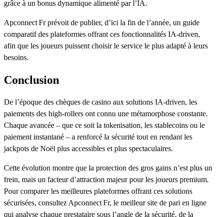
grâce à un bonus dynamique alimenté par l’IA.
Apconnect Fr prévoit de publier, d’ici la fin de l’année, un guide
comparatif des plateformes offrant ces fonctionnalités IA‑driven,
afin que les joueurs puissent choisir le service le plus adapté à leurs
besoins.
Conclusion
De l’époque des chèques de casino aux solutions IA‑driven, les
paiements des high‑rollers ont connu une métamorphose constante.
Chaque avancée – que ce soit la tokenisation, les stablecoins ou le
paiement instantané – a renforcé la sécurité tout en rendant les
jackpots de Noël plus accessibles et plus spectaculaires.
Cette évolution montre que la protection des gros gains n’est plus un
frein, mais un facteur d’attraction majeur pour les joueurs premium.
Pour comparer les meilleures plateformes offrant ces solutions
sécurisées, consultez Apconnect Fr, le meilleur site de pari en ligne
qui analyse chaque prestataire sous l’angle de la sécurité, de la