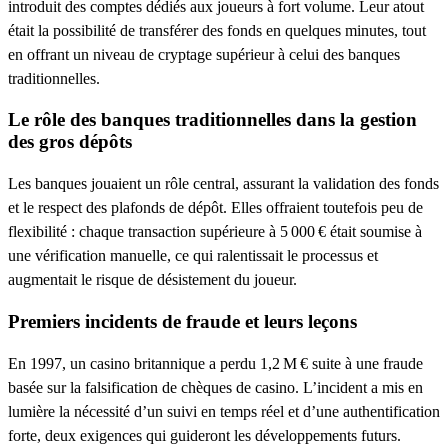
introduit des comptes dédiés aux joueurs à fort volume. Leur atout
était la possibilité de transférer des fonds en quelques minutes, tout
en offrant un niveau de cryptage supérieur à celui des banques
traditionnelles.
Le rôle des banques traditionnelles dans la gestion
des gros dépôts
Les banques jouaient un rôle central, assurant la validation des fonds
et le respect des plafonds de dépôt. Elles offraient toutefois peu de
flexibilité : chaque transaction supérieure à 5 000 € était soumise à
une vérification manuelle, ce qui ralentissait le processus et
augmentait le risque de désistement du joueur.
Premiers incidents de fraude et leurs leçons
En 1997, un casino britannique a perdu 1,2 M € suite à une fraude
basée sur la falsification de chèques de casino. L’incident a mis en
lumière la nécessité d’un suivi en temps réel et d’une authentification
forte, deux exigences qui guideront les développements futurs.