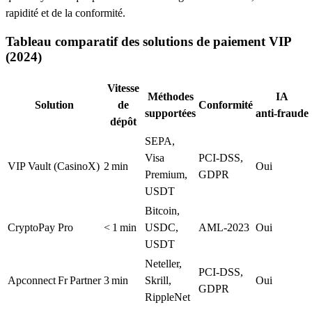
rapidité et de la conformité.
Tableau comparatif des solutions de paiement VIP
(2024)
Vitesse
Méthodes
IA
Solution
de
Conformité
supportées
anti‑fraude
dépôt
SEPA,
Visa
PCI‑DSS,
VIP Vault (CasinoX)
2 min
Oui
Premium,
GDPR
USDT
Bitcoin,
CryptoPay Pro
< 1 min
USDC,
AML‑2023
Oui
USDT
Neteller,
PCI‑DSS,
Apconnect Fr Partner
3 min
Skrill,
Oui
GDPR
RippleNet