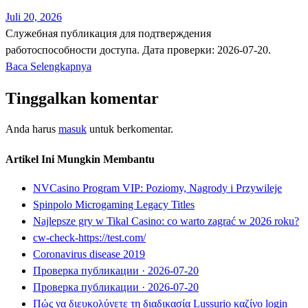
Juli 20, 2026
Служебная публикация для подтверждения
работоспособности доступа. Дата проверки: 2026-07-20.
Baca Selengkapnya
Tinggalkan komentar
Anda harus
masuk
untuk berkomentar.
Artikel Ini Mungkin Membantu
NVCasino Program VIP: Poziomy, Nagrody i Przywileje
Spinpolo Microgaming Legacy Titles
Najlepsze gry w Tikal Casino: co warto zagrać w 2026 roku?
cw-check-https://test.com/
Coronavirus disease 2019
Проверка публикации · 2026-07-20
Проверка публикации · 2026-07-20
Πώς να διευκολύνετε τη διαδικασία Lussurio καζίνο login