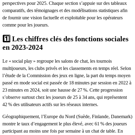
perspectives pour 2025. Chaque section s’appuie sur des tableaux
comparatifs, des témoignages et des modélisations statistiques afin
de fournir une vision factuelle et exploitable pour les opérateurs
comme pour les joueurs.
1️⃣ Les chiffres clés des fonctions sociales
en 2023‑2024
Le « social play » regroupe les salons de chat, les tournois
multijoueurs, les clubs privés et les classements en temps réel. Selon
l’étude de la Commission des jeux en ligne, la part du temps moyen
passé en mode social est passée de 18 minutes par session en 2022 à
23 minutes en 2024, soit une hausse de 27 %. Cette progression
s’observe surtout chez les joueurs de 25 à 34 ans, qui représentent
42 % des utilisateurs actifs sur les réseaux internes.
Géographiquement, l’Europe du Nord (Suède, Finlande, Danemark)
montre le taux d’engagement le plus élevé, avec 61 % des joueurs
participant au moins une fois par semaine à un chat de table. En