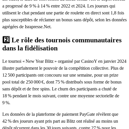
a progressé de 9 % à 14 % entre 2022 et 2024. Les joueurs qui
utilisent le chat pendant une partie de roulette en direct sont 1,8 fois
plus susceptibles de réclamer un bonus sans dépôt, selon les données
agrégées de Israpresse.Net.
2️⃣ Le rôle des tournois communautaires
dans la fidélisation
Le tournoi « New Year Blitz » organisé par CasinoY en janvier 2024
illustre parfaitement le pouvoir de la compétition collective. Plus de
12 500 participants ont concouru sur une semaine, pour un prize
pool total de 250 000 €, dont 75 % distribués sous forme de bonus
sans dépôt et de free spins. Le churn des participants a chuté de
18 % pendant le mois suivant, contre une moyenne sectorielle de
9 %.
Les données de la plateforme de paiement PayGate révèlent que
42 % des joueurs ayant pris part au Blitz ont réalisé au moins un
dépôt récurrent dans les 30 jours suivants, contre 27 % pour les