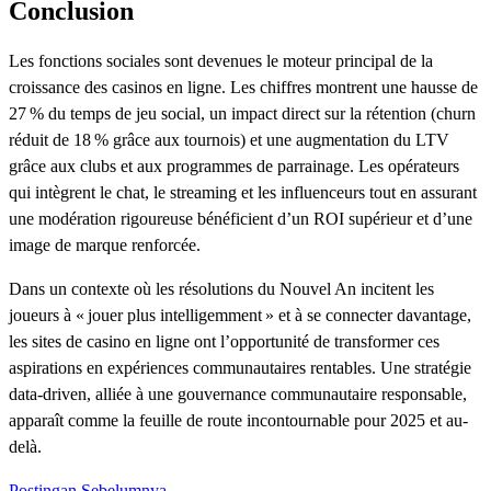
Conclusion
Les fonctions sociales sont devenues le moteur principal de la
croissance des casinos en ligne. Les chiffres montrent une hausse de
27 % du temps de jeu social, un impact direct sur la rétention (churn
réduit de 18 % grâce aux tournois) et une augmentation du LTV
grâce aux clubs et aux programmes de parrainage. Les opérateurs
qui intègrent le chat, le streaming et les influenceurs tout en assurant
une modération rigoureuse bénéficient d’un ROI supérieur et d’une
image de marque renforcée.
Dans un contexte où les résolutions du Nouvel An incitent les
joueurs à « jouer plus intelligemment » et à se connecter davantage,
les sites de casino en ligne ont l’opportunité de transformer ces
aspirations en expériences communautaires rentables. Une stratégie
data‑driven, alliée à une gouvernance communautaire responsable,
apparaît comme la feuille de route incontournable pour 2025 et au-
delà.
Postingan Sebelumnya