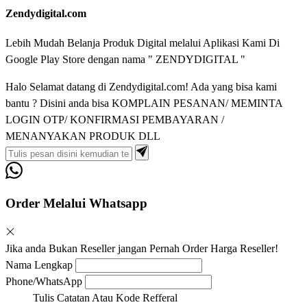
Zendydigital.com
Lebih Mudah Belanja Produk Digital melalui Aplikasi Kami Di
Google Play Store dengan nama " ZENDYDIGITAL "
Halo Selamat datang di Zendydigital.com! Ada yang bisa kami
bantu ? Disini anda bisa KOMPLAIN PESANAN/ MEMINTA
LOGIN OTP/ KONFIRMASI PEMBAYARAN /
MENANYAKAN PRODUK DLL
Order Melalui Whatsapp
Jika anda Bukan Reseller jangan Pernah Order Harga Reseller!
Nama Lengkap
Phone/WhatsApp
Tulis Catatan Atau Kode Refferal