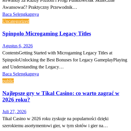
Rewandy za Każdy Poziom i Progi PunktoweJak Skutecznie
Awansować? Praktyczny Przewodnik…
Baca Selengkapnya
Uncategorized
Spinpolo Microgaming Legacy Titles
Agustus 6, 2026
ContentsGetting Started with Microgaming Legacy Titles at
SpinpoloUnlocking the Best Bonuses for Legacy GameplayPlaying
and Understanding the Legacy…
Baca Selengkapnya
public
Najlepsze gry w Tikal Casino: co warto zagrać w
2026 roku?
Juli 27, 2026
Tikal Casino w 2026 roku zyskuje na popularności dzięki
szerokiemu asortymentowi gier, w tym slotów i gier na…