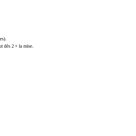
es).
t dès 2 × la mise.