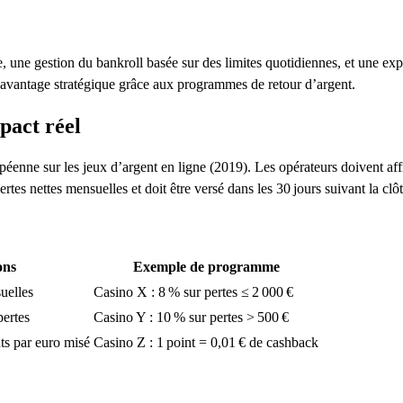
able, une gestion du bankroll basée sur des limites quotidiennes, et une 
 en avantage stratégique grâce aux programmes de retour d’argent.
pact réel
péenne sur les jeux d’argent en ligne (2019). Les opérateurs doivent aff
es nettes mensuelles et doit être versé dans les 30 jours suivant la clô
ons
Exemple de programme
uelles
Casino X : 8 % sur pertes ≤ 2 000 €
ertes
Casino Y : 10 % sur pertes > 500 €
ts par euro misé
Casino Z : 1 point = 0,01 € de cashback