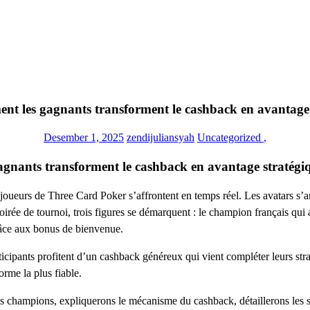
t les gagnants transforment le cashback en avantage s
Desember 1, 2025
zendijuliansyah
Uncategorized
,
nants transforment le cashback en avantage stratégiq
s joueurs de Three Card Poker s’affrontent en temps réel. Les avatars s’a
 soirée de tournoi, trois figures se démarquent : le champion français qu
grâce aux bonus de bienvenue.
ipants profitent d’un cashback généreux qui vient compléter leurs stra
orme la plus fiable.
es champions, expliquerons le mécanisme du cashback, détaillerons les 