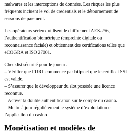
malwares et les interceptions de données. Les risques les plus
fréquents incluent le vol de credentials et le détournement de
sessions de paiement.
Les opérateurs sérieux utilisent le chiffrement AES‑256,
l’authentification biométrique (empreinte digitale ou
reconnaissance faciale) et obtiennent des certifications telles que
eCOGRA et ISO 27001.
Checklist sécurité pour le joueur :
– Vérifier que l’URL commence par
https
et que le certificat SSL
est valide.
– S’assurer que le développeur du slot possède une licence
reconnue.
– Activer la double authentification sur le compte du casino.
– Mettre à jour régulièrement le système d’exploitation et
l’application du casino.
Monétisation et modèles de