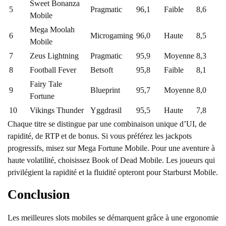
Sweet Bonanza
5
Pragmatic
96,1
Faible
8,6
Mobile
Mega Moolah
6
Microgaming
96,0
Haute
8,5
Mobile
7
Zeus Lightning
Pragmatic
95,9
Moyenne
8,3
8
Football Fever
Betsoft
95,8
Faible
8,1
Fairy Tale
9
Blueprint
95,7
Moyenne
8,0
Fortune
10
Vikings Thunder
Yggdrasil
95,5
Haute
7,8
Chaque titre se distingue par une combinaison unique d’UI, de
rapidité, de RTP et de bonus. Si vous préférez les jackpots
progressifs, misez sur Mega Fortune Mobile. Pour une aventure à
haute volatilité, choisissez Book of Dead Mobile. Les joueurs qui
privilégient la rapidité et la fluidité opteront pour Starburst Mobile.
Conclusion
Les meilleures slots mobiles se démarquent grâce à une ergonomie