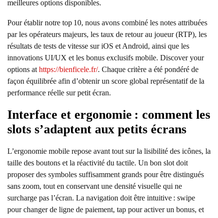
meilleures options disponibles.
Pour établir notre top 10, nous avons combiné les notes attribuées
par les opérateurs majeurs, les taux de retour au joueur (RTP), les
résultats de tests de vitesse sur iOS et Android, ainsi que les
innovations UI/UX et les bonus exclusifs mobile. Discover your
options at
https://bienficele.fr/
. Chaque critère a été pondéré de
façon équilibrée afin d’obtenir un score global représentatif de la
performance réelle sur petit écran.
Interface et ergonomie : comment les
slots s’adaptent aux petits écrans
L’ergonomie mobile repose avant tout sur la lisibilité des icônes, la
taille des boutons et la réactivité du tactile. Un bon slot doit
proposer des symboles suffisamment grands pour être distingués
sans zoom, tout en conservant une densité visuelle qui ne
surcharge pas l’écran. La navigation doit être intuitive : swipe
pour changer de ligne de paiement, tap pour activer un bonus, et