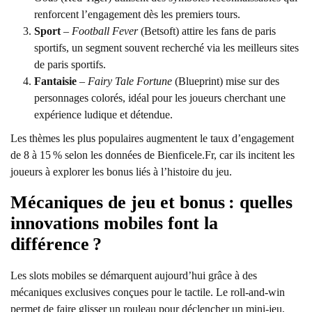
renforcent l’engagement dès les premiers tours.
Sport
–
Football Fever
(Betsoft) attire les fans de paris
sportifs, un segment souvent recherché via les meilleurs sites
de paris sportifs.
Fantaisie
–
Fairy Tale Fortune
(Blueprint) mise sur des
personnages colorés, idéal pour les joueurs cherchant une
expérience ludique et détendue.
Les thèmes les plus populaires augmentent le taux d’engagement
de 8 à 15 % selon les données de Bienficele.Fr, car ils incitent les
joueurs à explorer les bonus liés à l’histoire du jeu.
Mécaniques de jeu et bonus : quelles
innovations mobiles font la
différence ?
Les slots mobiles se démarquent aujourd’hui grâce à des
mécaniques exclusives conçues pour le tactile. Le roll‑and‑win
permet de faire glisser un rouleau pour déclencher un mini‑jeu,