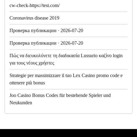
cw-check-https://test.com/
Coronavirus disease 2019
Проверка публикации · 2026-07-20
Проверка публикации · 2026-07-20
Πώς να διευκολύνετε τη διαδικασία Lussurio καζίνο login
για τους νέους χρήστες
Strategie per massimizzare il tuo Lex Casino promo code e
ottenere più bonus
Joo Casino Bonus Codes für bestehende Spieler und
Neukunden