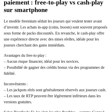
paiement : free‑to‑play vs cash‑play
sur smartphone
Le modèle freemium séduit les joueurs qui veulent tester avant
d’investir. Les achats in‑app (coins, boosts) sont souvent proposés
sous forme de packs discountés. En revanche, le cash‑play offre
une expérience directe avec des mises réelles, idéale pour les
joueurs cherchant des gains immédiats.
Avantages du free‑to‑play :
– Aucun risque financier, idéal pour les novices.
– Possibilité de gagner des crédits bonus via des programmes de
fidélité.
Inconvénients :
– Les jackpots réels sont généralement réservés aux joueurs cash.
– Les taux de RTP peuvent être légèrement inférieurs dans les
versions gratuites.