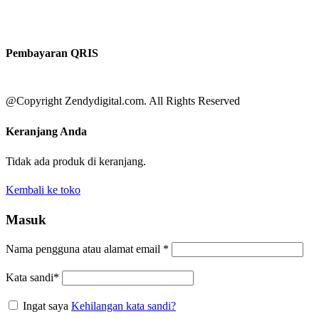
Pembayaran QRIS
@Copyright Zendydigital.com. All Rights Reserved
Keranjang Anda
Tidak ada produk di keranjang.
Kembali ke toko
Masuk
Nama pengguna atau alamat email
*
Kata sandi
*
Ingat saya
Kehilangan kata sandi?