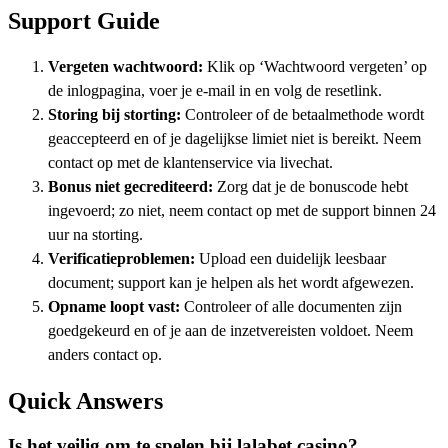
Support Guide
Vergeten wachtwoord:
Klik op ‘Wachtwoord vergeten’ op
de inlogpagina, voer je e-mail in en volg de resetlink.
Storing bij storting:
Controleer of de betaalmethode wordt
geaccepteerd en of je dagelijkse limiet niet is bereikt. Neem
contact op met de klantenservice via livechat.
Bonus niet gecrediteerd:
Zorg dat je de bonuscode hebt
ingevoerd; zo niet, neem contact op met de support binnen 24
uur na storting.
Verificatieproblemen:
Upload een duidelijk leesbaar
document; support kan je helpen als het wordt afgewezen.
Opname loopt vast:
Controleer of alle documenten zijn
goedgekeurd en of je aan de inzetvereisten voldoet. Neem
anders contact op.
Quick Answers
Is het veilig om te spelen bij lalabet casino?