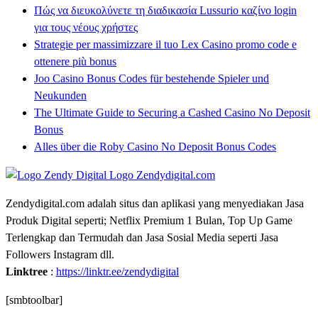
Πώς να διευκολύνετε τη διαδικασία Lussurio καζίνο login
για τους νέους χρήστες
Strategie per massimizzare il tuo Lex Casino promo code e
ottenere più bonus
Joo Casino Bonus Codes für bestehende Spieler und
Neukunden
The Ultimate Guide to Securing a Cashed Casino No Deposit
Bonus
Alles über die Roby Casino No Deposit Bonus Codes
Zendydigital.com adalah situs dan aplikasi yang menyediakan Jasa
Produk Digital seperti; Netflix Premium 1 Bulan, Top Up Game
Terlengkap dan Termudah dan Jasa Sosial Media seperti Jasa
Followers Instagram dll.
Linktree
:
https://linktr.ee/zendydigital
[smbtoolbar]