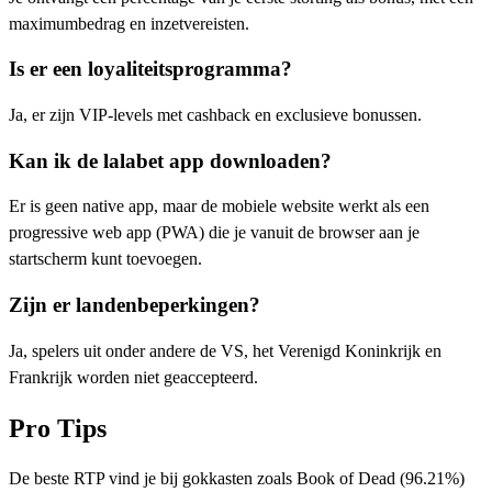
maximumbedrag en inzetvereisten.
Is er een loyaliteitsprogramma?
Ja, er zijn VIP-levels met cashback en exclusieve bonussen.
Kan ik de lalabet app downloaden?
Er is geen native app, maar de mobiele website werkt als een
progressive web app (PWA) die je vanuit de browser aan je
startscherm kunt toevoegen.
Zijn er landenbeperkingen?
Ja, spelers uit onder andere de VS, het Verenigd Koninkrijk en
Frankrijk worden niet geaccepteerd.
Pro Tips
De beste RTP vind je bij gokkasten zoals Book of Dead (96.21%)