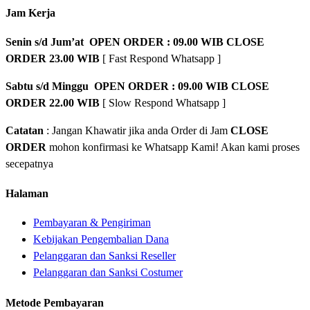
Jam Kerja
Senin s/d Jum’at OPEN ORDER : 09.00 WIB CLOSE
ORDER 23.00 WIB
[ Fast Respond Whatsapp ]
Sabtu s/d Minggu OPEN ORDER : 09.00 WIB CLOSE
ORDER 22.00 WIB
[ Slow Respond Whatsapp ]
Catatan
: Jangan Khawatir jika anda Order di Jam
CLOSE
ORDER
mohon konfirmasi ke Whatsapp Kami! Akan kami proses
secepatnya
Halaman
Pembayaran & Pengiriman
Kebijakan Pengembalian Dana
Pelanggaran dan Sanksi Reseller
Pelanggaran dan Sanksi Costumer
Metode Pembayaran