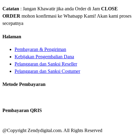
Catatan
: Jangan Khawatir jika anda Order di Jam
CLOSE
ORDER
mohon konfirmasi ke Whatsapp Kami! Akan kami proses
secepatnya
Halaman
Pembayaran & Pengiriman
Kebijakan Pengembalian Dana
Pelanggaran dan Sanksi Reseller
Pelanggaran dan Sanksi Costumer
Metode Pembayaran
Pembayaran QRIS
@Copyright Zendydigital.com. All Rights Reserved