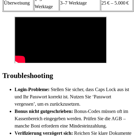
Überweisung
3–7 Werktage
25 € – 5.000 €
Werktage
Troubleshooting
Login-Probleme:
Stellen Sie sicher, dass Caps Lock aus ist
und Ihr Passwort korrekt ist. Nutzen Sie ‘Passwort
vergessen’, um es zurückzusetzen.
Bonus nicht gutgeschrieben:
Bonus-Codes müssen oft im
Kassenbereich eingegeben werden. Prüfen Sie die AGB –
manche Boni erfordern eine Mindesteinzahlung.
Verifizierung verzögert sich:
Reichen Sie klare Dokumente