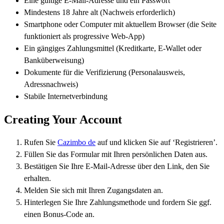
Eine gültige E-Mail-Adresse und ein Passwort
Mindestens 18 Jahre alt (Nachweis erforderlich)
Smartphone oder Computer mit aktuellem Browser (die Seite
funktioniert als progressive Web-App)
Ein gängiges Zahlungsmittel (Kreditkarte, E-Wallet oder
Banküberweisung)
Dokumente für die Verifizierung (Personalausweis,
Adressnachweis)
Stabile Internetverbindung
Creating Your Account
Rufen Sie
Cazimbo de
auf und klicken Sie auf ‘Registrieren’.
Füllen Sie das Formular mit Ihren persönlichen Daten aus.
Bestätigen Sie Ihre E-Mail-Adresse über den Link, den Sie
erhalten.
Melden Sie sich mit Ihren Zugangsdaten an.
Hinterlegen Sie Ihre Zahlungsmethode und fordern Sie ggf.
einen Bonus-Code an.