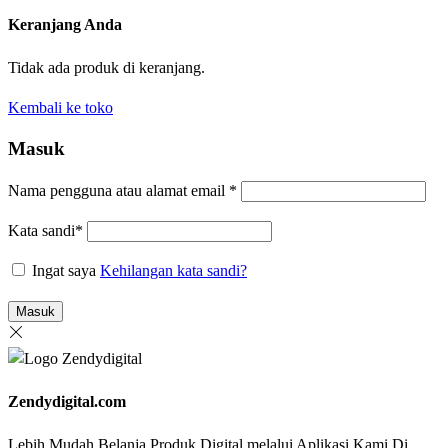
Keranjang Anda
Tidak ada produk di keranjang.
Kembali ke toko
Masuk
Nama pengguna atau alamat email
*
Kata sandi
*
Ingat saya
Kehilangan kata sandi?
Masuk
Zendydigital.com
Lebih Mudah Belanja Produk Digital melalui Aplikasi Kami Di