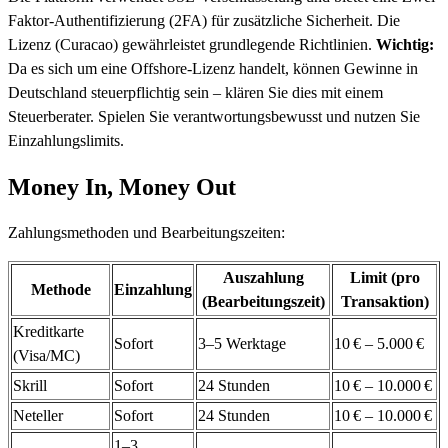
Faktor-Authentifizierung (2FA) für zusätzliche Sicherheit. Die
Lizenz (Curacao) gewährleistet grundlegende Richtlinien.
Wichtig:
Da es sich um eine Offshore-Lizenz handelt, können Gewinne in
Deutschland steuerpflichtig sein – klären Sie dies mit einem
Steuerberater. Spielen Sie verantwortungsbewusst und nutzen Sie
Einzahlungslimits.
Money In, Money Out
Zahlungsmethoden und Bearbeitungszeiten:
Auszahlung
Limit (pro
Methode
Einzahlung
(Bearbeitungszeit)
Transaktion)
Kreditkarte
Sofort
3–5 Werktage
10 € – 5.000 €
(Visa/MC)
Skrill
Sofort
24 Stunden
10 € – 10.000 €
Neteller
Sofort
24 Stunden
10 € – 10.000 €
1–3