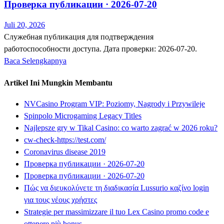
Проверка публикации · 2026-07-20
Juli 20, 2026
Служебная публикация для подтверждения
работоспособности доступа. Дата проверки: 2026-07-20.
Baca Selengkapnya
Artikel Ini Mungkin Membantu
NVCasino Program VIP: Poziomy, Nagrody i Przywileje
Spinpolo Microgaming Legacy Titles
Najlepsze gry w Tikal Casino: co warto zagrać w 2026 roku?
cw-check-https://test.com/
Coronavirus disease 2019
Проверка публикации · 2026-07-20
Проверка публикации · 2026-07-20
Πώς να διευκολύνετε τη διαδικασία Lussurio καζίνο login
για τους νέους χρήστες
Strategie per massimizzare il tuo Lex Casino promo code e
ottenere più bonus