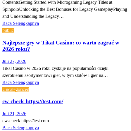
ContentsGetting Started with Microgaming Legacy Titles at
SpinpoloUnlocking the Best Bonuses for Legacy GameplayPlaying
and Understanding the Legacy…
Baca Selengkapnya
public
Najlepsze gry w Tikal Casino: co warto zagrać w
2026 roku?
Juli 27, 2026
Tikal Casino w 2026 roku zyskuje na popularności dzięki
szerokiemu asortymentowi gier, w tym slotów i gier na…
Baca Selengkapnya
Uncategorized
cw-check-https://test.com/
Juli 21, 2026
cw-check https://test.com
Baca Selengkapnya