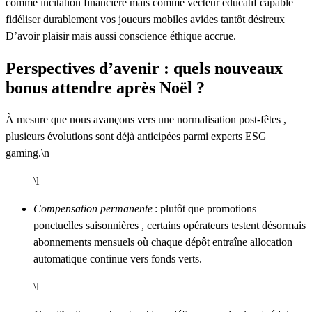
comme incitation financière mais comme vecteur éducatif capable
fidéliser durablement vos joueurs mobiles avides tantôt désireux
D’avoir plaisir mais aussi conscience éthique accrue.
Perspectives d’avenir : quels nouveaux
bonus attendre après Noël ?
À mesure que nous avançons vers une normalisation post-fêtes ,
plusieurs évolutions sont déjà anticipées parmi experts ESG
gaming.\n
\l
Compensation permanente
: plutôt que promotions
ponctuelles saisonnières , certains opérateurs testent désormais
abonnements mensuels où chaque dépôt entraîne allocation
automatique continue vers fonds verts.
\l