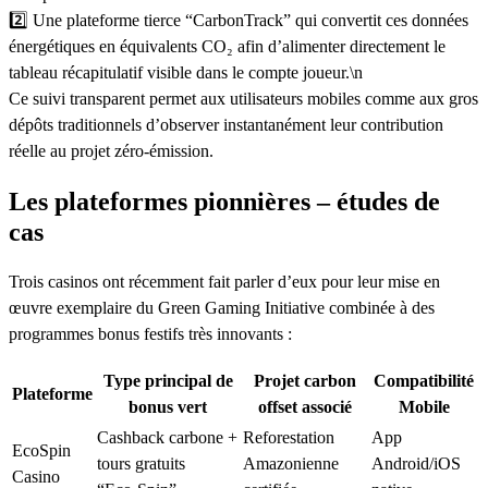
2️⃣ Une plateforme tierce “CarbonTrack” qui convertit ces données
énergétiques en équivalents CO₂ afin d’alimenter directement le
tableau récapitulatif visible dans le compte joueur.\n
Ce suivi transparent permet aux utilisateurs mobiles comme aux gros
dépôts traditionnels d’observer instantanément leur contribution
réelle au projet zéro‑émission.
Les plateformes pionnières – études de
cas
Trois casinos ont récemment fait parler d’eux pour leur mise en
œuvre exemplaire du Green Gaming Initiative combinée à des
programmes bonus festifs très innovants :
Type principal de
Projet carbon
Compatibilité
Plateforme
bonus vert
offset associé
Mobile
Cashback carbone +
Reforestation
App
EcoSpin
tours gratuits
Amazonienne
Android/iOS
Casino