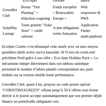
“Eco‑Spin”
certifiée
native
Bonus “Tree
Fonds européen
Web
GreenBet
Planting” +
« Renewables
responsive &
Club
réduction wagering
Europe »
PWA
Tours gratuits “Solar
Application
SolarPlay
Achat obligations
Slots” + crédit
Flutter
Lounge
vertes françaises
carbone
multi‑platform
EcoSpin Casino
s’est démarqué cette année avec un taux moyen
quotidien (
daily active users
) hausséde 18 % lors du week-end
précédent Noël grâce à son offre « Eco‑Spin Holiday Pack ». Le
mécanisme intègre directement dans son tableau statistique
personnel le nombre d’arbres plantés correspondant aux paris
réalisés sur sa version mobile haute performance.
GreenBet Club
, quant à lui, propose un code promo spécial
“CHRISTMASGREEN” offrant jusqu’à 50 € offerts sous forme
directe si le joueur accepte automatiquement que son premier dépôt
finance un portefeuille obligataire vert.