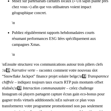
Misez sur partenariats caritatifs locaux (« Un sapin planté près
chez vous ») afin que vos utilisateurs voient impact
géographique concret.
\n
Publiez régulièrement rapports hebdomadaires courts
résumant performances ESG liées spécifiquement aux
campagnes Xmas.
\n
\nEnsuite structurez vos communications autour trois piliers clefs
:\n1️⃣
Narrative verte
– racontez comment votre nouveau slot
“Snowflake Jackpot” finance projet solaire belge;\n2️⃣
Transparence
chiffrée
– indiquez toujours taux exacts RTP puis montants offset
réalisés;\n3️⃣
Interaction communautaire
– créez challenge
Instagram où players partagent capture écran gain eco‑bonus pour
gagner troﬁs virtuels additionnels.\nEn suivant ce plan vous
transformerez votre programme promotionnel non pas seulement