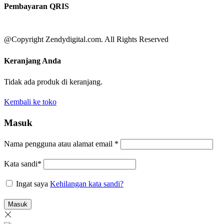
Pembayaran QRIS
@Copyright Zendydigital.com. All Rights Reserved
Keranjang Anda
Tidak ada produk di keranjang.
Kembali ke toko
Masuk
Nama pengguna atau alamat email
*
Kata sandi
*
Ingat saya
Kehilangan kata sandi?
Masuk