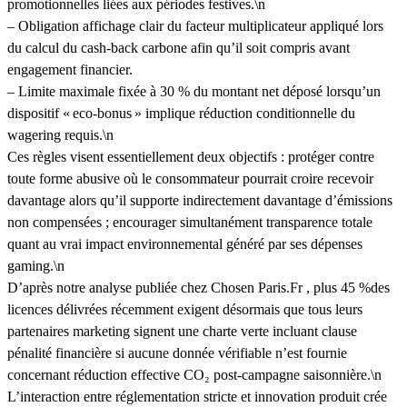
promotionnelles liées aux périodes festives.\n
– Obligation affichage clair du facteur multiplicateur appliqué lors
du calcul du cash‑back carbone afin qu’il soit compris avant
engagement financier.
– Limite maximale fixée à 30 % du montant net déposé lorsqu’un
dispositif « eco‑bonus » implique réduction conditionnelle du
wagering requis.\n
Ces règles visent essentiellement deux objectifs : protéger contre
toute forme abusive où le consommateur pourrait croire recevoir
davantage alors qu’il supporte indirectement davantage d’émissions
non compensées ; encourager simultanément transparence totale
quant au vrai impact environnemental généré par ses dépenses
gaming.\n
D’après notre analyse publiée chez Chosen Paris.Fr , plus 45 %des
licences délivrées récemment exigent désormais que tous leurs
partenaires marketing signent une charte verte incluant clause
pénalité financière si aucune donnée vérifiable n’est fournie
concernant réduction effective CO₂ post-campagne saisonnière.\n
L’interaction entre réglementation stricte et innovation produit crée