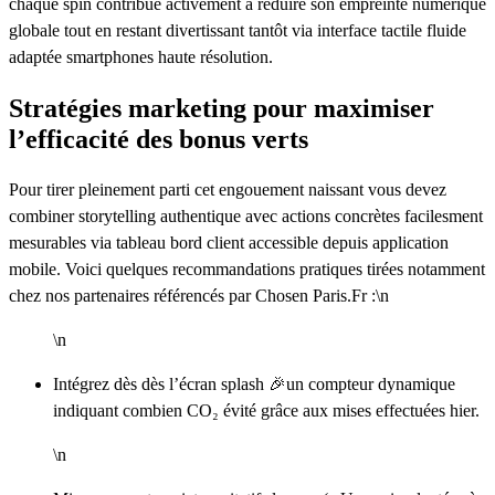
chaque spin contribue activement à réduire son empreinte numérique
globale tout en restant divertissant tantôt via interface tactile fluide
adaptée smartphones haute résolution.
Stratégies marketing pour maximiser
l’efficacité des bonus verts
Pour tirer pleinement parti cet engouement naissant vous devez
combiner storytelling authentique avec actions concrètes facilesment
mesurables via tableau bord client accessible depuis application
mobile.​ Voici quelques recommandations pratiques tirées notamment
chez nos partenaires référencés par Chosen Paris.Fr :\n
\n
Intégrez dès dès l’écran splash 🎉un compteur dynamique
indiquant combien CO₂ évité grâce aux mises effectuées hier.
\n