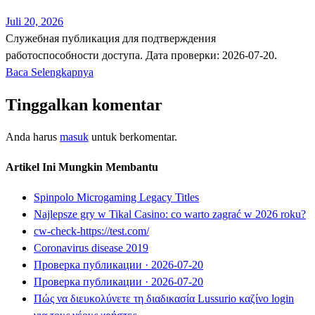
Juli 20, 2026
Служебная публикация для подтверждения
работоспособности доступа. Дата проверки: 2026-07-20.
Baca Selengkapnya
Tinggalkan komentar
Anda harus
masuk
untuk berkomentar.
Artikel Ini Mungkin Membantu
Spinpolo Microgaming Legacy Titles
Najlepsze gry w Tikal Casino: co warto zagrać w 2026 roku?
cw-check-https://test.com/
Coronavirus disease 2019
Проверка публикации · 2026-07-20
Проверка публикации · 2026-07-20
Πώς να διευκολύνετε τη διαδικασία Lussurio καζίνο login