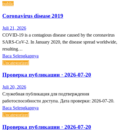
public
Coronavirus disease 2019
Juli 21, 2026
COVID-19 is a contagious disease caused by the coronavirus
SARS-CoV-2. In January 2020, the disease spread worldwide,
resulting…
Baca Selengkapnya
Uncategorized
Проверка публикации · 2026-07-20
Juli 20, 2026
Служебная публикация для подтверждения
работоспособности доступа. Дата проверки: 2026-07-20.
Baca Selengkapnya
Uncategorized
Проверка публикации · 2026-07-20