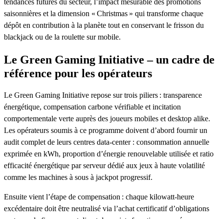
tendances futures du secteur, l’impact mesurable des promotions
saisonnières et la dimension « Christmas » qui transforme chaque
dépôt en contribution à la planète tout en conservant le frisson du
blackjack ou de la roulette sur mobile.
Le Green Gaming Initiative – un cadre de
référence pour les opérateurs
Le Green Gaming Initiative repose sur trois piliers : transparence
énergétique, compensation carbone vérifiable et incitation
comportementale verte auprès des joueurs mobiles et desktop alike.
Les opérateurs soumis à ce programme doivent d’abord fournir un
audit complet de leurs centres data‑center : consommation annuelle
exprimée en kWh, proportion d’énergie renouvelable utilisée et ratio
efficacité énergétique par serveur dédié aux jeux à haute volatilité
comme les machines à sous à jackpot progressif.
Ensuite vient l’étape de compensation : chaque kilowatt‑heure
excédentaire doit être neutralisé via l’achat certificatif d’obligations