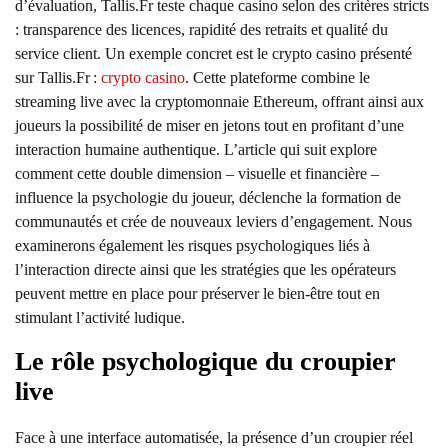
d’évaluation, Tallis.Fr teste chaque casino selon des critères stricts
: transparence des licences, rapidité des retraits et qualité du
service client. Un exemple concret est le crypto casino présenté
sur Tallis.Fr :
crypto casino
. Cette plateforme combine le
streaming live avec la cryptomonnaie Ethereum, offrant ainsi aux
joueurs la possibilité de miser en jetons tout en profitant d’une
interaction humaine authentique. L’article qui suit explore
comment cette double dimension – visuelle et financière –
influence la psychologie du joueur, déclenche la formation de
communautés et crée de nouveaux leviers d’engagement. Nous
examinerons également les risques psychologiques liés à
l’interaction directe ainsi que les stratégies que les opérateurs
peuvent mettre en place pour préserver le bien‑être tout en
stimulant l’activité ludique.
Le rôle psychologique du croupier
live
Face à une interface automatisée, la présence d’un croupier réel