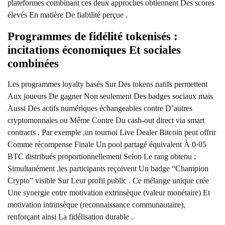
plateformes combinant ces deux approches obtiennent Des scores
élevés En matière De fiabilité perçue .
Programmes de fidélité tokenisés :
incitations économiques Et sociales
combinées
Les programmes loyalty basés Sur Des tokens natifs permettent
Aux joueurs De gagner Non seulement Des badges sociaux mais
Aussi Des actifs numériques échangeables contre D’autres
cryptomonnaies ou Même Contre Du cash‑out direct via smart
contracts . Par exemple ,un tournoi Live Dealer Bitcoin peut offrir
Comme récompense Finale Un pool partagé équivalent À 0·05
BTC distribués proportionnellement Selon Le rang obtenu ;
Simultanément ,les participants reçoivent Un badge “Champion
Crypto” visible Sur Leur profil public . Ce mélange unique crée
Une synergie entre motivation extrinsèque (valeur monétaire) Et
motivation intrinsèque (reconnaissance communautaire),
renforçant ainsi La fidélisation durable .