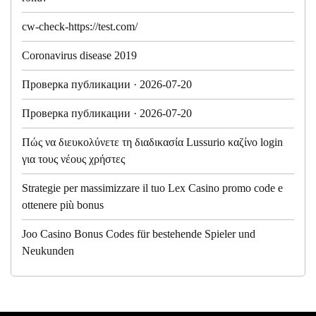
cw-check-https://test.com/
Coronavirus disease 2019
Проверка публикации · 2026-07-20
Проверка публикации · 2026-07-20
Πώς να διευκολύνετε τη διαδικασία Lussurio καζίνο login
για τους νέους χρήστες
Strategie per massimizzare il tuo Lex Casino promo code e
ottenere più bonus
Joo Casino Bonus Codes für bestehende Spieler und
Neukunden