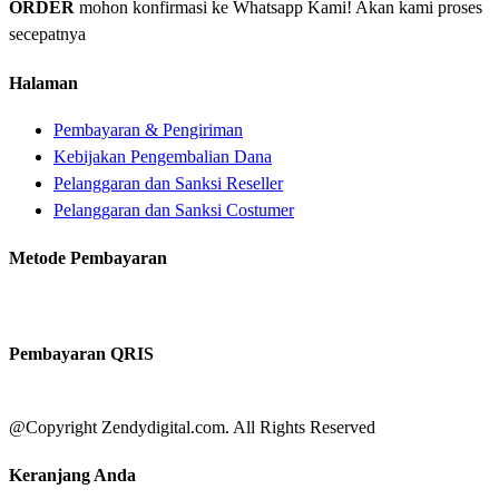
ORDER
mohon konfirmasi ke Whatsapp Kami! Akan kami proses
secepatnya
Halaman
Pembayaran & Pengiriman
Kebijakan Pengembalian Dana
Pelanggaran dan Sanksi Reseller
Pelanggaran dan Sanksi Costumer
Metode Pembayaran
Pembayaran QRIS
@Copyright Zendydigital.com. All Rights Reserved
Keranjang Anda