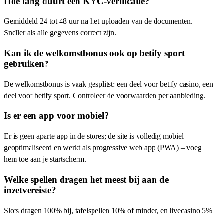
Hoe lang duurt een KYC‑verificatie?
Gemiddeld 24 tot 48 uur na het uploaden van de documenten.
Sneller als alle gegevens correct zijn.
Kan ik de welkomstbonus ook op betify sport
gebruiken?
De welkomstbonus is vaak gesplitst: een deel voor betify casino, een
deel voor betify sport. Controleer de voorwaarden per aanbieding.
Is er een app voor mobiel?
Er is geen aparte app in de stores; de site is volledig mobiel
geoptimaliseerd en werkt als progressive web app (PWA) – voeg
hem toe aan je startscherm.
Welke spellen dragen het meest bij aan de
inzetvereiste?
Slots dragen 100% bij, tafelspellen 10% of minder, en livecasino 5%