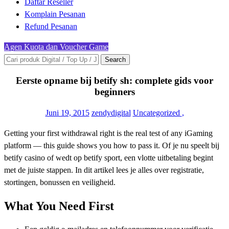
Daftar Reseller
Komplain Pesanan
Refund Pesanan
Agen Kuota dan Voucher Game
Search
Eerste opname bij betify sh: complete gids voor
beginners
Juni 19, 2015
zendydigital
Uncategorized
,
Getting your first withdrawal right is the real test of any iGaming
platform — this guide shows you how to pass it. Of je nu speelt bij
betify casino of wedt op betify sport, een vlotte uitbetaling begint
met de juiste stappen. In dit artikel lees je alles over registratie,
stortingen, bonussen en veiligheid.
What You Need First