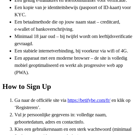
Een geldig e‑mailadres en telefoonnummer voor verificatie.
Een kopie van je identiteitsbewijs (paspoort of ID‑kaart) voor
KYC.
Een betaalmethode die op jouw naam staat – creditcard,
e‑wallet of bankoverschrijving.
Minimaal 18 jaar oud – bij twijfel wordt om leeftijdsverificatie
gevraagd.
Een stabiele internetverbinding, bij voorkeur via wifi of 4G.
Een apparaat met een moderne browser – de site is volledig
mobiel geoptimaliseerd en werkt als progressive web app
(PWA).
How to Sign Up
Ga naar de officiële site via
https://betifybe.com/fr/
en klik op
‘Registreren’.
Vul je persoonlijke gegevens in: volledige naam,
geboortedatum, adres en contactinfo.
Kies een gebruikersnaam en een sterk wachtwoord (minimaal