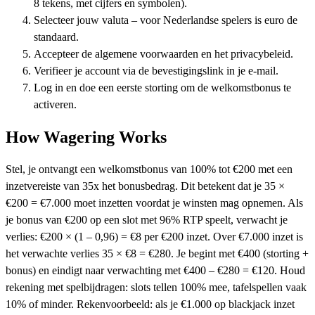
8 tekens, met cijfers en symbolen).
Selecteer jouw valuta – voor Nederlandse spelers is euro de
standaard.
Accepteer de algemene voorwaarden en het privacybeleid.
Verifieer je account via de bevestigingslink in je e‑mail.
Log in en doe een eerste storting om de welkomstbonus te
activeren.
How Wagering Works
Stel, je ontvangt een welkomstbonus van 100% tot €200 met een
inzetvereiste van 35x het bonusbedrag. Dit betekent dat je 35 ×
€200 = €7.000 moet inzetten voordat je winsten mag opnemen. Als
je bonus van €200 op een slot met 96% RTP speelt, verwacht je
verlies: €200 × (1 – 0,96) = €8 per €200 inzet. Over €7.000 inzet is
het verwachte verlies 35 × €8 = €280. Je begint met €400 (storting +
bonus) en eindigt naar verwachting met €400 – €280 = €120. Houd
rekening met spelbijdragen: slots tellen 100% mee, tafelspellen vaak
10% of minder. Rekenvoorbeeld: als je €1.000 op blackjack inzet