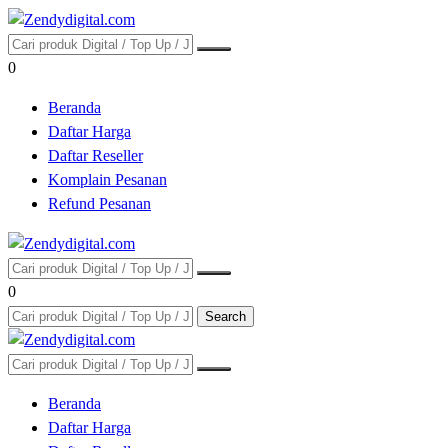
0
Beranda
Daftar Harga
Daftar Reseller
Komplain Pesanan
Refund Pesanan
0
Search
Beranda
Daftar Harga