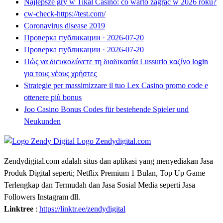
Najlepsze gry w Tikal Casino: co warto zagrać w 2026 roku?
cw-check-https://test.com/
Coronavirus disease 2019
Проверка публикации · 2026-07-20
Проверка публикации · 2026-07-20
Πώς να διευκολύνετε τη διαδικασία Lussurio καζίνο login
για τους νέους χρήστες
Strategie per massimizzare il tuo Lex Casino promo code e
ottenere più bonus
Joo Casino Bonus Codes für bestehende Spieler und
Neukunden
Zendydigital.com adalah situs dan aplikasi yang menyediakan Jasa
Produk Digital seperti; Netflix Premium 1 Bulan, Top Up Game
Terlengkap dan Termudah dan Jasa Sosial Media seperti Jasa
Followers Instagram dll.
Linktree
:
https://linktr.ee/zendydigital