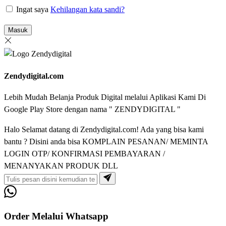
Ingat saya
Kehilangan kata sandi?
Masuk
Zendydigital.com
Lebih Mudah Belanja Produk Digital melalui Aplikasi Kami Di
Google Play Store dengan nama " ZENDYDIGITAL "
Halo Selamat datang di Zendydigital.com! Ada yang bisa kami
bantu ? Disini anda bisa KOMPLAIN PESANAN/ MEMINTA
LOGIN OTP/ KONFIRMASI PEMBAYARAN /
MENANYAKAN PRODUK DLL
Order Melalui Whatsapp