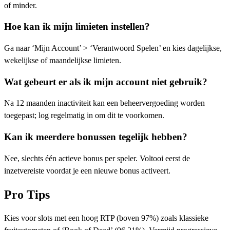
of minder.
Hoe kan ik mijn limieten instellen?
Ga naar ‘Mijn Account’ > ‘Verantwoord Spelen’ en kies dagelijkse,
wekelijkse of maandelijkse limieten.
Wat gebeurt er als ik mijn account niet gebruik?
Na 12 maanden inactiviteit kan een beheervergoeding worden
toegepast; log regelmatig in om dit te voorkomen.
Kan ik meerdere bonussen tegelijk hebben?
Nee, slechts één actieve bonus per speler. Voltooi eerst de
inzetvereiste voordat je een nieuwe bonus activeert.
Pro Tips
Kies voor slots met een hoog RTP (boven 97%) zoals klassieke