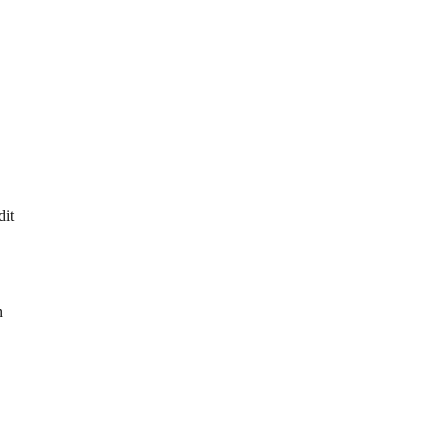
dit
n