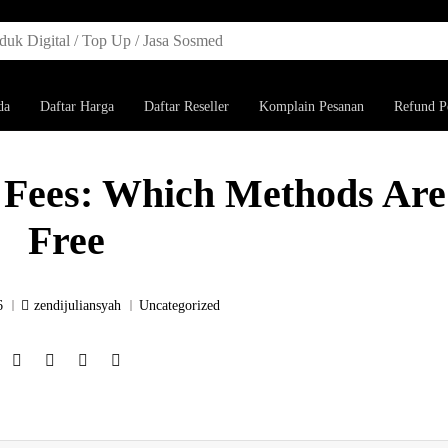
da
Daftar Harga
Daftar Reseller
Komplain Pesanan
Refund P
t Fees: Which Methods Are
Free
6
zendijuliansyah
Uncategorized