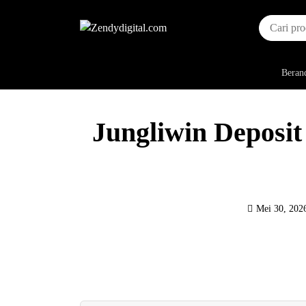
Beran
Jungliwin Deposi
Mei 30, 202