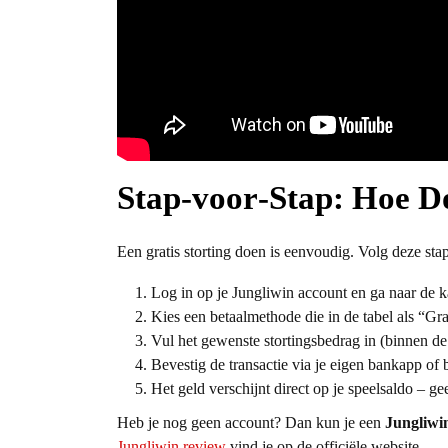
Stap‑voor‑Stap: Hoe Do
Een gratis storting doen is eenvoudig. Volg deze sta
Log in op je Jungliwin account en ga naar de k
Kies een betaalmethode die in de tabel als “Gr
Vul het gewenste stortingsbedrag in (binnen 
Bevestig de transactie via je eigen bankapp of b
Het geld verschijnt direct op je speelsaldo – g
Heb je nog geen account? Dan kun je een
Jungliwi
Jungliwin review
vind je op de officiële website.