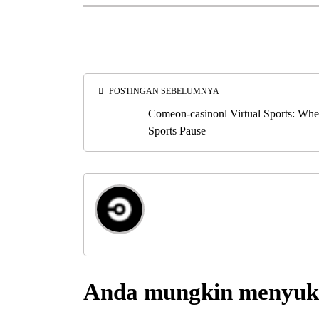
POSTINGAN SEBELUMNYA
Comeon-casinonl Virtual Sports: Whe
Sports Pause
Anda mungkin menyuk