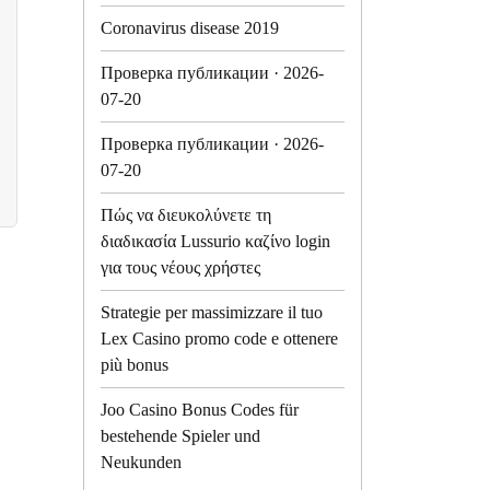
Coronavirus disease 2019
Проверка публикации · 2026-
07-20
Проверка публикации · 2026-
07-20
Πώς να διευκολύνετε τη
διαδικασία Lussurio καζίνο login
για τους νέους χρήστες
Strategie per massimizzare il tuo
Lex Casino promo code e ottenere
più bonus
Joo Casino Bonus Codes für
bestehende Spieler und
Neukunden