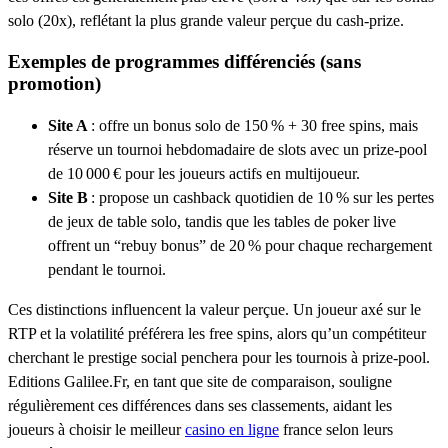
solo (20x), reflétant la plus grande valeur perçue du cash‑prize.
Exemples de programmes différenciés (sans
promotion)
Site A
: offre un bonus solo de 150 % + 30 free spins, mais
réserve un tournoi hebdomadaire de slots avec un prize‑pool
de 10 000 € pour les joueurs actifs en multijoueur.
Site B
: propose un cashback quotidien de 10 % sur les pertes
de jeux de table solo, tandis que les tables de poker live
offrent un “rebuy bonus” de 20 % pour chaque rechargement
pendant le tournoi.
Ces distinctions influencent la valeur perçue. Un joueur axé sur le
RTP et la volatilité préférera les free spins, alors qu’un compétiteur
cherchant le prestige social penchera pour les tournois à prize‑pool.
Editions Galilee.Fr, en tant que site de comparaison, souligne
régulièrement ces différences dans ses classements, aidant les
joueurs à choisir le meilleur
casino en ligne
france selon leurs