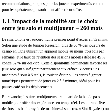
recommandations pratiques pour les joueurs expérimentés comme
pour les opérateurs qui souhaitent affiner leur offre.
1. L’impact de la mobilité sur le choix
entre jeu solo et multijoueur – 260 mots
Le smartphone est aujourd’hui le premier point d’accès à l’iGaming.
Selon une étude de Juniper Research, plus de 68 % des joueurs de
casino en ligne utilisent un appareil mobile au moins trois fois par
semaine, et le taux de rétention des sessions mobiles dépasse 45 %
contre 32 % sur desktop. Cette disponibilité permanente favorise les
jeux solo qui s’intègrent parfaitement aux créneaux courts : les
machines à sous à 5 reels, la roulette éclair ou les cartes à gratter
numériques permettent de jouer en 2 à 5 minutes, idéal pour les
pauses café ou les déplacements.
En revanche, les titres multijoueurs tirent parti de la bande passante
mobile pour offrir des expériences en temps réel. Les tournois live
de slots, les battle‑royale de machines à sous (ex. « Slot Royale ») ou