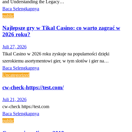
and Understanding the Legacy…
Baca Selengkapnya
public
Najlepsze gry w Tikal Casino: co warto zagrać w
2026 roku?
Juli 27, 2026
Tikal Casino w 2026 roku zyskuje na popularności dzięki
szerokiemu asortymentowi gier, w tym slotów i gier na…
Baca Selengkapnya
Uncategorized
cw-check-https://test.com/
Juli 21, 2026
cw-check https://test.com
Baca Selengkapnya
public