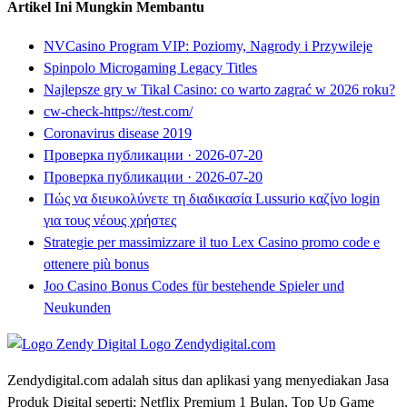
Artikel Ini Mungkin Membantu
NVCasino Program VIP: Poziomy, Nagrody i Przywileje
Spinpolo Microgaming Legacy Titles
Najlepsze gry w Tikal Casino: co warto zagrać w 2026 roku?
cw-check-https://test.com/
Coronavirus disease 2019
Проверка публикации · 2026-07-20
Проверка публикации · 2026-07-20
Πώς να διευκολύνετε τη διαδικασία Lussurio καζίνο login
για τους νέους χρήστες
Strategie per massimizzare il tuo Lex Casino promo code e
ottenere più bonus
Joo Casino Bonus Codes für bestehende Spieler und
Neukunden
Zendydigital.com adalah situs dan aplikasi yang menyediakan Jasa
Produk Digital seperti; Netflix Premium 1 Bulan, Top Up Game