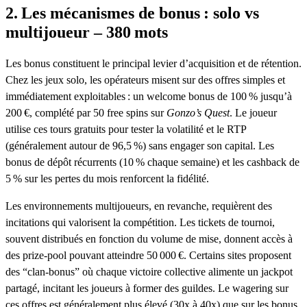
2. Les mécanismes de bonus : solo vs
multijoueur – 380 mots
Les bonus constituent le principal levier d’acquisition et de rétention.
Chez les jeux solo, les opérateurs misent sur des offres simples et
immédiatement exploitables : un welcome bonus de 100 % jusqu’à
200 €, complété par 50 free spins sur
Gonzo’s Quest
. Le joueur
utilise ces tours gratuits pour tester la volatilité et le RTP
(généralement autour de 96,5 %) sans engager son capital. Les
bonus de dépôt récurrents (10 % chaque semaine) et les cashback de
5 % sur les pertes du mois renforcent la fidélité.
Les environnements multijoueurs, en revanche, requièrent des
incitations qui valorisent la compétition. Les tickets de tournoi,
souvent distribués en fonction du volume de mise, donnent accès à
des prize‑pool pouvant atteindre 50 000 €. Certains sites proposent
des “clan‑bonus” où chaque victoire collective alimente un jackpot
partagé, incitant les joueurs à former des guildes. Le wagering sur
ces offres est généralement plus élevé (30x à 40x) que sur les bonus