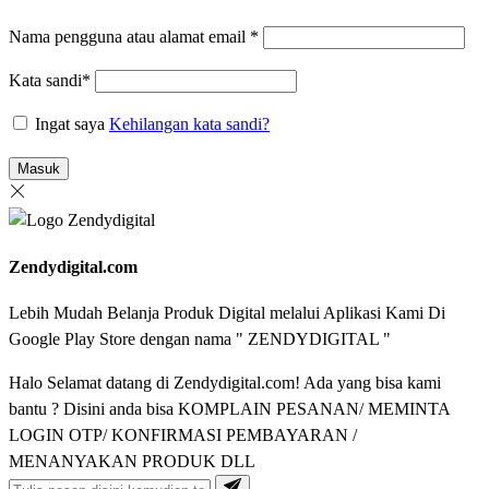
Nama pengguna atau alamat email
*
Kata sandi
*
Ingat saya
Kehilangan kata sandi?
Masuk
Zendydigital.com
Lebih Mudah Belanja Produk Digital melalui Aplikasi Kami Di
Google Play Store dengan nama " ZENDYDIGITAL "
Halo Selamat datang di Zendydigital.com! Ada yang bisa kami
bantu ? Disini anda bisa KOMPLAIN PESANAN/ MEMINTA
LOGIN OTP/ KONFIRMASI PEMBAYARAN /
MENANYAKAN PRODUK DLL