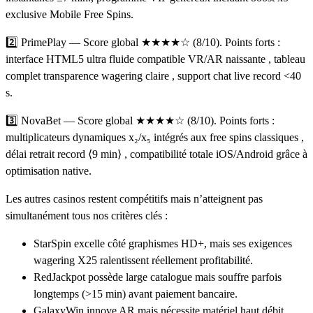
exclusive Mobile Free Spins.
2️⃣ PrimePlay — Score global ★★★★☆ (8/10). Points forts :
interface HTML5 ultra fluide compatible VR/AR naissante , tableau
complet transparence wagering claire , support chat live record <40
s.
3️⃣ NovaBet — Score global ★★★★☆ (8/10). Points forts :
multiplicateurs dynamiques x₂/x₅ intégrés aux free spins classiques ,
délai retrait record ⟨9 min⟩ , compatibilité totale iOS/Android grâce à
optimisation native.
Les autres casinos restent compétitifs mais n’atteignent pas
simultanément tous nos critères clés :
StarSpin excelle côté graphismes HD+, mais ses exigences
wagering X25 ralentissent réellement profitabilité.
RedJackpot possède large catalogue mais souffre parfois
longtemps (>15 min) avant paiement bancaire.
GalaxyWin innove AR mais nécessite matériel haut débit