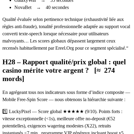
GalaxyWin → 55 secondes
NovaBet → 40 secondes
Qualité évaluée selon pertinence technique (exhaustivité liée aux
règles anti‐fraude), tonalité professionnelle adaptée au support vocal
converti texte‐speech lorsque nécessaire pour utilisateurs
malvoyants… Les scores globaux dépassent largement ceux
recensés habituellement par Ereel.Org pour ce segment spécialisé.“
H28 – Rapport qualité/prix global : quel
casino mérite votre argent ? [≈ 274
mords]
En agrégeant tous nos indicateurs sous forme d’indice composite —
Mobile Free‑Spin Score — nous obtenons la hiérarchie suivante :
1️⃣ LuckyPixel — Score global ★★★★★ (9/10). Points forts :
vitesse exceptionnelle (<1s), meilleure offre no‑deposit (€52
potentielles), exigences wagering modestes (X22), retraits
instantanés ≤7 min., programme VIP généreux incluant boost x5