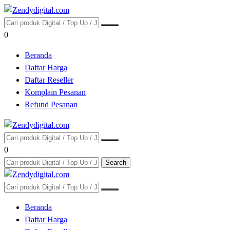
0
Beranda
Daftar Harga
Daftar Reseller
Komplain Pesanan
Refund Pesanan
0
Search
Beranda
Daftar Harga