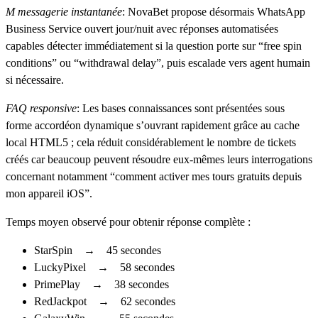
M messagerie instantanée
: NovaBet propose désormais WhatsApp
Business Service ouvert jour/nuit avec réponses automatisées
capables détecter immédiatement si la question porte sur “free spin
conditions” ou “withdrawal delay”, puis escalade vers agent humain
si nécessaire.
FAQ responsive
: Les bases connaissances sont présentées sous
forme accordéon dynamique s’ouvrant rapidement grâce au cache
local HTML5 ; cela réduit considérablement le nombre de tickets
créés car beaucoup peuvent résoudre eux-mêmes leurs interrogations
concernant notamment “comment activer mes tours gratuits depuis
mon appareil iOS”.
Temps moyen observé pour obtenir réponse complète :
StarSpin → 45 secondes
LuckyPixel → 58 secondes
PrimePlay → 38 secondes
RedJackpot → 62 secondes