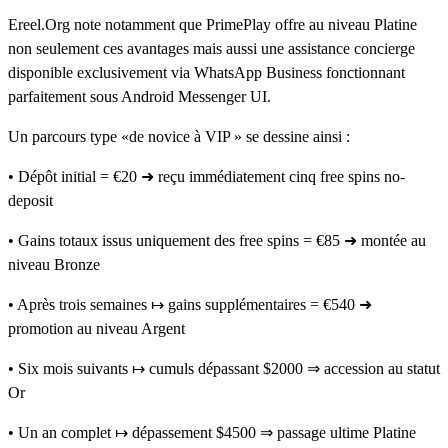
Ereel.Org note notamment que PrimePlay offre au niveau Platine
non seulement ces avantages mais aussi une assistance concierge
disponible exclusivement via WhatsApp Business fonctionnant
parfaitement sous Android Messenger UI.
Un parcours type «de novice à VIP » se dessine ainsi :
• Dépôt initial = €20 ➜ reçu immédiatement cinq free spins no‐
deposit
• Gains totaux issus uniquement des free spins = €85 ➜ montée au
niveau Bronze
• Après trois semaines ↦ gains supplémentaires = €540 ➜
promotion au niveau Argent
• Six mois suivants ↦ cumuls dépassant $2000 ⇒ accession au statut
Or
• Un an complet ↦ dépassement $4500 ⇒ passage ultime Platine