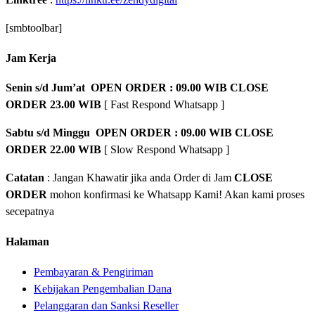
[smbtoolbar]
Jam Kerja
Senin s/d Jum’at OPEN ORDER : 09.00 WIB CLOSE
ORDER 23.00 WIB
[ Fast Respond Whatsapp ]
Sabtu s/d Minggu OPEN ORDER : 09.00 WIB CLOSE
ORDER 22.00 WIB
[ Slow Respond Whatsapp ]
Catatan
: Jangan Khawatir jika anda Order di Jam
CLOSE
ORDER
mohon konfirmasi ke Whatsapp Kami! Akan kami proses
secepatnya
Halaman
Pembayaran & Pengiriman
Kebijakan Pengembalian Dana
Pelanggaran dan Sanksi Reseller