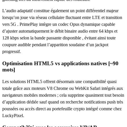
L’audio adaptatif constitue également un point différentiel majeur
lorsqu’on joue via réseau cellulaire fluctuant entre LTE et transition
vers 5G . PrimePlay intègre un codec Opus dynamique capable
d’ajuster automatiquement le débit binaire audio entre ​64 kbps​ et ​
128 kbps​ selon la bande passante disponible , évitant ainsi toute
coupure audible pendant l’apparition soudaine d’un jackpot
progressif.
Optimisation HTML5 vs applications natives [~​90​
mots]
Les solutions HTML5 offrent désormais une compatibilité quasi
totale grâce aux moteurs V8 Chrome ou WebKit Safari intégrés aux
navigateurs mobiles modernes ; cela supprime quasiment tout besoin
d’application dédiée sauf quand on recherche notifications push très
poussées ou accès direct au portefeuille crypto intégré comme chez
LuckyPixel.