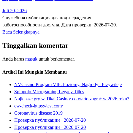
Juli 20, 2026
Служебная публикация для подтверждения
работоспособности доступа. Дата проверки: 2026-07-20.
Baca Selengkapnya
Tinggalkan komentar
Anda harus
masuk
untuk berkomentar.
Artikel Ini Mungkin Membantu
NVCasino Program VIP: Poziomy, Nagrody i Przywileje
Spinpolo Microgaming Legacy Titles
Najlepsze gry w Tikal Casino: co warto zagrać w 2026 roku?
cw-check-https://test.com/
Coronavirus disease 2019
Проверка публикации · 2026-07-20
Проверка публикации · 2026-07-20