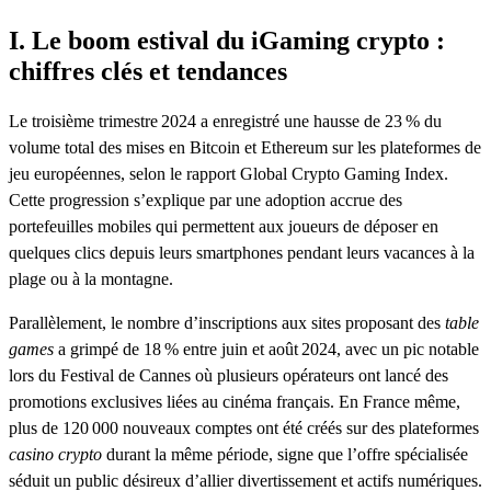
I. Le boom estival du iGaming crypto :
chiffres clés et tendances
Le troisième trimestre 2024 a enregistré une hausse de 23 % du
volume total des mises en Bitcoin et Ethereum sur les plateformes de
jeu européennes, selon le rapport Global Crypto Gaming Index.
Cette progression s’explique par une adoption accrue des
portefeuilles mobiles qui permettent aux joueurs de déposer en
quelques clics depuis leurs smartphones pendant leurs vacances à la
plage ou à la montagne.
Parallèlement, le nombre d’inscriptions aux sites proposant des
table
games
a grimpé de 18 % entre juin et août 2024, avec un pic notable
lors du Festival de Cannes où plusieurs opérateurs ont lancé des
promotions exclusives liées au cinéma français. En France même,
plus de 120 000 nouveaux comptes ont été créés sur des plateformes
casino crypto
durant la même période, signe que l’offre spécialisée
séduit un public désireux d’allier divertissement et actifs numériques.