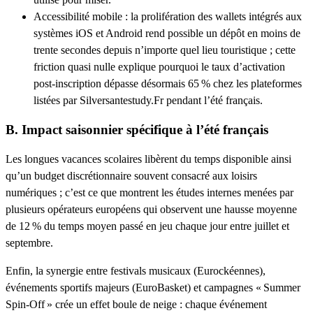
Accessibilité mobile : la prolifération des wallets intégrés aux
systèmes iOS et Android rend possible un dépôt en moins de
trente secondes depuis n’importe quel lieu touristique ; cette
friction quasi nulle explique pourquoi le taux d’activation
post‑inscription dépasse désormais 65 % chez les plateformes
listées par Silversantestudy.Fr pendant l’été français.
B. Impact saisonnier spécifique à l’été français
Les longues vacances scolaires libèrent du temps disponible ainsi
qu’un budget discrétionnaire souvent consacré aux loisirs
numériques ; c’est ce que montrent les études internes menées par
plusieurs opérateurs européens qui observent une hausse moyenne
de 12 % du temps moyen passé en jeu chaque jour entre juillet et
septembre.
Enfin, la synergie entre festivals musicaux (Eurockéennes),
événements sportifs majeurs (EuroBasket) et campagnes « Summer
Spin‑Off » crée un effet boule de neige : chaque événement