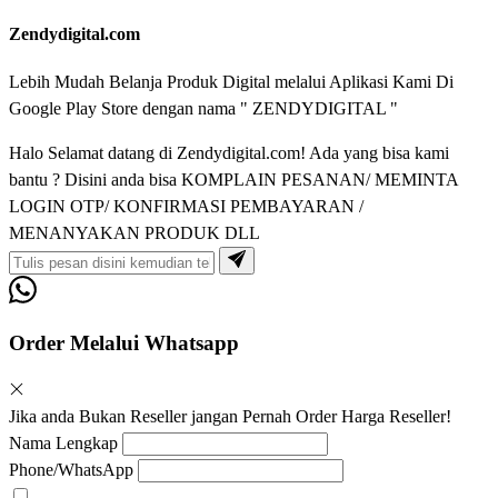
Zendydigital.com
Lebih Mudah Belanja Produk Digital melalui Aplikasi Kami Di
Google Play Store dengan nama " ZENDYDIGITAL "
Halo Selamat datang di Zendydigital.com! Ada yang bisa kami
bantu ? Disini anda bisa KOMPLAIN PESANAN/ MEMINTA
LOGIN OTP/ KONFIRMASI PEMBAYARAN /
MENANYAKAN PRODUK DLL
Order Melalui Whatsapp
Jika anda Bukan Reseller jangan Pernah Order Harga Reseller!
Nama Lengkap
Phone/WhatsApp