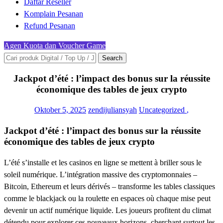
Daftar Reseller
Komplain Pesanan
Refund Pesanan
Agen Kuota dan Voucher Game
Search
Jackpot d’été : l’impact des bonus sur la réussite
économique des tables de jeux crypto
Oktober 5, 2025
zendijuliansyah
Uncategorized
,
Jackpot d’été : l’impact des bonus sur la réussite
économique des tables de jeux crypto
L’été s’installe et les casinos en ligne se mettent à briller sous le
soleil numérique. L’intégration massive des cryptomonnaies –
Bitcoin, Ethereum et leurs dérivés – transforme les tables classiques
comme le blackjack ou la roulette en espaces où chaque mise peut
devenir un actif numérique liquide. Les joueurs profitent du climat
détendu pour explorer ces nouveaux horizons, cherchant surtout les