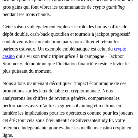
gros gains qui font vibrer les communautés de
crypto gambling
pendant les mois chauds.
Cette saison voit également exploser le rôle des bonus : offres de
dépôt doublé, cash‑back quotidien et tournois à jackpot progressif
sont devenus les aimants principaux pour attirer et retenir les
parieurs estivaux. Un exemple emblématique est celui du
crypto
casino
qui a vu son trafic tripler grâce à la campagne « Jackpot
Summer », démontrant que l’incitation financière reste le levier le
plus puissant du moment.
Nous allons maintenant décortiquer l’impact économique de ces
promotions sur les jeux de table en cryptomonnaie. Nous
analyserons les chiffres de revenus générés, comparerons les
performances avec d’autres segments iGaming et mettrons en
lumière les implications pour les opérateurs comme pour les joueurs
cet été ; tout cela sous l’œil attentif de Silversantestudy.Fr, votre
référence indépendante pour évaluer les meilleurs casino crypto en
ligne.