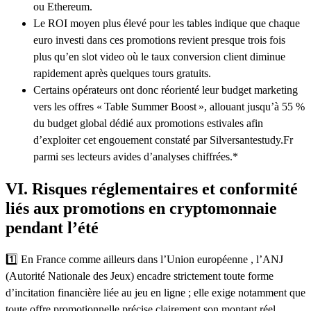
ou Ethereum.
Le ROI moyen plus élevé pour les tables indique que chaque
euro investi dans ces promotions revient presque trois fois
plus qu’en slot video où le taux conversion client diminue
rapidement après quelques tours gratuits.
Certains opérateurs ont donc réorienté leur budget marketing
vers les offres « Table Summer Boost », allouant jusqu’à 55 %
du budget global dédié aux promotions estivales afin
d’exploiter cet engouement constaté par Silversantestudy.Fr
parmi ses lecteurs avides d’analyses chiffrées.*
VI. Risques réglementaires et conformité
liés aux promotions en cryptomonnaie
pendant l’été
1️⃣ En France comme ailleurs dans l’Union européenne , l’ANJ
(Autorité Nationale des Jeux) encadre strictement toute forme
d’incitation financière liée au jeu en ligne ; elle exige notamment que
toute offre promotionnelle précise clairement son montant réel