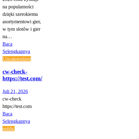
na popularności
dzięki szerokiemu
asortymentowi gier,
w tym slotów i gier
na…
Baca
Selengkapnya
Uncategorized
cw-check-
https://test.com/
Juli 21, 2026
cw-check
https://test.com
Baca
Selengkapnya
public