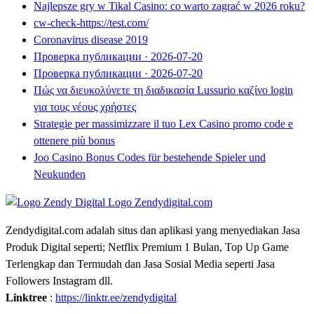
Najlepsze gry w Tikal Casino: co warto zagrać w 2026 roku?
cw-check-https://test.com/
Coronavirus disease 2019
Проверка публикации · 2026-07-20
Проверка публикации · 2026-07-20
Πώς να διευκολύνετε τη διαδικασία Lussurio καζίνο login
για τους νέους χρήστες
Strategie per massimizzare il tuo Lex Casino promo code e
ottenere più bonus
Joo Casino Bonus Codes für bestehende Spieler und
Neukunden
Zendydigital.com adalah situs dan aplikasi yang menyediakan Jasa
Produk Digital seperti; Netflix Premium 1 Bulan, Top Up Game
Terlengkap dan Termudah dan Jasa Sosial Media seperti Jasa
Followers Instagram dll.
Linktree
:
https://linktr.ee/zendydigital