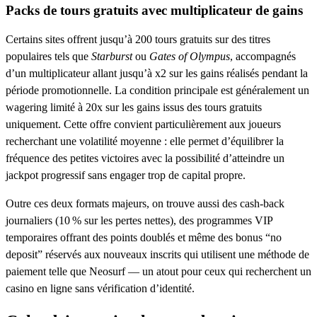
Packs de tours gratuits avec multiplicateur de gains
Certains sites offrent jusqu’à 200 tours gratuits sur des titres
populaires tels que
Starburst
ou
Gates of Olympus
, accompagnés
d’un multiplicateur allant jusqu’à x2 sur les gains réalisés pendant la
période promotionnelle. La condition principale est généralement un
wagering limité à 20x sur les gains issus des tours gratuits
uniquement. Cette offre convient particulièrement aux joueurs
recherchant une volatilité moyenne : elle permet d’équilibrer la
fréquence des petites victoires avec la possibilité d’atteindre un
jackpot progressif sans engager trop de capital propre.
Outre ces deux formats majeurs, on trouve aussi des cash‑back
journaliers (10 % sur les pertes nettes), des programmes VIP
temporaires offrant des points doublés et même des bonus “no
deposit” réservés aux nouveaux inscrits qui utilisent une méthode de
paiement telle que Neosurf — un atout pour ceux qui recherchent un
casino en ligne sans vérification d’identité.