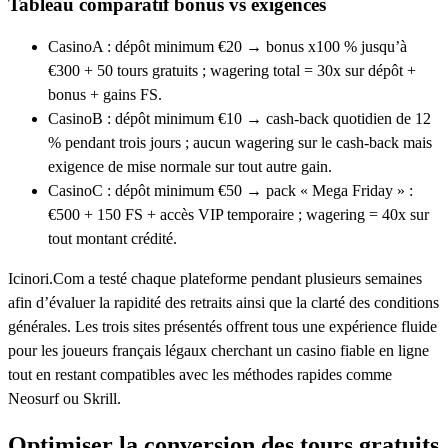
Tableau comparatif bonus vs exigences
CasinoA : dépôt minimum €20 → bonus x100 % jusqu’à
€300 + 50 tours gratuits ; wagering total = 30x sur dépôt +
bonus + gains FS.
CasinoB : dépôt minimum €10 → cash‑back quotidien de 12
% pendant trois jours ; aucun wagering sur le cash‑back mais
exigence de mise normale sur tout autre gain.
CasinoC : dépôt minimum €50 → pack « Mega Friday » :
€500 + 150 FS + accès VIP temporaire ; wagering = 40x sur
tout montant crédité.
Icinori.Com a testé chaque plateforme pendant plusieurs semaines
afin d’évaluer la rapidité des retraits ainsi que la clarté des conditions
générales. Les trois sites présentés offrent tous une expérience fluide
pour les joueurs français légaux cherchant un casino fiable en ligne
tout en restant compatibles avec les méthodes rapides comme
Neosurf ou Skrill.
Optimiser la conversion des tours gratuits