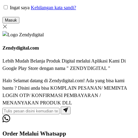
Ingat saya
Kehilangan kata sandi?
Masuk
Zendydigital.com
Lebih Mudah Belanja Produk Digital melalui Aplikasi Kami Di
Google Play Store dengan nama " ZENDYDIGITAL "
Halo Selamat datang di Zendydigital.com! Ada yang bisa kami
bantu ? Disini anda bisa KOMPLAIN PESANAN/ MEMINTA
LOGIN OTP/ KONFIRMASI PEMBAYARAN /
MENANYAKAN PRODUK DLL
Order Melalui Whatsapp