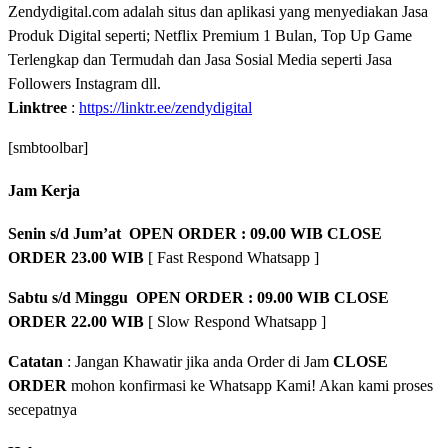
Zendydigital.com adalah situs dan aplikasi yang menyediakan Jasa
Produk Digital seperti; Netflix Premium 1 Bulan, Top Up Game
Terlengkap dan Termudah dan Jasa Sosial Media seperti Jasa
Followers Instagram dll.
Linktree
:
https://linktr.ee/zendydigital
[smbtoolbar]
Jam Kerja
Senin s/d Jum’at OPEN ORDER : 09.00 WIB CLOSE
ORDER 23.00 WIB
[ Fast Respond Whatsapp ]
Sabtu s/d Minggu OPEN ORDER : 09.00 WIB CLOSE
ORDER 22.00 WIB
[ Slow Respond Whatsapp ]
Catatan
: Jangan Khawatir jika anda Order di Jam
CLOSE
ORDER
mohon konfirmasi ke Whatsapp Kami! Akan kami proses
secepatnya