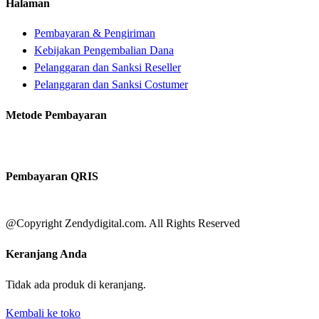
Halaman
Pembayaran & Pengiriman
Kebijakan Pengembalian Dana
Pelanggaran dan Sanksi Reseller
Pelanggaran dan Sanksi Costumer
Metode Pembayaran
Pembayaran QRIS
@Copyright Zendydigital.com. All Rights Reserved
Keranjang Anda
Tidak ada produk di keranjang.
Kembali ke toko