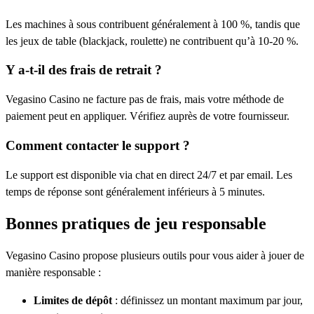
Les machines à sous contribuent généralement à 100 %, tandis que
les jeux de table (blackjack, roulette) ne contribuent qu’à 10-20 %.
Y a-t-il des frais de retrait ?
Vegasino Casino ne facture pas de frais, mais votre méthode de
paiement peut en appliquer. Vérifiez auprès de votre fournisseur.
Comment contacter le support ?
Le support est disponible via chat en direct 24/7 et par email. Les
temps de réponse sont généralement inférieurs à 5 minutes.
Bonnes pratiques de jeu responsable
Vegasino Casino propose plusieurs outils pour vous aider à jouer de
manière responsable :
Limites de dépôt
: définissez un montant maximum par jour,