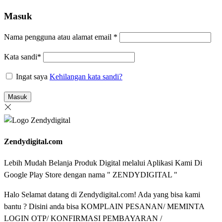
Masuk
Nama pengguna atau alamat email
*
Kata sandi
*
Ingat saya
Kehilangan kata sandi?
Masuk
Zendydigital.com
Lebih Mudah Belanja Produk Digital melalui Aplikasi Kami Di
Google Play Store dengan nama " ZENDYDIGITAL "
Halo Selamat datang di Zendydigital.com! Ada yang bisa kami
bantu ? Disini anda bisa KOMPLAIN PESANAN/ MEMINTA
LOGIN OTP/ KONFIRMASI PEMBAYARAN /