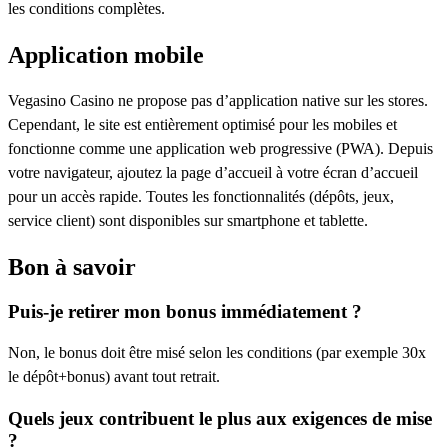
les conditions complètes.
Application mobile
Vegasino Casino ne propose pas d’application native sur les stores.
Cependant, le site est entièrement optimisé pour les mobiles et
fonctionne comme une application web progressive (PWA). Depuis
votre navigateur, ajoutez la page d’accueil à votre écran d’accueil
pour un accès rapide. Toutes les fonctionnalités (dépôts, jeux,
service client) sont disponibles sur smartphone et tablette.
Bon à savoir
Puis-je retirer mon bonus immédiatement ?
Non, le bonus doit être misé selon les conditions (par exemple 30x
le dépôt+bonus) avant tout retrait.
Quels jeux contribuent le plus aux exigences de mise
?