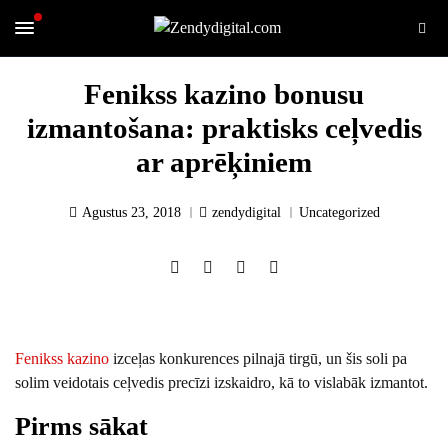
Fenikss kazino bonusu
izmantošana: praktisks ceļvedis
ar aprēķiniem
Agustus 23, 2018
zendydigital
Uncategorized
Fenikss kazino
izceļas konkurences pilnajā tirgū, un šis soli pa
solim veidotais ceļvedis precīzi izskaidro, kā to vislabāk izmantot.
Pirms sākat