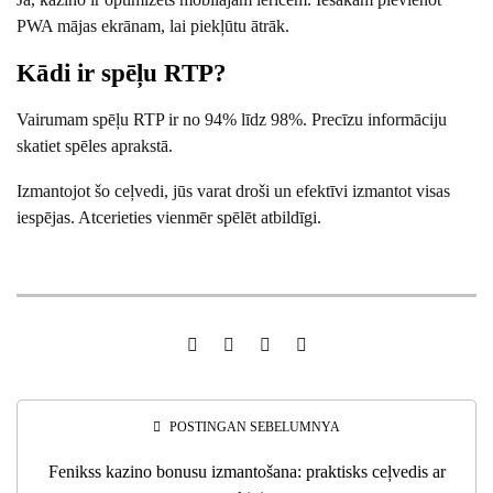
PWA mājas ekrānam, lai piekļūtu ātrāk.
Kādi ir spēļu RTP?
Vairumam spēļu RTP ir no 94% līdz 98%. Precīzu informāciju
skatiet spēles aprakstā.
Izmantojot šo ceļvedi, jūs varat droši un efektīvi izmantot visas
iespējas. Atcerieties vienmēr spēlēt atbildīgi.
POSTINGAN SEBELUMNYA
Fenikss kazino bonusu izmantošana: praktisks ceļvedis ar