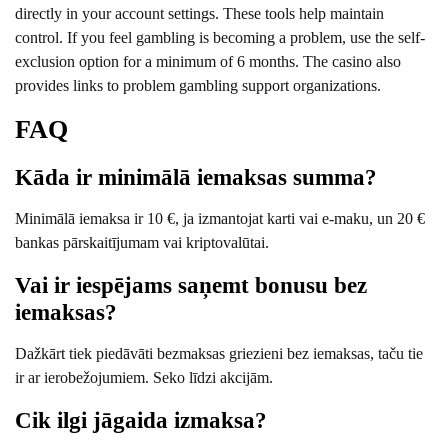
directly in your account settings. These tools help maintain
control. If you feel gambling is becoming a problem, use the self-
exclusion option for a minimum of 6 months. The casino also
provides links to problem gambling support organizations.
FAQ
Kāda ir minimālā iemaksas summa?
Minimālā iemaksa ir 10 €, ja izmantojat karti vai e-maku, un 20 €
bankas pārskaitījumam vai kriptovalūtai.
Vai ir iespējams saņemt bonusu bez
iemaksas?
Dažkārt tiek piedāvāti bezmaksas griezieni bez iemaksas, taču tie
ir ar ierobežojumiem. Seko līdzi akcijām.
Cik ilgi jāgaida izmaksa?