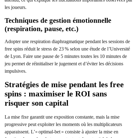
les joueurs.
Techniques de gestion émotionnelle
(respiration, pause, etc.)
Adopter une respiration diaphragmatique pendant les sessions de
free spins réduit le stress de 23 % selon une étude de l’Université
de Lyon. Faire une pause de 5 minutes toutes les 10 minutes de
jeu permet de réinitialiser le jugement et d’éviter les décisions
impulsives.
Stratégies de mise pendant les free
spins : maximiser le ROI sans
risquer son capital
La mise fixe garantit une exposition constante, mais la mise
progressive peut exploiter les moments où les multiplicateurs
apparaissent. L’« optimal‑bet » consiste à ajuster la mise en