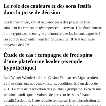
Le rôle des couleurs et des sons festifs
dans la prise de décision
Les teintes rouge, vert et or, associées à des jingles de Noël,
stimulent les circuits de récompense du cerveau. Une étude interne
d’un crypto casino en ligne a démontré que les joueurs exposés à
ces stimuli augmentent leur temps de jeu de 18 % et leur mise
moyenne de 12 %.
Étude de cas : campagne de free spins
d’une plateforme leader (exemple
hypothétique)
Le « Winter Wonderland » de Casino Francais en Ligne a offert
25 free spins aux nouveaux inscrits, conditionnés à un dépôt de
20 €. Le taux de réactivation des joueurs a grimpé de 35 % en une
semaine, tandis que le volume de paris sur les slots à haute
volatilité a doublé. Cette réussite repose sur la synchronisation du