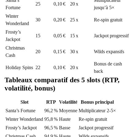
Santa’s
Multiplicateur
25
0,10 €
20 x
Fortune
jusqu’à 5×
Winter
30
0,20 €
25 x
Re‑spin gratuit
Wonderland
Frosty’s
15
0,05 €
15 x
Jackpot progressif
Jackpot
Christmas
20
0,15 €
30 x
Wilds expansifs
Cash
Bonus de cash
Holiday Spins
22
0,10 €
20 x
back
Tableaux comparatif des 5 slots (RTP,
volatilité, bonus)
Slot
RTP
Volatilité
Bonus principal
Santa’s Fortune
96,2 %
Moyenne
Multiplicateur 2‑5×
Winter Wonderland
95,8 %
Haute
Re‑spin gratuit
Frosty’s Jackpot
96,5 %
Basse
Jackpot progressif
Christmas Cash
94,9 %
Haute
Wilds expansifs