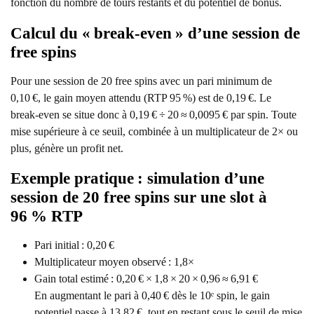
fonction du nombre de tours restants et du potentiel de bonus.
Calcul du « break‑even » d’une session de
free spins
Pour une session de 20 free spins avec un pari minimum de
0,10 €, le gain moyen attendu (RTP 95 %) est de 0,19 €. Le
break‑even se situe donc à 0,19 € ÷ 20 ≈ 0,0095 € par spin. Toute
mise supérieure à ce seuil, combinée à un multiplicateur de 2× ou
plus, génère un profit net.
Exemple pratique : simulation d’une
session de 20 free spins sur une slot à
96 % RTP
Pari initial : 0,20 €
Multiplicateur moyen observé : 1,8×
Gain total estimé : 0,20 € × 1,8 × 20 × 0,96 ≈ 6,91 €
En augmentant le pari à 0,40 € dès le 10ᵉ spin, le gain
potentiel passe à 13,82 €, tout en restant sous le seuil de mise