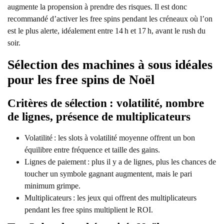
augmente la propension à prendre des risques. Il est donc
recommandé d’activer les free spins pendant les créneaux où l’on
est le plus alerte, idéalement entre 14 h et 17 h, avant le rush du
soir.
Sélection des machines à sous idéales
pour les free spins de Noël
Critères de sélection : volatilité, nombre
de lignes, présence de multiplicateurs
Volatilité : les slots à volatilité moyenne offrent un bon
équilibre entre fréquence et taille des gains.
Lignes de paiement : plus il y a de lignes, plus les chances de
toucher un symbole gagnant augmentent, mais le pari
minimum grimpe.
Multiplicateurs : les jeux qui offrent des multiplicateurs
pendant les free spins multiplient le ROI.