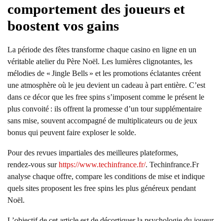
comportement des joueurs et
boostent vos gains
La période des fêtes transforme chaque casino en ligne en un
véritable atelier du Père Noël. Les lumières clignotantes, les
mélodies de « Jingle Bells » et les promotions éclatantes créent
une atmosphère où le jeu devient un cadeau à part entière. C’est
dans ce décor que les free spins s’imposent comme le présent le
plus convoité : ils offrent la promesse d’un tour supplémentaire
sans mise, souvent accompagné de multiplicateurs ou de jeux
bonus qui peuvent faire exploser le solde.
Pour des revues impartiales des meilleures plateformes,
rendez‑vous sur
https://www.techinfrance.fr/
. Techinfrance.Fr
analyse chaque offre, compare les conditions de mise et indique
quels sites proposent les free spins les plus généreux pendant
Noël.
L’objectif de cet article est de décortiquer la psychologie du joueur