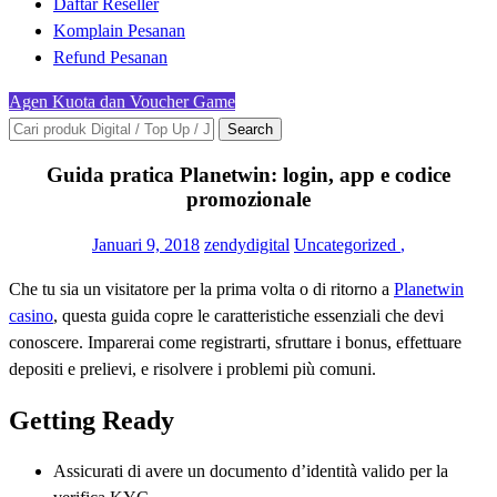
Daftar Reseller
Komplain Pesanan
Refund Pesanan
Agen Kuota dan Voucher Game
Search
Guida pratica Planetwin: login, app e codice
promozionale
Januari 9, 2018
zendydigital
Uncategorized
,
Che tu sia un visitatore per la prima volta o di ritorno a
Planetwin
casino
, questa guida copre le caratteristiche essenziali che devi
conoscere. Imparerai come registrarti, sfruttare i bonus, effettuare
depositi e prelievi, e risolvere i problemi più comuni.
Getting Ready
Assicurati di avere un documento d’identità valido per la