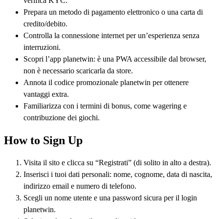
verifica KYC.
Prepara un metodo di pagamento elettronico o una carta di
credito/debito.
Controlla la connessione internet per un’esperienza senza
interruzioni.
Scopri l’app planetwin: è una PWA accessibile dal browser,
non è necessario scaricarla da store.
Annota il codice promozionale planetwin per ottenere
vantaggi extra.
Familiarizza con i termini di bonus, come wagering e
contribuzione dei giochi.
How to Sign Up
Visita il sito e clicca su “Registrati” (di solito in alto a destra).
Inserisci i tuoi dati personali: nome, cognome, data di nascita,
indirizzo email e numero di telefono.
Scegli un nome utente e una password sicura per il login
planetwin.