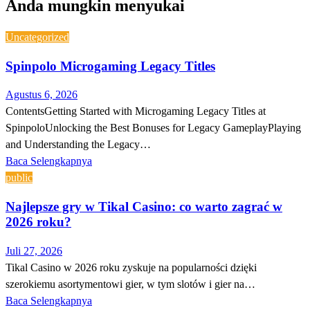
Anda mungkin menyukai
Uncategorized
Spinpolo Microgaming Legacy Titles
Agustus 6, 2026
ContentsGetting Started with Microgaming Legacy Titles at
SpinpoloUnlocking the Best Bonuses for Legacy GameplayPlaying
and Understanding the Legacy…
Baca Selengkapnya
public
Najlepsze gry w Tikal Casino: co warto zagrać w
2026 roku?
Juli 27, 2026
Tikal Casino w 2026 roku zyskuje na popularności dzięki
szerokiemu asortymentowi gier, w tym slotów i gier na…
Baca Selengkapnya