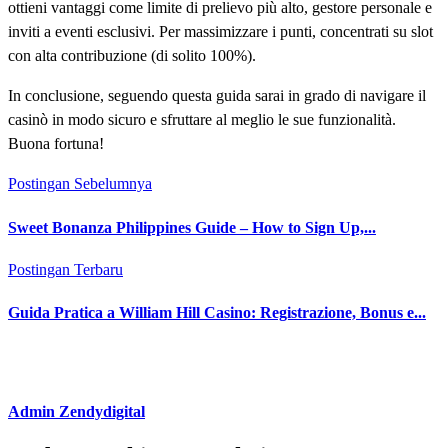
ottieni vantaggi come limite di prelievo più alto, gestore personale e
inviti a eventi esclusivi. Per massimizzare i punti, concentrati su slot
con alta contribuzione (di solito 100%).
In conclusione, seguendo questa guida sarai in grado di navigare il
casinò in modo sicuro e sfruttare al meglio le sue funzionalità.
Buona fortuna!
Postingan Sebelumnya
Sweet Bonanza Philippines Guide – How to Sign Up,...
Postingan Terbaru
Guida Pratica a William Hill Casino: Registrazione, Bonus e...
Admin Zendydigital