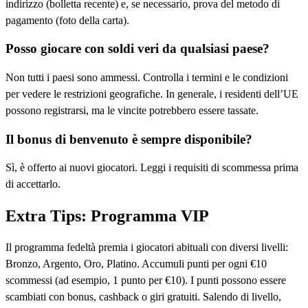
indirizzo (bolletta recente) e, se necessario, prova del metodo di
pagamento (foto della carta).
Posso giocare con soldi veri da qualsiasi paese?
Non tutti i paesi sono ammessi. Controlla i termini e le condizioni
per vedere le restrizioni geografiche. In generale, i residenti dell’UE
possono registrarsi, ma le vincite potrebbero essere tassate.
Il bonus di benvenuto è sempre disponibile?
Sì, è offerto ai nuovi giocatori. Leggi i requisiti di scommessa prima
di accettarlo.
Extra Tips: Programma VIP
Il programma fedeltà premia i giocatori abituali con diversi livelli:
Bronzo, Argento, Oro, Platino. Accumuli punti per ogni €10
scommessi (ad esempio, 1 punto per €10). I punti possono essere
scambiati con bonus, cashback o giri gratuiti. Salendo di livello,