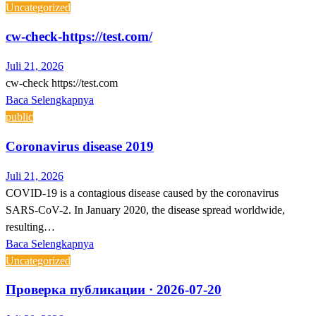
Uncategorized
cw-check-https://test.com/
Juli 21, 2026
cw-check https://test.com
Baca Selengkapnya
public
Coronavirus disease 2019
Juli 21, 2026
COVID-19 is a contagious disease caused by the coronavirus
SARS-CoV-2. In January 2020, the disease spread worldwide,
resulting…
Baca Selengkapnya
Uncategorized
Проверка публикации · 2026-07-20