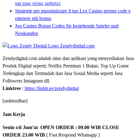
για τους νέους χρήστες
Strategie per massimizzare il tuo Lex Casino promo code e
ottenere più bonus
Joo Casino Bonus Codes für bestehende Spieler und
Neukunden
Zendydigital.com adalah situs dan aplikasi yang menyediakan Jasa
Produk Digital seperti; Netflix Premium 1 Bulan, Top Up Game
Terlengkap dan Termudah dan Jasa Sosial Media seperti Jasa
Followers Instagram dll.
Linktree
:
https://linktr.ee/zendydigital
[smbtoolbar]
Jam Kerja
Senin s/d Jum’at OPEN ORDER : 09.00 WIB CLOSE
ORDER 23.00 WIB
[ Fast Respond Whatsapp ]