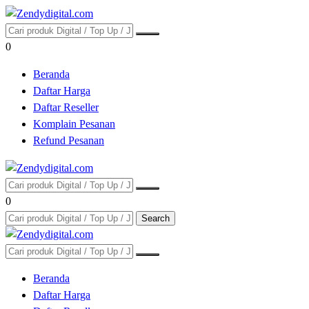
0
Beranda
Daftar Harga
Daftar Reseller
Komplain Pesanan
Refund Pesanan
0
Search
Beranda
Daftar Harga