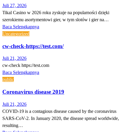
Juli 27, 2026
Tikal Casino w 2026 roku zyskuje na popularności dzięki
szerokiemu asortymentowi gier, w tym slotów i gier na…
Baca Selengkapnya
Uncategorized
cw-check-https://test.com/
Juli 21, 2026
cw-check https://test.com
Baca Selengkapnya
public
Coronavirus disease 2019
Juli 21, 2026
COVID-19 is a contagious disease caused by the coronavirus
SARS-CoV-2. In January 2020, the disease spread worldwide,
resulting…