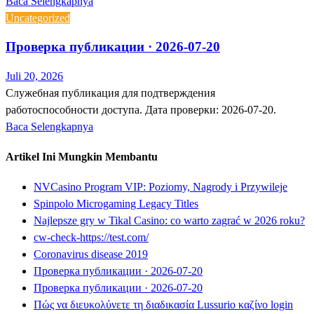
Baca Selengkapnya
Uncategorized
Проверка публикации · 2026-07-20
Juli 20, 2026
Служебная публикация для подтверждения
работоспособности доступа. Дата проверки: 2026-07-20.
Baca Selengkapnya
Artikel Ini Mungkin Membantu
NVCasino Program VIP: Poziomy, Nagrody i Przywileje
Spinpolo Microgaming Legacy Titles
Najlepsze gry w Tikal Casino: co warto zagrać w 2026 roku?
cw-check-https://test.com/
Coronavirus disease 2019
Проверка публикации · 2026-07-20
Проверка публикации · 2026-07-20
Πώς να διευκολύνετε τη διαδικασία Lussurio καζίνο login