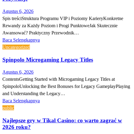
Agustus 6, 2026
Spis treściStruktura Programu VIP i Poziomy KarieryKonkretne
Rewandy za Każdy Poziom i Progi PunktoweJak Skutecznie
Awansować? Praktyczny Przewodnik…
Baca Selengkapnya
Uncategorized
Spinpolo Microgaming Legacy Titles
Agustus 6, 2026
ContentsGetting Started with Microgaming Legacy Titles at
SpinpoloUnlocking the Best Bonuses for Legacy GameplayPlaying
and Understanding the Legacy…
Baca Selengkapnya
public
Najlepsze gry w Tikal Casino: co warto zagrać w
2026 roku?