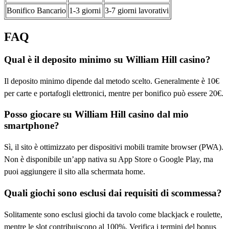
Bonifico Bancario
1-3 giorni
3-7 giorni lavorativi
FAQ
Qual è il deposito minimo su William Hill casino?
Il deposito minimo dipende dal metodo scelto. Generalmente è 10€
per carte e portafogli elettronici, mentre per bonifico può essere 20€.
Posso giocare su William Hill casino dal mio
smartphone?
Sì, il sito è ottimizzato per dispositivi mobili tramite browser (PWA).
Non è disponibile un’app nativa su App Store o Google Play, ma
puoi aggiungere il sito alla schermata home.
Quali giochi sono esclusi dai requisiti di scommessa?
Solitamente sono esclusi giochi da tavolo come blackjack e roulette,
mentre le slot contribuiscono al 100%. Verifica i termini del bonus