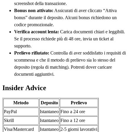
screenshot della transazione.
Bonus non attivato:
Assicurati di aver cliccato “Attiva
bonus” durante il deposito. Alcuni bonus richiedono un
codice promozionale.
Verifica account lenta:
Carica documenti chiari e leggibili.
Se il processo richiede più di 48 ore, invia un ticket al
supporto.
Prelievo rifiutato:
Controlla di aver soddisfatto i requisiti di
scommessa e che il metodo di prelievo sia lo stesso del
deposito (regola di matching). Potresti dover caricare
documenti aggiuntivi.
Insider Advice
Metodo
Deposito
Prelievo
PayPal
Istantaneo
Fino a 24 ore
Skrill
Istantaneo
Fino a 12 ore
Visa/Mastercard
Istantaneo
2-5 giorni lavorativi