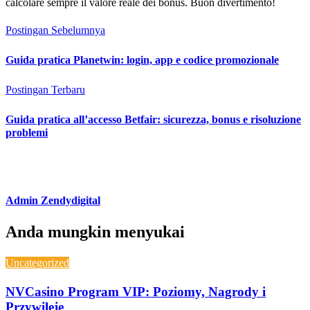
calcolare sempre il valore reale dei bonus. Buon divertimento!
Postingan Sebelumnya
Guida pratica Planetwin: login, app e codice promozionale
Postingan Terbaru
Guida pratica all’accesso Betfair: sicurezza, bonus e risoluzione
problemi
Admin Zendydigital
Anda mungkin menyukai
Uncategorized
NVCasino Program VIP: Poziomy, Nagrody i
Przywileje