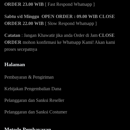
ORDER 23.00 WIB
[ Fast Respond Whatsapp ]
Sabtu s/d Minggu OPEN ORDER : 09.00 WIB CLOSE
ORDER 22.00 WIB
[ Slow Respond Whatsapp ]
Catatan
: Jangan Khawatir jika anda Order di Jam
CLOSE
ORDER
mohon konfirmasi ke Whatsapp Kami! Akan kami
proses secepatnya
Halaman
Pembayaran & Pengiriman
Kebijakan Pengembalian Dana
Pelanggaran dan Sanksi Reseller
Pelanggaran dan Sanksi Costumer
Metode Pembayaran