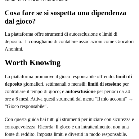
Cosa fare se si sospetta una dipendenza
dal gioco?
La piattaforma offre strumenti di autoesclusione e limiti di
deposito. Ti consigliamo di contattare associazioni come Giocatori
Anonimi.
Worth Knowing
La piattaforma promuove il gioco responsabile offrendo:
limiti di
deposito
giornalieri, settimanali o mensili;
limiti di sessione
per
controllare il tempo di gioco; e
autoesclusione
per periodi da 24
ore a 6 mesi. Attiva questi strumenti dal menu “Il mio account” →
“Gioco responsabile”.
Con questa guida hai tutti gli strumenti per iniziare con sicurezza e
consapevolezza. Ricorda: il gioco è un intrattenimento, non una
fonte di reddito. Imposta limiti e divertiti in modo responsabile.