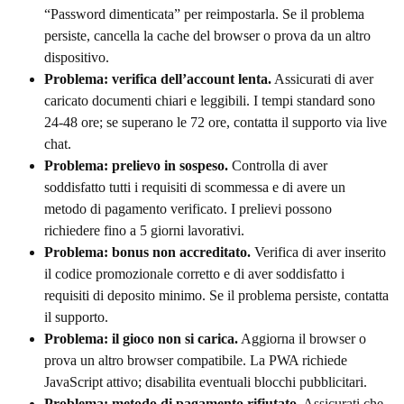
“Password dimenticata” per reimpostarla. Se il problema
persiste, cancella la cache del browser o prova da un altro
dispositivo.
Problema: verifica dell’account lenta.
Assicurati di aver
caricato documenti chiari e leggibili. I tempi standard sono
24-48 ore; se superano le 72 ore, contatta il supporto via live
chat.
Problema: prelievo in sospeso.
Controlla di aver
soddisfatto tutti i requisiti di scommessa e di avere un
metodo di pagamento verificato. I prelievi possono
richiedere fino a 5 giorni lavorativi.
Problema: bonus non accreditato.
Verifica di aver inserito
il codice promozionale corretto e di aver soddisfatto i
requisiti di deposito minimo. Se il problema persiste, contatta
il supporto.
Problema: il gioco non si carica.
Aggiorna il browser o
prova un altro browser compatibile. La PWA richiede
JavaScript attivo; disabilita eventuali blocchi pubblicitari.
Problema: metodo di pagamento rifiutato.
Assicurati che