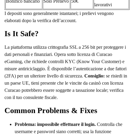
Bonifico bancario
Solo Prelievo
50€
lavorativi
I depositi sono generalmente istantanei; i prelievi vengono
elaborati dopo la verifica dell’account.
Is It Safe?
La piattaforma utilizza crittografia SSL a 256 bit per proteggere i
dati personali e finanziari. Opera sotto licenza di Curacao
eGaming, che richiede controlli KYC (Know Your Customer) e
misure antiriciclaggio. È disponibile l’autenticazione a due fattori
(2FA) per un ulteriore livello di sicurezza.
Consiglio:
se risiedi in
un paese UE, tieni presente che le vincite da casinò con licenza
Curacao potrebbero essere soggette a tassazione locale; verifica
con il tuo consulente fiscale.
Common Problems & Fixes
Problema: impossibile effettuare il login.
Controlla che
username e password siano corretti; usa la funzione