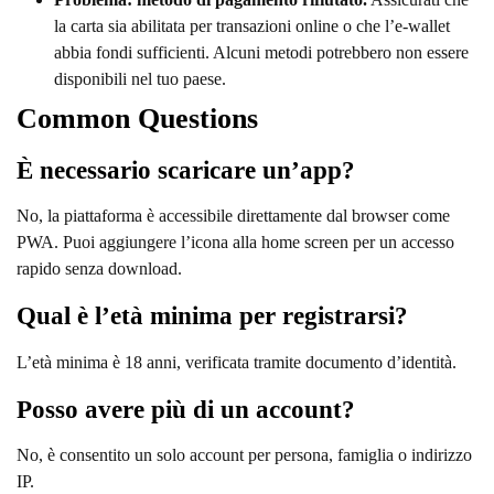
la carta sia abilitata per transazioni online o che l’e-wallet
abbia fondi sufficienti. Alcuni metodi potrebbero non essere
disponibili nel tuo paese.
Common Questions
È necessario scaricare un’app?
No, la piattaforma è accessibile direttamente dal browser come
PWA. Puoi aggiungere l’icona alla home screen per un accesso
rapido senza download.
Qual è l’età minima per registrarsi?
L’età minima è 18 anni, verificata tramite documento d’identità.
Posso avere più di un account?
No, è consentito un solo account per persona, famiglia o indirizzo
IP.