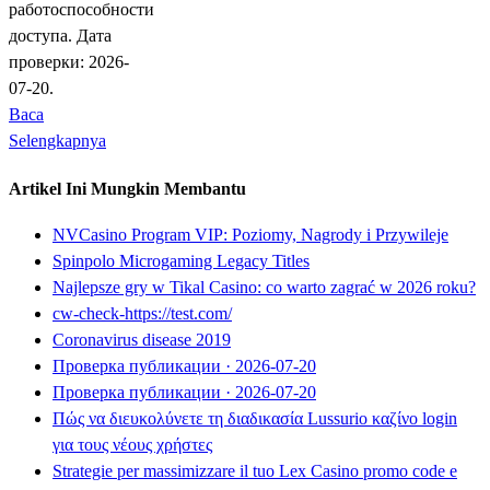
работоспособности
доступа. Дата
проверки: 2026-
07-20.
Baca
Selengkapnya
Artikel Ini Mungkin Membantu
NVCasino Program VIP: Poziomy, Nagrody i Przywileje
Spinpolo Microgaming Legacy Titles
Najlepsze gry w Tikal Casino: co warto zagrać w 2026 roku?
cw-check-https://test.com/
Coronavirus disease 2019
Проверка публикации · 2026-07-20
Проверка публикации · 2026-07-20
Πώς να διευκολύνετε τη διαδικασία Lussurio καζίνο login
για τους νέους χρήστες
Strategie per massimizzare il tuo Lex Casino promo code e