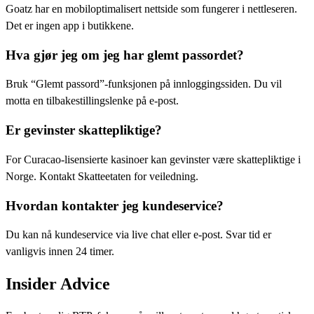
Goatz har en mobiloptimalisert nettside som fungerer i nettleseren.
Det er ingen app i butikkene.
Hva gjør jeg om jeg har glemt passordet?
Bruk “Glemt passord”-funksjonen på innloggingssiden. Du vil
motta en tilbakestillingslenke på e-post.
Er gevinster skattepliktige?
For Curacao-lisensierte kasinoer kan gevinster være skattepliktige i
Norge. Kontakt Skatteetaten for veiledning.
Hvordan kontakter jeg kundeservice?
Du kan nå kundeservice via live chat eller e-post. Svar tid er
vanligvis innen 24 timer.
Insider Advice