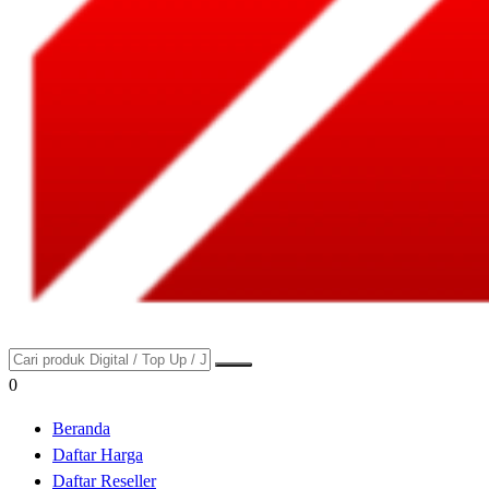
0
Beranda
Daftar Harga
Daftar Reseller