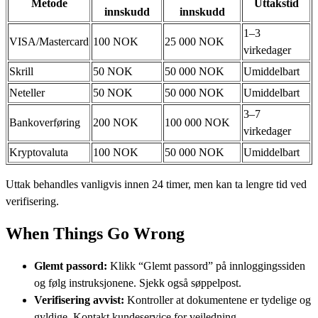
Metode
Uttakstid
innskudd
innskudd
1–3
VISA/Mastercard
100 NOK
25 000 NOK
virkedager
Skrill
50 NOK
50 000 NOK
Umiddelbart
Neteller
50 NOK
50 000 NOK
Umiddelbart
3–7
Bankoverføring
200 NOK
100 000 NOK
virkedager
Kryptovaluta
100 NOK
50 000 NOK
Umiddelbart
Uttak behandles vanligvis innen 24 timer, men kan ta lengre tid ved
verifisering.
When Things Go Wrong
Glemt passord:
Klikk “Glemt passord” på innloggingssiden
og følg instruksjonene. Sjekk også søppelpost.
Verifisering avvist:
Kontroller at dokumentene er tydelige og
gyldige. Kontakt kundeservice for veiledning.