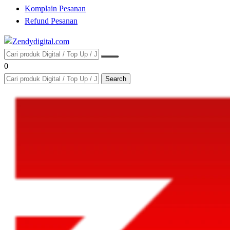
Komplain Pesanan
Refund Pesanan
0
Search