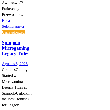
Awansować?
Praktyczny
Przewodnik…
Baca
Selengkapnya
Uncategorized
Spinpolo
Microgaming
Legacy Titles
Agustus 6, 2026
ContentsGetting
Started with
Microgaming
Legacy Titles at
SpinpoloUnlocking
the Best Bonuses
for Legacy