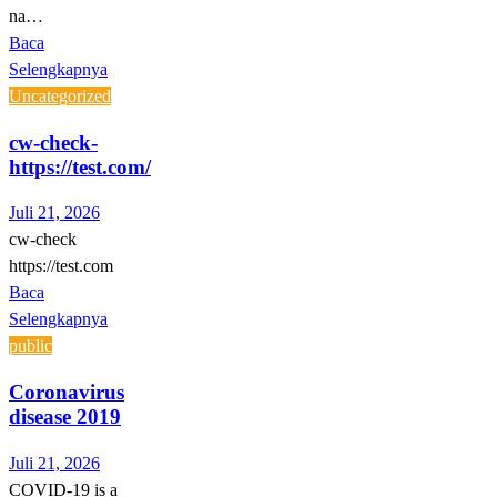
na…
Baca
Selengkapnya
Uncategorized
cw-check-
https://test.com/
Juli 21, 2026
cw-check
https://test.com
Baca
Selengkapnya
public
Coronavirus
disease 2019
Juli 21, 2026
COVID-19 is a