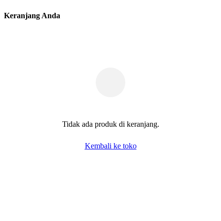
Keranjang Anda
Tidak ada produk di keranjang.
Kembali ke toko