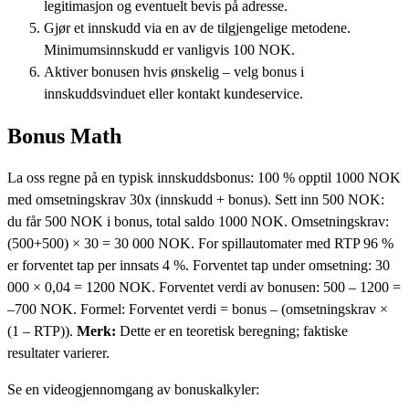
legitimasjon og eventuelt bevis på adresse.
Gjør et innskudd via en av de tilgjengelige metodene.
Minimumsinnskudd er vanligvis 100 NOK.
Aktiver bonusen hvis ønskelig – velg bonus i
innskuddsvinduet eller kontakt kundeservice.
Bonus Math
La oss regne på en typisk innskuddsbonus: 100 % opptil 1000 NOK
med omsetningskrav 30x (innskudd + bonus). Sett inn 500 NOK:
du får 500 NOK i bonus, total saldo 1000 NOK. Omsetningskrav:
(500+500) × 30 = 30 000 NOK. For spillautomater med RTP 96 %
er forventet tap per innsats 4 %. Forventet tap under omsetning: 30
000 × 0,04 = 1200 NOK. Forventet verdi av bonusen: 500 – 1200 =
–700 NOK. Formel: Forventet verdi = bonus – (omsetningskrav ×
(1 – RTP)).
Merk:
Dette er en teoretisk beregning; faktiske
resultater varierer.
Se en videogjennomgang av bonuskalkyler: