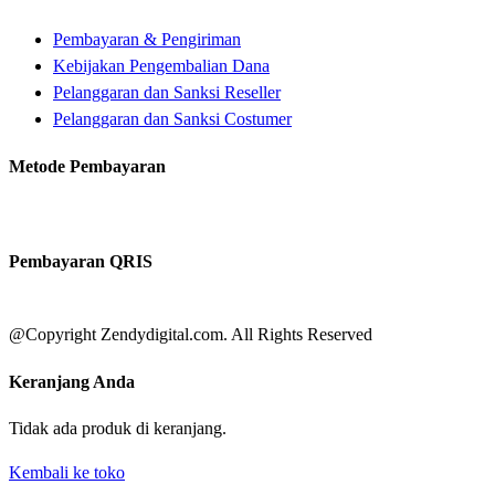
Pembayaran & Pengiriman
Kebijakan Pengembalian Dana
Pelanggaran dan Sanksi Reseller
Pelanggaran dan Sanksi Costumer
Metode Pembayaran
Pembayaran QRIS
@Copyright Zendydigital.com. All Rights Reserved
Keranjang Anda
Tidak ada produk di keranjang.
Kembali ke toko