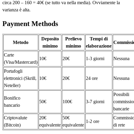
circa 200 – 160 = 40€ (se tutto va nella media). Ovviamente la
varianza è alta.
Payment Methods
Deposito
Prelievo
Tempi di
Metodo
Commissi
minimo
minimo
elaborazione
Carte
10€
20€
1-3 giorni
Nessuna
(Visa/Mastercard)
Portafogli
elettronici (Skrill,
10€
20€
24 ore
Nessuna
Neteller)
Possibili
Bonifico
50€
100€
3-7 giorni
commissio
bancario
bancarie
Criptovalute
20€
50€
Commissio
1-2 ore
(Bitcoin)
equivalente
equivalente
di rete