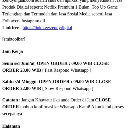
Zendydigital.com adalah situs dan aplikasi yang menyediakan Jasa
Produk Digital seperti; Netflix Premium 1 Bulan, Top Up Game
Terlengkap dan Termudah dan Jasa Sosial Media seperti Jasa
Followers Instagram dll.
Linktree
:
https://linktr.ee/zendydigital
[smbtoolbar]
Jam Kerja
Senin s/d Jum’at OPEN ORDER : 09.00 WIB CLOSE
ORDER 23.00 WIB
[ Fast Respond Whatsapp ]
Sabtu s/d Minggu OPEN ORDER : 09.00 WIB CLOSE
ORDER 22.00 WIB
[ Slow Respond Whatsapp ]
Catatan
: Jangan Khawatir jika anda Order di Jam
CLOSE
ORDER
mohon konfirmasi ke Whatsapp Kami! Akan kami proses
secepatnya
Halaman