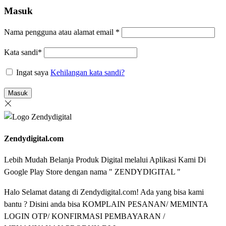
Masuk
Nama pengguna atau alamat email
*
Kata sandi
*
Ingat saya
Kehilangan kata sandi?
Masuk
Zendydigital.com
Lebih Mudah Belanja Produk Digital melalui Aplikasi Kami Di
Google Play Store dengan nama " ZENDYDIGITAL "
Halo Selamat datang di Zendydigital.com! Ada yang bisa kami
bantu ? Disini anda bisa KOMPLAIN PESANAN/ MEMINTA
LOGIN OTP/ KONFIRMASI PEMBAYARAN /