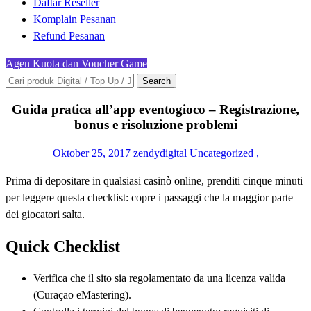
Daftar Reseller
Komplain Pesanan
Refund Pesanan
Agen Kuota dan Voucher Game
Search
Guida pratica all’app eventogioco – Registrazione,
bonus e risoluzione problemi
Oktober 25, 2017
zendydigital
Uncategorized
,
Prima di depositare in qualsiasi casinò online, prenditi cinque minuti
per leggere questa checklist: copre i passaggi che la maggior parte
dei giocatori salta.
Quick Checklist
Verifica che il sito sia regolamentato da una licenza valida
(Curaçao eMastering).