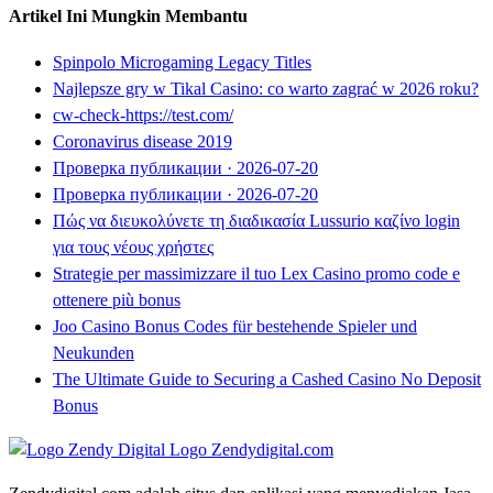
Artikel Ini Mungkin Membantu
Spinpolo Microgaming Legacy Titles
Najlepsze gry w Tikal Casino: co warto zagrać w 2026 roku?
cw-check-https://test.com/
Coronavirus disease 2019
Проверка публикации · 2026-07-20
Проверка публикации · 2026-07-20
Πώς να διευκολύνετε τη διαδικασία Lussurio καζίνο login
για τους νέους χρήστες
Strategie per massimizzare il tuo Lex Casino promo code e
ottenere più bonus
Joo Casino Bonus Codes für bestehende Spieler und
Neukunden
The Ultimate Guide to Securing a Cashed Casino No Deposit
Bonus