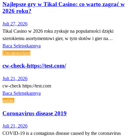
Najlepsze gry w Tikal Casino: co warto zagrać w
2026 roku?
Juli 27, 2026
Tikal Casino w 2026 roku zyskuje na popularności dzięki
szerokiemu asortymentowi gier, w tym slotów i gier na…
Baca Selengkapnya
Uncategorized
cw-check-https://test.com/
Juli 21, 2026
cw-check https://test.com
Baca Selengkapnya
public
Coronavirus disease 2019
Juli 21, 2026
COVID-19 is a contagious disease caused by the coronavirus