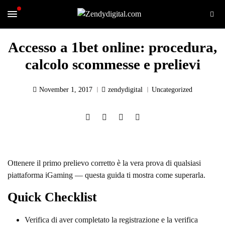
Accesso a 1bet online: procedura,
calcolo scommesse e prelievi
November 1, 2017
zendydigital
Uncategorized
Ottenere il primo prelievo corretto è la vera prova di qualsiasi
piattaforma iGaming — questa guida ti mostra come superarla.
Quick Checklist
Verifica di aver completato la registrazione e la verifica