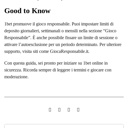
Good to Know
1bet promuove il gioco responsabile. Puoi impostare limiti di
deposito giornalieri, settimanali o mensili nella sezione “Gioco
Responsabile”. È anche possibile fissare un limite di sessione o
attivare l’autoesclusione per un periodo determinato. Per ulteriore
supporto, visita siti come GiocaResponsabile.it.
Con questa guida, sei pronto per iniziare su 1bet online in
sicurezza. Ricorda sempre di leggere i termini e giocare con
moderazione.