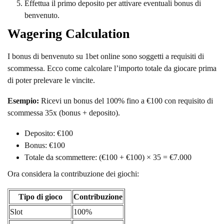
Effettua il primo deposito per attivare eventuali bonus di
benvenuto.
Wagering Calculation
I bonus di benvenuto su 1bet online sono soggetti a requisiti di
scommessa. Ecco come calcolare l’importo totale da giocare prima
di poter prelevare le vincite.
Esempio:
Ricevi un bonus del 100% fino a €100 con requisito di
scommessa 35x (bonus + deposito).
Deposito: €100
Bonus: €100
Totale da scommettere: (€100 + €100) × 35 = €7.000
Ora considera la contribuzione dei giochi:
Tipo di gioco
Contribuzione
Slot
100%