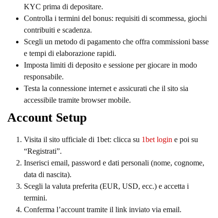
KYC prima di depositare.
Controlla i termini del bonus: requisiti di scommessa, giochi
contribuiti e scadenza.
Scegli un metodo di pagamento che offra commissioni basse
e tempi di elaborazione rapidi.
Imposta limiti di deposito e sessione per giocare in modo
responsabile.
Testa la connessione internet e assicurati che il sito sia
accessibile tramite browser mobile.
Account Setup
Visita il sito ufficiale di 1bet: clicca su
1bet login
e poi su
“Registrati”.
Inserisci email, password e dati personali (nome, cognome,
data di nascita).
Scegli la valuta preferita (EUR, USD, ecc.) e accetta i
termini.
Conferma l’account tramite il link inviato via email.