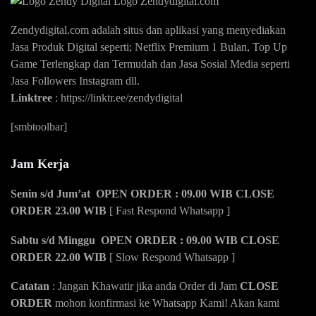
Zendydigital.com adalah situs dan aplikasi yang menyediakan
Jasa Produk Digital seperti; Netflix Premium 1 Bulan, Top Up
Game Terlengkap dan Termudah dan Jasa Sosial Media seperti
Jasa Followers Instagram dll.
Linktree
:
https://linktr.ee/zendydigital
[smbtoolbar]
Jam Kerja
Senin s/d Jum’at OPEN ORDER : 09.00 WIB CLOSE
ORDER 23.00 WIB
[ Fast Respond Whatsapp ]
Sabtu s/d Minggu OPEN ORDER : 09.00 WIB CLOSE
ORDER 22.00 WIB
[ Slow Respond Whatsapp ]
Catatan
: Jangan Khawatir jika anda Order di Jam
CLOSE
ORDER
mohon konfirmasi ke Whatsapp Kami! Akan kami