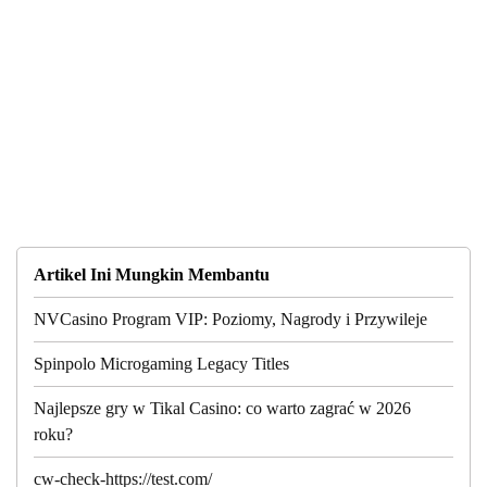
Artikel Ini Mungkin Membantu
NVCasino Program VIP: Poziomy, Nagrody i Przywileje
Spinpolo Microgaming Legacy Titles
Najlepsze gry w Tikal Casino: co warto zagrać w 2026
roku?
cw-check-https://test.com/