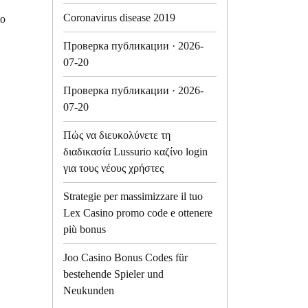
Coronavirus disease 2019
to
Проверка публикации · 2026-
07-20
Проверка публикации · 2026-
07-20
Πώς να διευκολύνετε τη
διαδικασία Lussurio καζίνο login
για τους νέους χρήστες
Strategie per massimizzare il tuo
Lex Casino promo code e ottenere
più bonus
Joo Casino Bonus Codes für
bestehende Spieler und
Neukunden