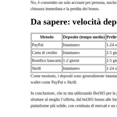
No, è consentito un solo account per persona, nucleo 
chiusura immediata e la perdita dei bonus.
Da sapere: velocità depo
Metodo
Deposito (tempo medio)
Preli
PayPal
Istantaneo
1-24 o
Carta di credito
Istantaneo
2-5 gi
Bonifico bancario
1-2 giorni
2-5 gi
Skrill
Istantaneo
1-24 o
Come mostrato, i depositi sono generalmente istantane
wallet come PayPal o Skrill.
In conclusione, che tu stia utilizzando Bet365 per la
sfruttare al meglio l’offerta, dal bet365 bonus alle 
piattaforme più solide, con centinaia di mercati e un