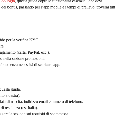
365 login
, questa guida copre le funzionalità essenziali che devi
 del bonus, passando per l’app mobile e i tempi di prelievo, troverai tut
lido per la verifica KYC.
re.
agamento (carta, PayPal, ecc.).
to nella sezione promozioni.
efono senza necessità di scaricare app.
n questa guida.
lto a destra).
data di nascita, indirizzo email e numero di telefono.
i residenza (es. Italia).
eggere la sezione sui requisiti di scommessa.