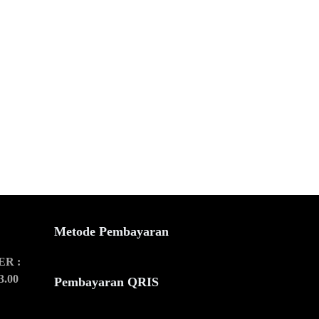
Metode Pembayaran
ER :
.00
Pembayaran QRIS