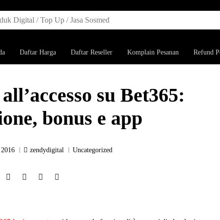
da
Daftar Harga
Daftar Reseller
Komplain Pesanan
Refund P
all’accesso su Bet365:
ione, bonus e app
 2016
zendydigital
Uncategorized