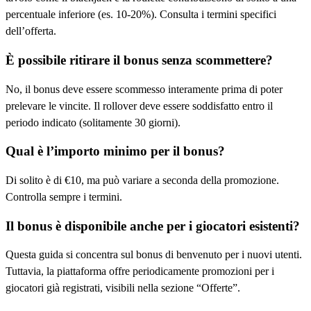
percentuale inferiore (es. 10-20%). Consulta i termini specifici
dell’offerta.
È possibile ritirare il bonus senza scommettere?
No, il bonus deve essere scommesso interamente prima di poter
prelevare le vincite. Il rollover deve essere soddisfatto entro il
periodo indicato (solitamente 30 giorni).
Qual è l’importo minimo per il bonus?
Di solito è di €10, ma può variare a seconda della promozione.
Controlla sempre i termini.
Il bonus è disponibile anche per i giocatori esistenti?
Questa guida si concentra sul bonus di benvenuto per i nuovi utenti.
Tuttavia, la piattaforma offre periodicamente promozioni per i
giocatori già registrati, visibili nella sezione “Offerte”.