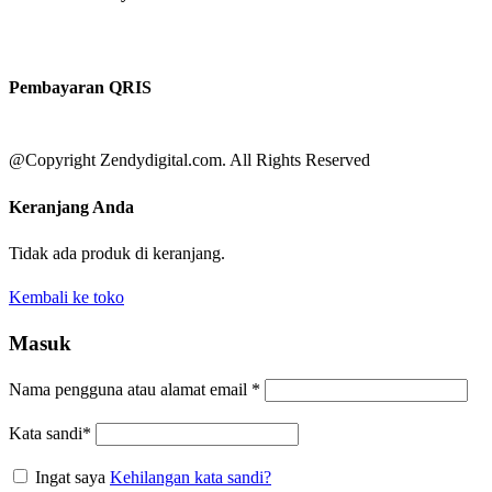
Pembayaran QRIS
@Copyright Zendydigital.com. All Rights Reserved
Keranjang Anda
Tidak ada produk di keranjang.
Kembali ke toko
Masuk
Nama pengguna atau alamat email
*
Kata sandi
*
Ingat saya
Kehilangan kata sandi?