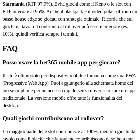
Starmania
(RTP 97,9%). Evita giochi come il Keno o le slot con
RTP inferiore al 95%. Anche il blackjack e il video poker offrono un
basso house edge se giocati con strategia ottimale. Ricorda che sui
giochi da tavolo il contributo al rollover può essere inferiore (es.
10%), quindi verifica sempre i termini.
FAQ
Posso usare la bet365 mobile app per giocare?
Il sito è ottimizzato per dispositivi mobili e funziona come una PWA
(Progressive Web App). Puoi aggiungerlo alla schermata home del
tuo smartphone per un accesso rapido senza dover scaricare un’app
tradizionale. La versione mobile offre tutte le funzionalità del
desktop.
Quali giochi contribuiscono al rollover?
La maggior parte delle slot contribuisce al 100%, mentre i giochi da
tavolo come il blackjack e la roulette contribuiscono di solito a una