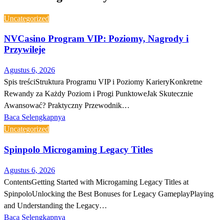
Uncategorized
NVCasino Program VIP: Poziomy, Nagrody i
Przywileje
Agustus 6, 2026
Spis treściStruktura Programu VIP i Poziomy KarieryKonkretne
Rewandy za Każdy Poziom i Progi PunktoweJak Skutecznie
Awansować? Praktyczny Przewodnik…
Baca Selengkapnya
Uncategorized
Spinpolo Microgaming Legacy Titles
Agustus 6, 2026
ContentsGetting Started with Microgaming Legacy Titles at
SpinpoloUnlocking the Best Bonuses for Legacy GameplayPlaying
and Understanding the Legacy…
Baca Selengkapnya