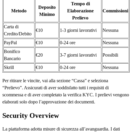
Tempo di
Deposito
Metodo
Elaborazione
Commissioni
Minimo
Prelievo
Carta di
€10
1-3 giorni lavorativi
Nessuna
Credito/Debito
PayPal
€10
0-24 ore
Nessuna
Bonifico
€20
3-7 giorni lavorativi
Possibili
Bancario
Skrill
€10
0-24 ore
Nessuna
Per ritirare le vincite, vai alla sezione “Cassa” e seleziona
“Prelievo”. Assicurati di aver soddisfatto tutti i requisiti di
scommessa e di aver completato la verifica KYC. I prelievi vengono
elaborati solo dopo l’approvazione dei documenti.
Security Overview
La piattaforma adotta misure di sicurezza all’avanguardia. I dati