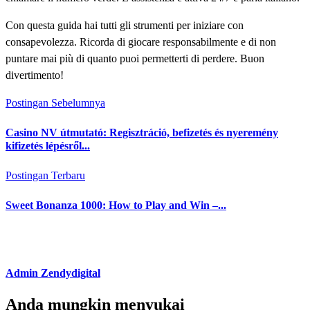
Con questa guida hai tutti gli strumenti per iniziare con
consapevolezza. Ricorda di giocare responsabilmente e di non
puntare mai più di quanto puoi permetterti di perdere. Buon
divertimento!
Postingan Sebelumnya
Casino NV útmutató: Regisztráció, befizetés és nyeremény
kifizetés lépésről...
Postingan Terbaru
Sweet Bonanza 1000: How to Play and Win –...
Admin Zendydigital
Anda mungkin menyukai