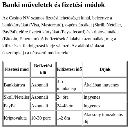
Banki műveletek és fizetési módok
Az Casino NV számos fizetési lehetőséget kínál, beleértve a
bankkártyákat (Visa, Mastercard), e-pénztárcákat (Skrill, Neteller,
PayPal), előre fizetett kártyákat (Paysafecard) és kriptovalutákat
(Bitcoin, Ethereum). A befizetések általában azonnaliak, míg a
kifizetések feldolgozási ideje változó. Az alábbi táblázat
összefoglalja a népszerű módszereket:
Befizetési
Fizetési mód
Kifizetési idő
Díjak
idő
3-5
Bankkártya
Azonnali
Általában ingyenes
munkanap
Skrill/Neteller
Azonnali
24 óra
Ingyenes
PayPal
Azonnali
24-48 óra
Ingyenes
Alacsony tranzakciós
Kriptovaluta
10-30 perc
1-2 óra
díj