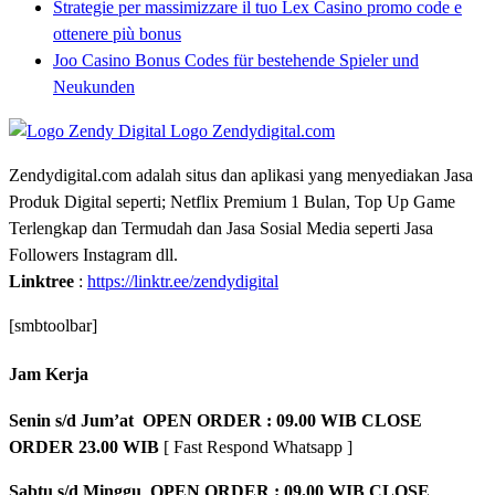
Strategie per massimizzare il tuo Lex Casino promo code e
ottenere più bonus
Joo Casino Bonus Codes für bestehende Spieler und
Neukunden
Zendydigital.com adalah situs dan aplikasi yang menyediakan Jasa
Produk Digital seperti; Netflix Premium 1 Bulan, Top Up Game
Terlengkap dan Termudah dan Jasa Sosial Media seperti Jasa
Followers Instagram dll.
Linktree
:
https://linktr.ee/zendydigital
[smbtoolbar]
Jam Kerja
Senin s/d Jum’at OPEN ORDER : 09.00 WIB CLOSE
ORDER 23.00 WIB
[ Fast Respond Whatsapp ]
Sabtu s/d Minggu OPEN ORDER : 09.00 WIB CLOSE