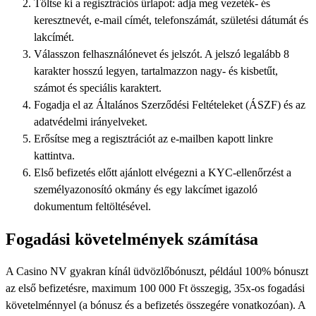
Töltse ki a regisztrációs űrlapot: adja meg vezeték- és
keresztnevét, e-mail címét, telefonszámát, születési dátumát és
lakcímét.
Válasszon felhasználónevet és jelszót. A jelszó legalább 8
karakter hosszú legyen, tartalmazzon nagy- és kisbetűt,
számot és speciális karaktert.
Fogadja el az Általános Szerződési Feltételeket (ÁSZF) és az
adatvédelmi irányelveket.
Erősítse meg a regisztrációt az e-mailben kapott linkre
kattintva.
Első befizetés előtt ajánlott elvégezni a KYC-ellenőrzést a
személyazonosító okmány és egy lakcímet igazoló
dokumentum feltöltésével.
Fogadási követelmények számítása
A Casino NV gyakran kínál üdvözlőbónuszt, például 100% bónuszt
az első befizetésre, maximum 100 000 Ft összegig, 35x-os fogadási
követelménnyel (a bónusz és a befizetés összegére vonatkozóan). A