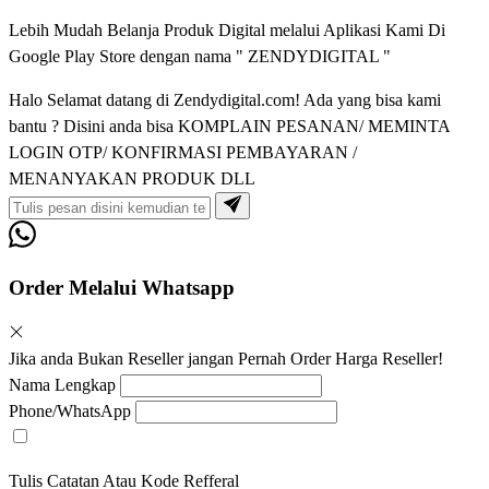
Lebih Mudah Belanja Produk Digital melalui Aplikasi Kami Di
Google Play Store dengan nama " ZENDYDIGITAL "
Halo Selamat datang di Zendydigital.com! Ada yang bisa kami
bantu ? Disini anda bisa KOMPLAIN PESANAN/ MEMINTA
LOGIN OTP/ KONFIRMASI PEMBAYARAN /
MENANYAKAN PRODUK DLL
Order Melalui Whatsapp
Jika anda Bukan Reseller jangan Pernah Order Harga Reseller!
Nama Lengkap
Phone/WhatsApp
Tulis Catatan Atau Kode Refferal