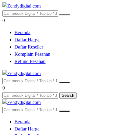
0
Beranda
Daftar Harga
Daftar Reseller
Komplain Pesanan
Refund Pesanan
0
Search
Beranda
Daftar Harga