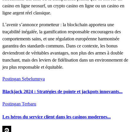
casino en ligne neosurf, un crypto casino en ligne ou un casino en
ligne argent réel classique.
L’avenir s’annonce prometteur : la blockchain apportera une
traçabilité inégalée, la gamification responsable encouragera des
comportements sains, et une régulation européenne harmonisée
garantira des standards communs. Dans ce contexte, les bonus
deviendront de véritables avantages, non plus des armes à double
tranchant, mais des leviers de fidélisation dans un environnement de
jeu plus responsable et équitable.
Postingan Sebelumnya
Blackjack 2024 : Stratégies de pointe et jackpots innovants...
Postingan Terbaru
Les héros du service client dans les casinos modernes...