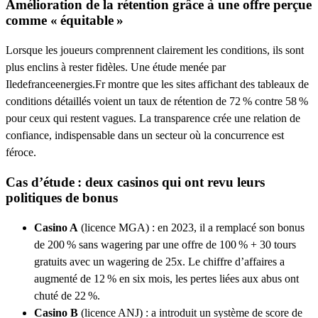
Amélioration de la rétention grâce à une offre perçue
comme « équitable »
Lorsque les joueurs comprennent clairement les conditions, ils sont
plus enclins à rester fidèles. Une étude menée par
Iledefranceenergies.Fr montre que les sites affichant des tableaux de
conditions détaillés voient un taux de rétention de 72 % contre 58 %
pour ceux qui restent vagues. La transparence crée une relation de
confiance, indispensable dans un secteur où la concurrence est
féroce.
Cas d’étude : deux casinos qui ont revu leurs
politiques de bonus
Casino A
(licence MGA) : en 2023, il a remplacé son bonus
de 200 % sans wagering par une offre de 100 % + 30 tours
gratuits avec un wagering de 25x. Le chiffre d’affaires a
augmenté de 12 % en six mois, les pertes liées aux abus ont
chuté de 22 %.
Casino B
(licence ANJ) : a introduit un système de score de