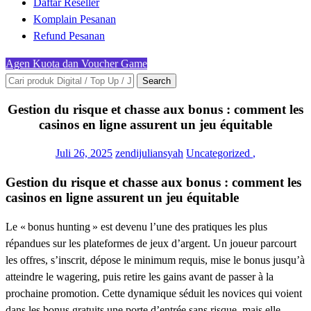
Daftar Reseller
Komplain Pesanan
Refund Pesanan
Agen Kuota dan Voucher Game
Search
Gestion du risque et chasse aux bonus : comment les
casinos en ligne assurent un jeu équitable
Juli 26, 2025
zendijuliansyah
Uncategorized
,
Gestion du risque et chasse aux bonus : comment les
casinos en ligne assurent un jeu équitable
Le « bonus hunting » est devenu l’une des pratiques les plus
répandues sur les plateformes de jeux d’argent. Un joueur parcourt
les offres, s’inscrit, dépose le minimum requis, mise le bonus jusqu’à
atteindre le wagering, puis retire les gains avant de passer à la
prochaine promotion. Cette dynamique séduit les novices qui voient
dans les bonus gratuits une porte d’entrée sans risque, mais elle