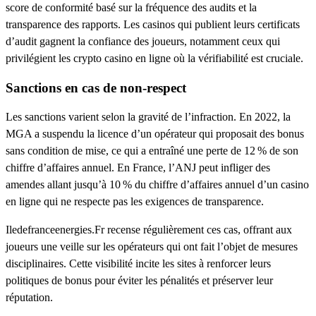
score de conformité basé sur la fréquence des audits et la
transparence des rapports. Les casinos qui publient leurs certificats
d’audit gagnent la confiance des joueurs, notamment ceux qui
privilégient les crypto casino en ligne où la vérifiabilité est cruciale.
Sanctions en cas de non‑respect
Les sanctions varient selon la gravité de l’infraction. En 2022, la
MGA a suspendu la licence d’un opérateur qui proposait des bonus
sans condition de mise, ce qui a entraîné une perte de 12 % de son
chiffre d’affaires annuel. En France, l’ANJ peut infliger des
amendes allant jusqu’à 10 % du chiffre d’affaires annuel d’un casino
en ligne qui ne respecte pas les exigences de transparence.
Iledefranceenergies.Fr recense régulièrement ces cas, offrant aux
joueurs une veille sur les opérateurs qui ont fait l’objet de mesures
disciplinaires. Cette visibilité incite les sites à renforcer leurs
politiques de bonus pour éviter les pénalités et préserver leur
réputation.