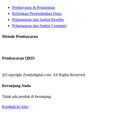
Pembayaran & Pengiriman
Kebijakan Pengembalian Dana
Pelanggaran dan Sanksi Reseller
Pelanggaran dan Sanksi Costumer
Metode Pembayaran
Pembayaran QRIS
@Copyright Zendydigital.com. All Rights Reserved
Keranjang Anda
Tidak ada produk di keranjang.
Kembali ke toko