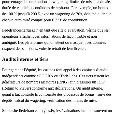
pourcentage de contribution au wagering, limites de mise maximale,
durée de validité et conditions de cash‑out. Par exemple, un bonus
de 100 % jusqu’à 200 €, avec un wagering de 30x, doit indiquer que
chaque euro misé compte pour 0,33 € de contribution.
Iledefranceenergies.Fr, en tant que site d’évaluation, vérifie que les
opérateurs affichent ces informations de façon lisible et non
ambiguë. Les plateformes qui omettent ou masquent ces données
risquent des sanctions, voire le retrait de leur licence.
Audits internes et tiers
Pour garantir l’équité, les casinos font appel à des cabinets d’audit
indépendants comme eCOGRA ou iTech Labs. Ces tiers testent les
générateurs de nombres aléatoires (RNG) afin d’assurer un RTP
(Return to Player) conforme aux déclarations. Un audit interne,
quant à lui, contrôle la conformité des processus de bonus : suivi des
dépôts, calcul du wagering, vérification des limites de mise.
Sur le site Iledefranceenergies.Fr, les évaluations incluent souvent un