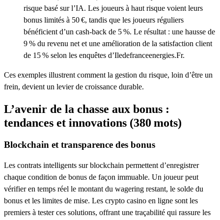
risque basé sur l’IA. Les joueurs à haut risque voient leurs
bonus limités à 50 €, tandis que les joueurs réguliers
bénéficient d’un cash‑back de 5 %. Le résultat : une hausse de
9 % du revenu net et une amélioration de la satisfaction client
de 15 % selon les enquêtes d’Iledefranceenergies.Fr.
Ces exemples illustrent comment la gestion du risque, loin d’être un
frein, devient un levier de croissance durable.
L’avenir de la chasse aux bonus :
tendances et innovations (380 mots)
Blockchain et transparence des bonus
Les contrats intelligents sur blockchain permettent d’enregistrer
chaque condition de bonus de façon immuable. Un joueur peut
vérifier en temps réel le montant du wagering restant, le solde du
bonus et les limites de mise. Les crypto casino en ligne sont les
premiers à tester ces solutions, offrant une traçabilité qui rassure les