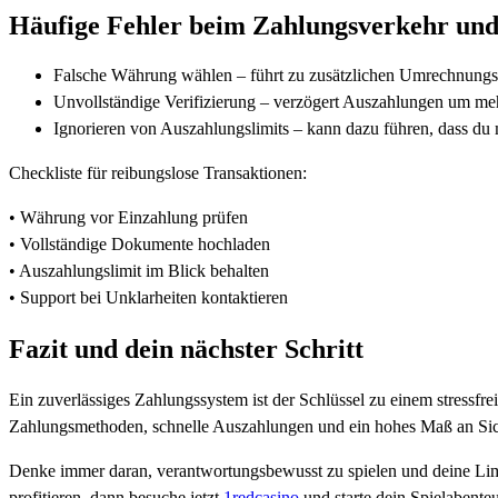
Häufige Fehler beim Zahlungsverkehr und 
Falsche Währung wählen – führt zu zusätzlichen Umrechnung
Unvollständige Verifizierung – verzögert Auszahlungen um me
Ignorieren von Auszahlungslimits – kann dazu führen, dass du 
Checkliste für reibungslose Transaktionen:
• Währung vor Einzahlung prüfen
• Vollständige Dokumente hochladen
• Auszahlungslimit im Blick behalten
• Support bei Unklarheiten kontaktieren
Fazit und dein nächster Schritt
Ein zuverlässiges Zahlungssystem ist der Schlüssel zu einem stressfr
Zahlungsmethoden, schnelle Auszahlungen und ein hohes Maß an Siche
Denke immer daran, verantwortungsbewusst zu spielen und deine Limi
profitieren, dann besuche jetzt
1redcasino
und starte dein Spielabenteu