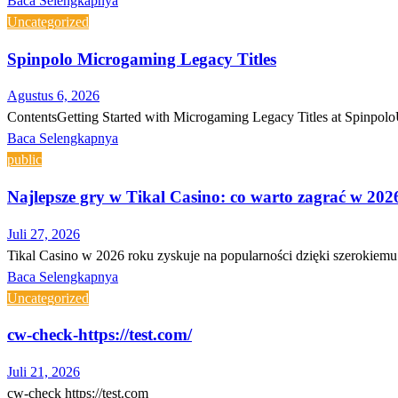
Baca Selengkapnya
Uncategorized
Spinpolo Microgaming Legacy Titles
Agustus 6, 2026
ContentsGetting Started with Microgaming Legacy Titles at Spinpo
Baca Selengkapnya
public
Najlepsze gry w Tikal Casino: co warto zagrać w 202
Juli 27, 2026
Tikal Casino w 2026 roku zyskuje na popularności dzięki szerokiemu
Baca Selengkapnya
Uncategorized
cw-check-https://test.com/
Juli 21, 2026
cw-check https://test.com