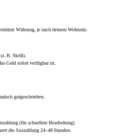
rstützte Währung, je nach deinem Wohnsitz.
. B. Skrill).
as Geld sofort verfügbar ist.
atisch gutgeschrieben.
zahlung (für schnellere Bearbeitung).
auert die Auszahlung 24–48 Stunden.