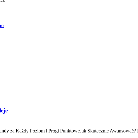
no
eje
ewandy za Każdy Poziom i Progi PunktoweJak Skutecznie Awansować