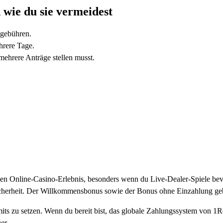
wie du sie vermeidest
sgebühren.
hrere Tage.
mehrere Anträge stellen musst.
eien Online‑Casino‑Erlebnis, besonders wenn du Live‑Dealer‑Spiele bevor
rheit. Der Willkommensbonus sowie der Bonus ohne Einzahlung geben d
ts zu setzen. Wenn du bereit bist, das globale Zahlungssystem von 1
er.