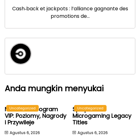
Cash‑back et jackpots : l’alliance gagnante des
promotions de...
Anda mungkin menyukai
NVCasino Program
Spinpolo
Uncategorized
Uncategorized
VIP: Poziomy, Nagrody
Microgaming Legacy
i Przywileje
Titles
Agustus 6, 2026
Agustus 6, 2026