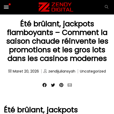
Été brûlant, jackpots
flamboyants – Comment la
saison chaude réinvente les
promotions et les gros lots
dans les casinos modernes
Maret 20, 2026
zendijuliansyah
Uncategorized
Été brûlant, jackpots