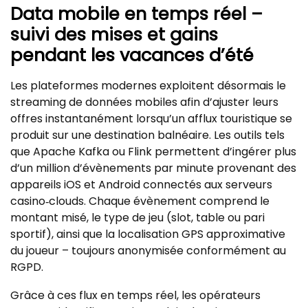
Data mobile en temps réel –
suivi des mises et gains
pendant les vacances d’été
Les plateformes modernes exploitent désormais le
streaming de données mobiles afin d’ajuster leurs
offres instantanément lorsqu’un afflux touristique se
produit sur une destination balnéaire. Les outils tels
que Apache Kafka ou Flink permettent d’ingérer plus
d’un million d’évènements par minute provenant des
appareils iOS et Android connectés aux serveurs
casino‑clouds. Chaque évènement comprend le
montant misé, le type de jeu (slot, table ou pari
sportif), ainsi que la localisation GPS approximative
du joueur – toujours anonymisée conformément au
RGPD.
Grâce à ces flux en temps réel, les opérateurs