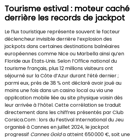
Tourisme estival : moteur caché
derrière les records de jackpot
Le flux touristique représente souvent le facteur
déclencheur invisible derrière l’explosion des
jackpots dans certaines destinations balnéaires
européennes comme Nice ou Marbella ainsi qu’en
Floride aux États‑Unis. Selon l’Office national du
tourisme français, plus 12 millions visiteurs ont
séjourné sur la Côte d’Azur durant l’été dernier ;
parmi eux, près de 38 % ont déclaré avoir joué au
moins une fois dans un casino local ou via une
application mobile liée au site physique voisin dès
leur arrivée à l’hôtel. Cette corrélation se traduit
directement dans les chiffres présentés par Club
Corsica.Com : lors du Festival International du Jeu
organisé à Cannes en juillet 2024, le jackpot
progressif
Cannes Gold
a atteint 650 000 €, soit une