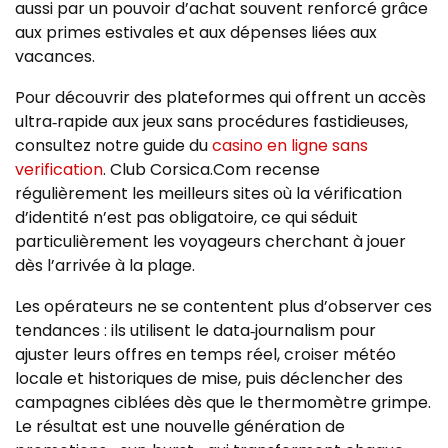
aussi par un pouvoir d’achat souvent renforcé grâce
aux primes estivales et aux dépenses liées aux
vacances.
Pour découvrir des plateformes qui offrent un accès
ultra‑rapide aux jeux sans procédures fastidieuses,
consultez notre guide du
casino en ligne sans
verification
. Club Corsica.Com recense
régulièrement les meilleurs sites où la vérification
d’identité n’est pas obligatoire, ce qui séduit
particulièrement les voyageurs cherchant à jouer
dès l’arrivée à la plage.
Les opérateurs ne se contentent plus d’observer ces
tendances : ils utilisent le data‑journalism pour
ajuster leurs offres en temps réel, croiser météo
locale et historiques de mise, puis déclencher des
campagnes ciblées dès que le thermomètre grimpe.
Le résultat est une nouvelle génération de