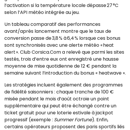
l’activation si la température locale dépasse 27 °C
selon l’API météo intégrée au jeu.
Un tableau comparatif des performances
avant/après lancement montre que le taux de
conversion passe de 3,8 % à 6,4 % lorsque ces bonus
sont synchronisés avec une alerte météo « heat
alert ». Club Corsica.Com a relevé que parmi les sites
testés, trois d’entre eux ont enregistré une hausse
moyenne de mise quotidienne de 12 € pendant la
semaine suivant l’introduction du bonus « heatwave ».
Les stratégies incluent également des programmes
de fidélité saisonniers : chaque tranche de 100 €
misée pendant le mois d’août octroie un point
supplémentaire qui peut être échangé contre un
ticket gratuit pour une loterie estivale à jackpot
progressif (exemple :
Summer Fortune
). Enfin,
certains opérateurs proposent des paris sportifs liés