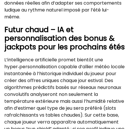
données réelles afin d’adapter ses comportements
ludique au rythme naturel imposé par l’été lui-
même.
Futur chaud – IA et
personnalisation des bonus &
jackpots pour les prochains étés
L’intelligence artificielle promet bientôt une
hyper‑personnalisation capable d’allier météo locale
instantanée à l’historique individuel du joueur pour
créer des offres uniques chaque jour estival. Des
algorithmes prédictifs basés sur réseaux neuronaux
convolutifs analyseront non seulement la
température extérieure mais aussi l’humidité relative
afin d’estimer quel type de jeu sera préféré (slots
rafraîchissants vs tables chaudes). Sur cette base,
chaque joueur verra apparaître automatiquement
un bonus “sun‑shield” adapté : si son profil indique une