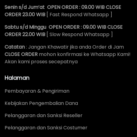
Senin s/d Jum’at OPEN ORDER : 09.00 WIB CLOSE
ORDER 23.00 WIB
[ Fast Respond Whatsapp ]
Sabtu s/d Minggu OPEN ORDER : 09.00 WIB CLOSE
ORDER 22.00 WIB
[ Slow Respond Whatsapp ]
Catatan
: Jangan Khawatir jika anda Order di Jam
CLOSE ORDER
mohon konfirmasi ke Whatsapp Kami!
Akan kami proses secepatnya
Halaman
Pembayaran & Pengiriman
Kebijakan Pengembalian Dana
Pelanggaran dan Sanksi Reseller
Pelanggaran dan Sanksi Costumer