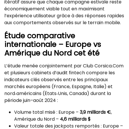
itératif assure que chaque campagne estivale reste
économiquement viable tout en maximisant
l’expérience utilisateur grâce à des réponses rapides
aux comportements observés sur le terrain mobile.
Étude comparative
internationale – Europe vs
Amérique du Nord cet été
L’étude menée conjointement par Club Corsica.Com
et plusieurs cabinets d’audit fintech compare les
indicateurs clés observés entre les principaux
marchés européens (France, Espagne, Italie) et
nord‑américains (États‑Unis, Canada) durant la
période juin–août 2024 :
Volume total misé : Europe –
3,9 milliards €
,
Amérique du Nord –
4,6 milliards $
Valeur totale des jackpots remportés : Europe –