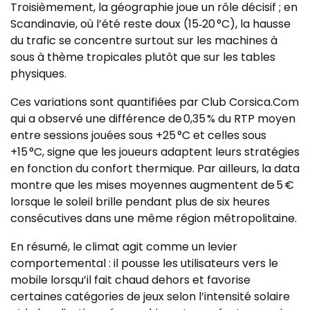
Troisièmement, la géographie joue un rôle décisif ; en
Scandinavie, où l’été reste doux (15‑20 °C), la hausse
du trafic se concentre surtout sur les machines à
sous à thème tropicales plutôt que sur les tables
physiques.
Ces variations sont quantifiées par Club Corsica.Com
qui a observé une différence de 0,35 % du RTP moyen
entre sessions jouées sous +25 °C et celles sous
+15 °C, signe que les joueurs adaptent leurs stratégies
en fonction du confort thermique. Par ailleurs, la data
montre que les mises moyennes augmentent de 5 €
lorsque le soleil brille pendant plus de six heures
consécutives dans une même région métropolitaine.
En résumé, le climat agit comme un levier
comportemental : il pousse les utilisateurs vers le
mobile lorsqu’il fait chaud dehors et favorise
certaines catégories de jeux selon l’intensité solaire