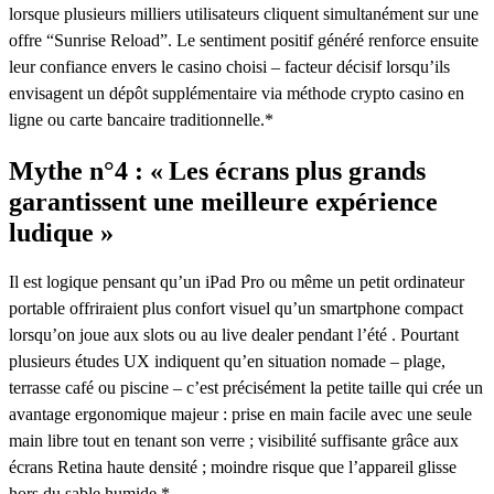
lorsque plusieurs milliers utilisateurs cliquent simultanément sur une
offre “Sunrise Reload”. Le sentiment positif généré renforce ensuite
leur confiance envers le casino choisi – facteur décisif lorsqu’ils
envisagent un dépôt supplémentaire via méthode crypto casino en
ligne ou carte bancaire traditionnelle.*
Mythe n°4 : « Les écrans plus grands
garantissent une meilleure expérience
ludique »
Il est logique pensant qu’un iPad Pro ou même un petit ordinateur
portable offriraient plus confort visuel qu’un smartphone compact
lorsqu’on joue aux slots ou au live dealer pendant l’été . Pourtant
plusieurs études UX indiquent qu’en situation nomade – plage,
terrasse café ou piscine – c’est précisément la petite taille qui crée un
avantage ergonomique majeur : prise en main facile avec une seule
main libre tout en tenant son verre ; visibilité suffisante grâce aux
écrans Retina haute densité ; moindre risque que l’appareil glisse
hors du sable humide.*