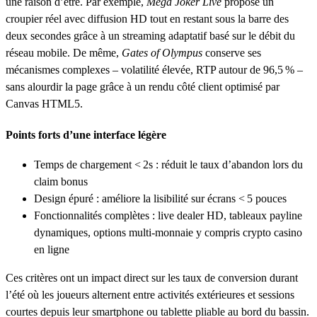
une raison d’être. Par exemple,
Mega Joker Live
propose un
croupier réel avec diffusion HD tout en restant sous la barre des
deux secondes grâce à un streaming adaptatif basé sur le débit du
réseau mobile. De même,
Gates of Olympus
conserve ses
mécanismes complexes – volatilité élevée, RTP autour de 96,5 % –
sans alourdir la page grâce à un rendu côté client optimisé par
Canvas HTML5.
Points forts d’une interface légère
Temps de chargement < 2s : réduit le taux d’abandon lors du
claim bonus
Design épuré : améliore la lisibilité sur écrans < 5 pouces
Fonctionnalités complètes : live dealer HD, tableaux payline
dynamiques, options multi‑monnaie y compris crypto casino
en ligne
Ces critères ont un impact direct sur les taux de conversion durant
l’été où les joueurs alternent entre activités extérieures et sessions
courtes depuis leur smartphone ou tablette pliable au bord du bassin.