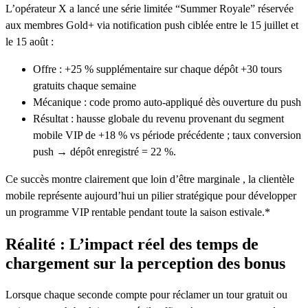
L’opérateur X a lancé une série limitée “Summer Royale” réservée
aux membres Gold+ via notification push ciblée entre le 15 juillet et
le 15 août :
Offre : +25 % supplémentaire sur chaque dépôt +30 tours
gratuits chaque semaine
Mécanique : code promo auto‑appliqué dès ouverture du push
Résultat : hausse globale du revenu provenant du segment
mobile VIP de +18 % vs période précédente ; taux conversion
push → dépôt enregistré = 22 %.
Ce succès montre clairement que loin d’être marginale , la clientèle
mobile représente aujourd’hui un pilier stratégique pour développer
un programme VIP rentable pendant toute la saison estivale.*
Réalité : L’impact réel des temps de
chargement sur la perception des bonus
Lorsque chaque seconde compte pour réclamer un tour gratuit ou