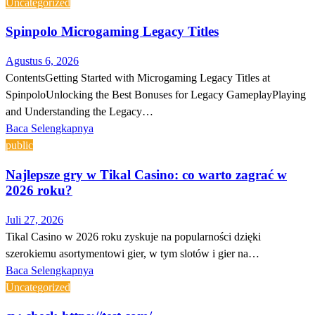
Uncategorized
Spinpolo Microgaming Legacy Titles
Agustus 6, 2026
ContentsGetting Started with Microgaming Legacy Titles at
SpinpoloUnlocking the Best Bonuses for Legacy GameplayPlaying
and Understanding the Legacy…
Baca Selengkapnya
public
Najlepsze gry w Tikal Casino: co warto zagrać w
2026 roku?
Juli 27, 2026
Tikal Casino w 2026 roku zyskuje na popularności dzięki
szerokiemu asortymentowi gier, w tym slotów i gier na…
Baca Selengkapnya
Uncategorized