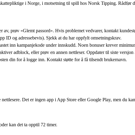
attepliktige i Norge, i motsetning til spill hos Norsk Tipping. Rådfør 
er av, prøv «Glemt passord». Hvis problemet vedvarer, kontakt kundestø
 opp ID og adressebevis). Sjekk at du har oppfylt omsetningskrav.
 tastet inn kampanjekode under innskudd. Noen bonuser krever minimu
ktiver adblock, eller prøv en annen nettleser. Oppdater til siste versj
ten din for å logge inn. Kontakt støtte for å få tilsendt brukernavn.
lle nettlesere. Det er ingen app i App Store eller Google Play, men du 
oder kan det ta opptil 72 timer.