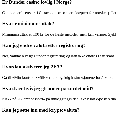
Er Dunder casino lovlig i Norge?
Casinoet er lisensiert i Curacao, noe som er akseptert for norske spil
Hva er minimumsuttak?
Minimumsuttak er 100 kr for de fleste metoder, men kan variere. Sjekk
Kan jeg endre valuta etter registrering?
Nei, valutaen velges under registrering og kan ikke endres i etterkan
Hvordan aktiverer jeg 2FA?
Gå til «Min konto» > «Sikkerhet» og følg instruksjonene for å koble t
Hva skjer hvis jeg glemmer passordet mitt?
Klikk på «Glemt passord» på innloggingssiden, skriv inn e-posten din, 
Kan jeg sette inn med kryptovaluta?