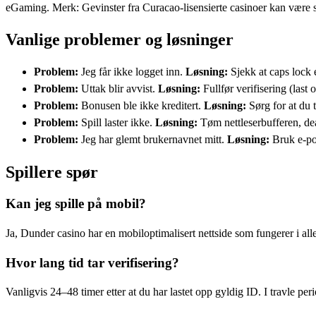
eGaming. Merk: Gevinster fra Curacao-lisensierte casinoer kan være sk
Vanlige problemer og løsninger
Problem:
Jeg får ikke logget inn.
Løsning:
Sjekk at caps lock 
Problem:
Uttak blir avvist.
Løsning:
Fullfør verifisering (last
Problem:
Bonusen ble ikke kreditert.
Løsning:
Sørg for at du
Problem:
Spill laster ikke.
Løsning:
Tøm nettleserbufferen, dea
Problem:
Jeg har glemt brukernavnet mitt.
Løsning:
Bruk e-pos
Spillere spør
Kan jeg spille på mobil?
Ja, Dunder casino har en mobiloptimalisert nettside som fungerer i a
Hvor lang tid tar verifisering?
Vanligvis 24–48 timer etter at du har lastet opp gyldig ID. I travle peri