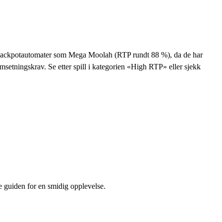
å jackpotautomater som Mega Moolah (RTP rundt 88 %), da de har
msetningskrav. Se etter spill i kategorien «High RTP» eller sjekk
e guiden for en smidig opplevelse.