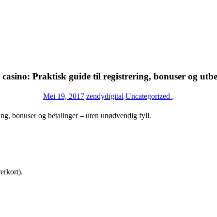
casino: Praktisk guide til registrering, bonuser og utbe
Mei 19, 2017
zendydigital
Uncategorized
,
ring, bonuser og betalinger – uten unødvendig fyll.
erkort).