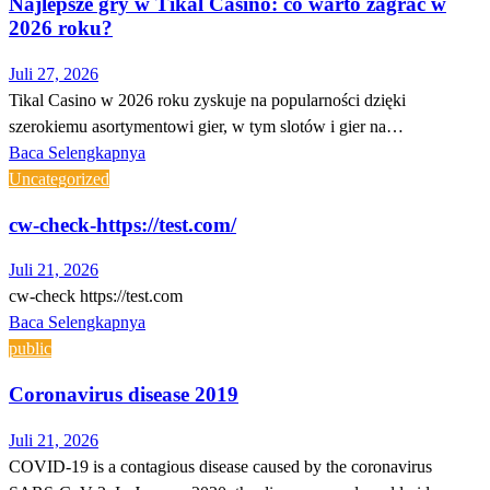
Najlepsze gry w Tikal Casino: co warto zagrać w
2026 roku?
Juli 27, 2026
Tikal Casino w 2026 roku zyskuje na popularności dzięki
szerokiemu asortymentowi gier, w tym slotów i gier na…
Baca Selengkapnya
Uncategorized
cw-check-https://test.com/
Juli 21, 2026
cw-check https://test.com
Baca Selengkapnya
public
Coronavirus disease 2019
Juli 21, 2026
COVID-19 is a contagious disease caused by the coronavirus