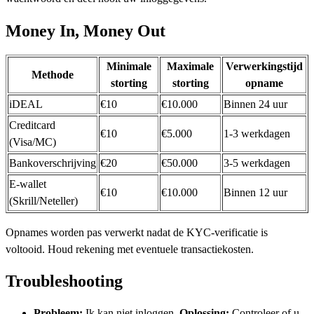
Money In, Money Out
Minimale
Maximale
Verwerkingstijd
Methode
storting
storting
opname
iDEAL
€10
€10.000
Binnen 24 uur
Creditcard
€10
€5.000
1-3 werkdagen
(Visa/MC)
Bankoverschrijving
€20
€50.000
3-5 werkdagen
E-wallet
€10
€10.000
Binnen 12 uur
(Skrill/Neteller)
Opnames worden pas verwerkt nadat de KYC-verificatie is
voltooid. Houd rekening met eventuele transactiekosten.
Troubleshooting
Probleem:
Ik kan niet inloggen.
Oplossing:
Controleer of u