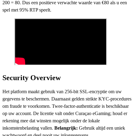
200 = 80. Dus een positieve verwachte waarde van €80 als u een
spel met 95% RTP speelt.
Security Overview
Het platform maakt gebruik van 256-bit SSL-encryptie om uw
gegevens te beschermen. Daarnaast gelden strikte KYC-procedures
om fraude te voorkomen. Twee-factor-authenticatie is beschikbaar
op uw account. De licentie valt onder Curaçao eGaming; houd er
rekening mee dat winsten mogelijk onder de lokale
inkomstenbelasting vallen.
Belangrijk:
Gebruik altijd een uniek
wachtwoord en deel nooit uw inloggegevens.