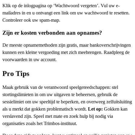
Klik op de inlogpagina op ‘Wachtwoord vergeten’. Vul uw e-
mailadres in en u ontvangt een link om uw wachtwoord te resetten.
Controleer ook uw spam-map.
Zijn er kosten verbonden aan opnames?
De meeste opnamemethoden zijn gratis, maar bankoverschrijvingen
kunnen een kleine vergoeding met zich meebrengen. Raadpleeg de
voorwaarden in uw account.
Pro Tips
Maak gebruik van de verantwoord speelgereedschappen: stel
stortingslimieten in om uw uitgaven te beheersen, gebruik de
sessielimiet om uw speeltijd te beperken, en overweeg zelfuitsluiting
als u merkt dat gokken problematisch wordt.
Let op:
Gokken kan
verslavend zijn. Speel met mate en zoek hulp bij nodig via
organisaties zoals het Trimbos-instituut.