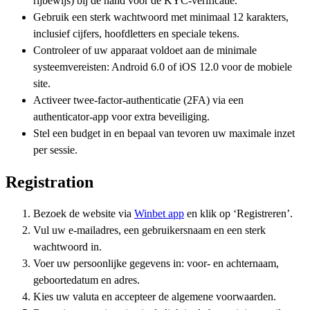
rijbewijs) bij de hand voor de KYC-verificatie.
Gebruik een sterk wachtwoord met minimaal 12 karakters,
inclusief cijfers, hoofdletters en speciale tekens.
Controleer of uw apparaat voldoet aan de minimale
systeemvereisten: Android 6.0 of iOS 12.0 voor de mobiele
site.
Activeer twee-factor-authenticatie (2FA) via een
authenticator-app voor extra beveiliging.
Stel een budget in en bepaal van tevoren uw maximale inzet
per sessie.
Registration
Bezoek de website via
Winbet app
en klik op ‘Registreren’.
Vul uw e-mailadres, een gebruikersnaam en een sterk
wachtwoord in.
Voer uw persoonlijke gegevens in: voor- en achternaam,
geboortedatum en adres.
Kies uw valuta en accepteer de algemene voorwaarden.