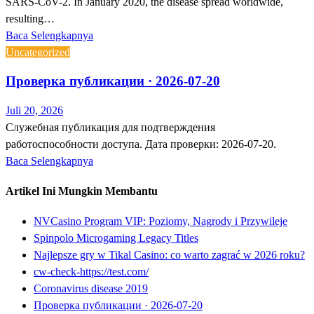
SARS-CoV-2. In January 2020, the disease spread worldwide,
resulting…
Baca Selengkapnya
Uncategorized
Проверка публикации · 2026-07-20
Juli 20, 2026
Служебная публикация для подтверждения
работоспособности доступа. Дата проверки: 2026-07-20.
Baca Selengkapnya
Artikel Ini Mungkin Membantu
NVCasino Program VIP: Poziomy, Nagrody i Przywileje
Spinpolo Microgaming Legacy Titles
Najlepsze gry w Tikal Casino: co warto zagrać w 2026 roku?
cw-check-https://test.com/
Coronavirus disease 2019
Проверка публикации · 2026-07-20