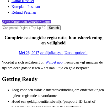
Daftar Reseller
Komplain Pesanan
Refund Pesanan
Agen Kuota dan Voucher Game
Search
Complete casinogids: registratie, bonusberekening
en veiligheid
Mei 26, 2017
zendijuliansyah
Uncategorized
,
Voordat u zich registreert bij
Winbet app
, neem dan vijf minuten de
tijd om deze gids te lezen – het kan u tijd en geld besparen.
Getting Ready
Zorg voor een stabiele internetverbinding om onderbrekingen
tijdens registratie te voorkomen.
Houd een geldig identiteitsbewijs (paspoort, ID-kaart of