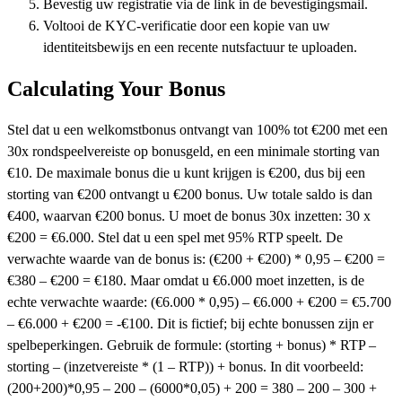
Bevestig uw registratie via de link in de bevestigingsmail.
Voltooi de KYC-verificatie door een kopie van uw
identiteitsbewijs en een recente nutsfactuur te uploaden.
Calculating Your Bonus
Stel dat u een welkomstbonus ontvangt van 100% tot €200 met een
30x rondspeelvereiste op bonusgeld, en een minimale storting van
€10. De maximale bonus die u kunt krijgen is €200, dus bij een
storting van €200 ontvangt u €200 bonus. Uw totale saldo is dan
€400, waarvan €200 bonus. U moet de bonus 30x inzetten: 30 x
€200 = €6.000. Stel dat u een spel met 95% RTP speelt. De
verwachte waarde van de bonus is: (€200 + €200) * 0,95 – €200 =
€380 – €200 = €180. Maar omdat u €6.000 moet inzetten, is de
echte verwachte waarde: (€6.000 * 0,95) – €6.000 + €200 = €5.700
– €6.000 + €200 = -€100. Dit is fictief; bij echte bonussen zijn er
spelbeperkingen. Gebruik de formule: (storting + bonus) * RTP –
storting – (inzetvereiste * (1 – RTP)) + bonus. In dit voorbeeld:
(200+200)*0,95 – 200 – (6000*0,05) + 200 = 380 – 200 – 300 +