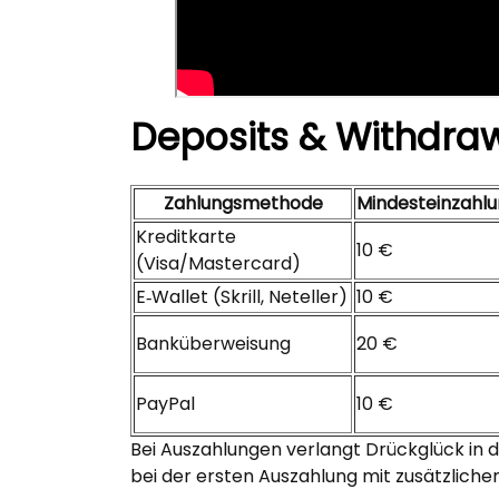
Deposits & Withdra
Zahlungsmethode
Mindesteinzahl
Kreditkarte
10 €
(Visa/Mastercard)
E‑Wallet (Skrill, Neteller)
10 €
Banküberweisung
20 €
PayPal
10 €
Bei Auszahlungen verlangt Drückglück in d
bei der ersten Auszahlung mit zusätzlichen