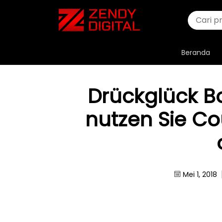
Beranda
Drückglück B
nutzen Sie Co
Mei 1, 2018