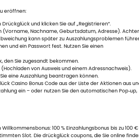
zu eröffnen:
 Drückglück und klicken Sie auf „Registrieren“.
ein (Vorname, Nachname, Geburtsdatum, Adresse). Achte
e Abweichung kann später zu Auszahlungsproblemen führe
en und ein Passwort fest. Nutzen Sie einen
ink, den Sie zugesandt bekommen.
ab (Hochladen von Ausweis und einem Adressnachweis).
or Sie eine Auszahlung beantragen können.
ück Casino Bonus Code aus der Liste der Aktionen aus u
zahlung ein – oder nutzen Sie den automatischen Pop‑up,
n Willkommensbonus: 100 % Einzahlungsbonus bis zu 100 €
timmten Slot. Die drückglück coupons, die Sie online finde