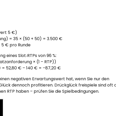
wert 5 €)
ng) = 35 × (50 + 50) = 3.500 €
 5 € pro Runde
ng eines Slot‑RTPs von 96 %:
atzanforderung × (1 – RTP))
) = 52,80 € – 140 € = –87,20 €
einen negativen Erwartungswert hat, wenn Sie nur den
Glück dennoch profitieren. Drückglück freispiele sind oft 
en RTP haben – prüfen Sie die Spielbedingungen.