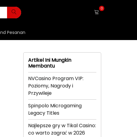
0
und Pesanan
Artikel Ini Mungkin
Membantu
NVCasino Program VIP:
Poziomy, Nagrody i
Przywileje
Spinpolo Microgaming
Legacy Titles
Najlepsze gry w Tikal Casino:
co warto zagrać w 2026