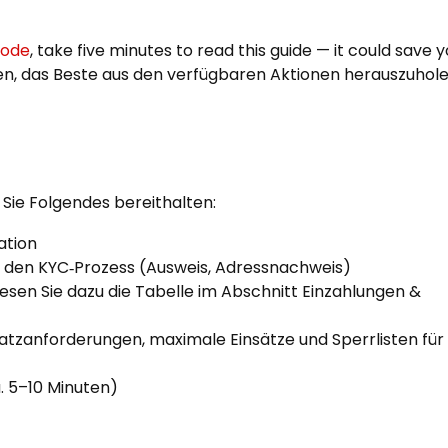
code
, take five minutes to read this guide — it could save 
nen, das Beste aus den verfügbaren Aktionen herauszuhole
 Sie Folgendes bereithalten:
kation
 den KYC‑Prozess (Ausweis, Adressnachweis)
sen Sie dazu die Tabelle im Abschnitt Einzahlungen &
tzanforderungen, maximale Einsätze und Sperrlisten für
a. 5–10 Minuten)