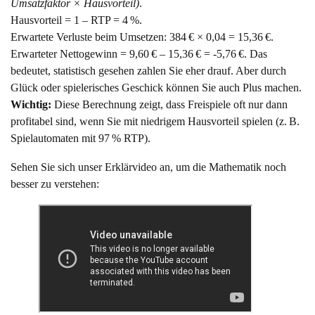
Umsatzfaktor × Hausvorteil)
.
Hausvorteil = 1 – RTP = 4 %.
Erwartete Verluste beim Umsetzen: 384 € × 0,04 = 15,36 €.
Erwarteter Nettogewinn = 9,60 € – 15,36 € = -5,76 €. Das
bedeutet, statistisch gesehen zahlen Sie eher drauf. Aber durch
Glück oder spielerisches Geschick können Sie auch Plus machen.
Wichtig:
Diese Berechnung zeigt, dass Freispiele oft nur dann
profitabel sind, wenn Sie mit niedrigem Hausvorteil spielen (z. B.
Spielautomaten mit 97 % RTP).
Sehen Sie sich unser Erklärvideo an, um die Mathematik noch
besser zu verstehen: