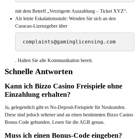
mit dem Betreff „Verzögerte Auszahlung – Ticket XYZ“.
Als letzte Eskalationsstufe: Wenden Sie sich an den
Curacao-Lizenzgeber über
complaints@gaminglicensing.com
. Halten Sie alle Kommunikation bereit.
Schnelle Antworten
Kann ich Bizzo Casino Freispiele ohne
Einzahlung erhalten?
Ja, gelegentlich gibt es No-Deposit-Freispiele für Neukunden.
Diese sind jedoch seltener und an einen bestimmten Bizzo Casino
Bonus Code gebunden. Lesen Sie die AGB genau.
Muss ich einen Bonus-Code eingeben?