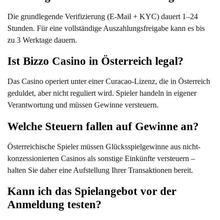
Die grundlegende Verifizierung (E-Mail + KYC) dauert 1–24
Stunden. Für eine vollständige Auszahlungsfreigabe kann es bis
zu 3 Werktage dauern.
Ist Bizzo Casino in Österreich legal?
Das Casino operiert unter einer Curacao-Lizenz, die in Österreich
geduldet, aber nicht reguliert wird. Spieler handeln in eigener
Verantwortung und müssen Gewinne versteuern.
Welche Steuern fallen auf Gewinne an?
Österreichische Spieler müssen Glücksspielgewinne aus nicht-
konzessionierten Casinos als sonstige Einkünfte versteuern –
halten Sie daher eine Aufstellung Ihrer Transaktionen bereit.
Kann ich das Spielangebot vor der
Anmeldung testen?