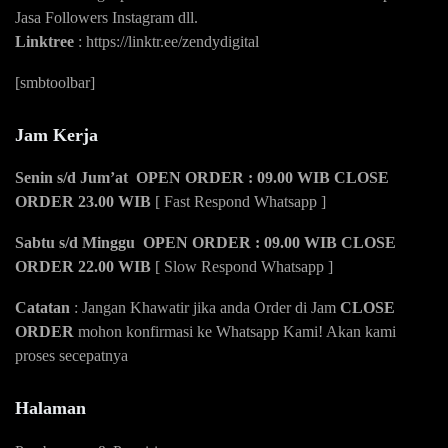
Jasa Followers Instagram dll.
Linktree
:
https://linktr.ee/zendydigital
[smbtoolbar]
Jam Kerja
Senin s/d Jum’at OPEN ORDER : 09.00 WIB CLOSE
ORDER 23.00 WIB
[ Fast Respond Whatsapp ]
Sabtu s/d Minggu OPEN ORDER : 09.00 WIB CLOSE
ORDER 22.00 WIB
[ Slow Respond Whatsapp ]
Catatan
: Jangan Khawatir jika anda Order di Jam
CLOSE
ORDER
mohon konfirmasi ke Whatsapp Kami! Akan kami
proses secepatnya
Halaman