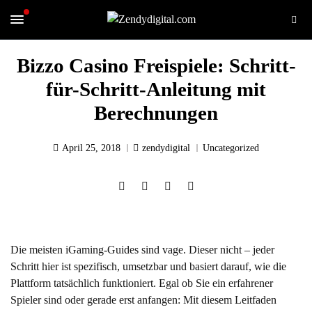
Bizzo Casino Freispiele: Schritt-
für-Schritt-Anleitung mit
Berechnungen
April 25, 2018
zendydigital
Uncategorized
Die meisten iGaming-Guides sind vage. Dieser nicht – jeder
Schritt hier ist spezifisch, umsetzbar und basiert darauf, wie die
Plattform tatsächlich funktioniert. Egal ob Sie ein erfahrener
Spieler sind oder gerade erst anfangen: Mit diesem Leitfaden