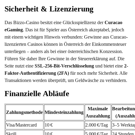
Sicherheit & Lizenzierung
Das Bizzo-Casino besitzt eine Glücksspiellizenz der
Curacao
eGaming
. Das ist für Spieler aus Österreich akzeptabel, jedoch
mit einem wichtigen Hinweis verbunden: Gewinne aus Curacao-
lizenzierten Casinos können in Österreich der Einkommensteuer
unterliegen – anders als bei einer österreichischen Konzession.
Führen Sie daher Ihre Gewinne in der Steuererklärung auf. Die
Seite nutzt eine
SSL-256-Bit-Verschlüsselung
und bietet eine
2-
Faktor-Authentifizierung (2FA)
für noch mehr Sicherheit. Alle
Transaktionen werden überprüft, um Geldwäsche zu verhindern.
Finanzielle Abläufe
Maximale
Bearbeitun
Zahlungsmethode
Mindesteinzahlung
Auszahlung
(Auszahl
Visa/Mastercard
10 €
2.000 €/Tag
3–5 Werkta
Skrill
10 €
5.000 €/Tag
24 Stunden