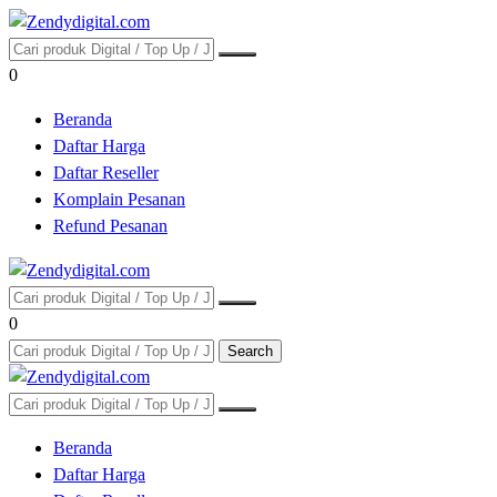
0
Beranda
Daftar Harga
Daftar Reseller
Komplain Pesanan
Refund Pesanan
0
Search
Beranda
Daftar Harga