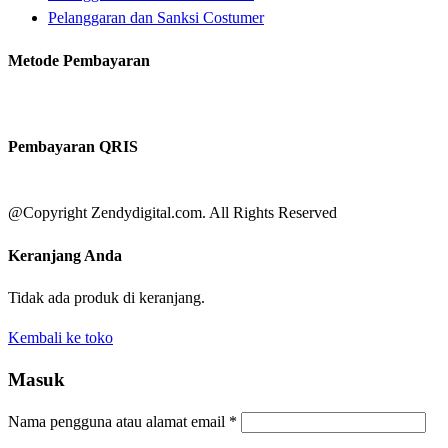
Pelanggaran dan Sanksi Costumer
Metode Pembayaran
Pembayaran QRIS
@Copyright Zendydigital.com. All Rights Reserved
Keranjang Anda
Tidak ada produk di keranjang.
Kembali ke toko
Masuk
Nama pengguna atau alamat email
*