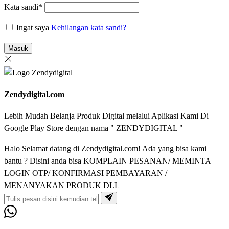
Kata sandi
*
Ingat saya
Kehilangan kata sandi?
Masuk
Zendydigital.com
Lebih Mudah Belanja Produk Digital melalui Aplikasi Kami Di
Google Play Store dengan nama " ZENDYDIGITAL "
Halo Selamat datang di Zendydigital.com! Ada yang bisa kami
bantu ? Disini anda bisa KOMPLAIN PESANAN/ MEMINTA
LOGIN OTP/ KONFIRMASI PEMBAYARAN /
MENANYAKAN PRODUK DLL