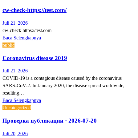
cw-check-https://test.com/
Juli 21, 2026
cw-check https://test.com
Baca Selengkapnya
public
Coronavirus disease 2019
Juli 21, 2026
COVID-19 is a contagious disease caused by the coronavirus
SARS-CoV-2. In January 2020, the disease spread worldwide,
resulting…
Baca Selengkapnya
Uncategorized
Проверка публикации · 2026-07-20
Juli 20, 2026