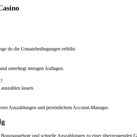
Casino
nge du die Umsatzbedingungen erfüllst.
nd unterliegt strengen Auflagen.
n?
auszahlen lassen.
lleren Auszahlungen und persönlichem Account‑Manager.
lg
tive Bonusangebote und schnelle Auszahlungen zu einer überzeugenden Ges