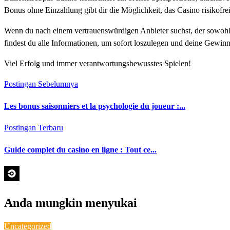
Bonus ohne Einzahlung gibt dir die Möglichkeit, das Casino risikofrei
Wenn du nach einem vertrauenswürdigen Anbieter suchst, der sowohl A
findest du alle Informationen, um sofort loszulegen und deine Gewi
Viel Erfolg und immer verantwortungsbewusstes Spielen!
Postingan Sebelumnya
Les bonus saisonniers et la psychologie du joueur :...
Postingan Terbaru
Guide complet du casino en ligne : Tout ce...
Anda mungkin menyukai
Uncategorized