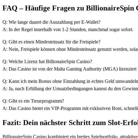
FAQ – Häufige Fragen zu BillionaireSpin 
Q: Wie lange dauert die Auszahlung per E‑Wallet?
A: In der Regel innerhalb von 1‑2 Stunden, manchmal sogar sofort.
Q: Gibt es einen Mindesteinsatz für die Freispiele?
A: Nein, Freispiele können ohne Mindesteinsatz genutzt werden, sola
Q: Welche Lizenz hat BillionaireSpin Casino?
A: Das Casino ist von der Malta Gaming Authority (MGA) lizenziert u
Q: Kann ich mein Bonus ohne Einzahlung in echtes Geld umwandel
A: Ja, nach Erfüllung der Umsatzbedingungen kannst du den Gewinn 
Q: Gibt es ein Treueprogramm?
A: Das Casino bietet ein VIP‑Programm mit exklusiven Boni, schne
Fazit: Dein nächster Schritt zum Slot‑Erfo
BillionaireSpin Casino kombiniert ein breites Spielportfolio, attrak