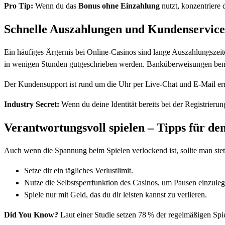
Pro Tip:
Wenn du das
Bonus ohne Einzahlung
nutzt, konzentriere 
Schnelle Auszahlungen und Kundenservice
Ein häufiges Ärgernis bei Online‑Casinos sind lange Auszahlungszeite
in wenigen Stunden gutgeschrieben werden. Banküberweisungen ben
Der Kundensupport ist rund um die Uhr per Live‑Chat und E‑Mail er
Industry Secret:
Wenn du deine Identität bereits bei der Registrierun
Verantwortungsvoll spielen – Tipps für d
Auch wenn die Spannung beim Spielen verlockend ist, sollte man stets
Setze dir ein tägliches Verlustlimit.
Nutze die Selbstsperrfunktion des Casinos, um Pausen einzuleg
Spiele nur mit Geld, das du dir leisten kannst zu verlieren.
Did You Know?
Laut einer Studie setzen 78 % der regelmäßigen Spie