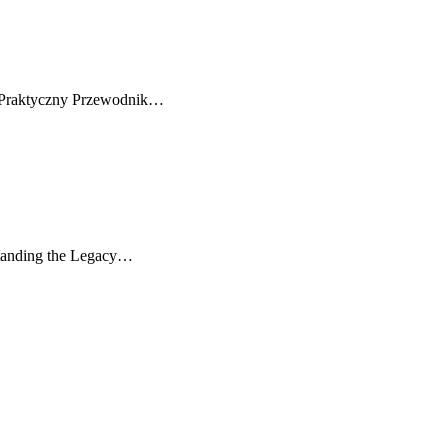
? Praktyczny Przewodnik…
standing the Legacy…