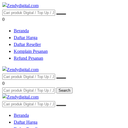
0
Beranda
Daftar Harga
Daftar Reseller
Komplain Pesanan
Refund Pesanan
0
Search
Beranda
Daftar Harga