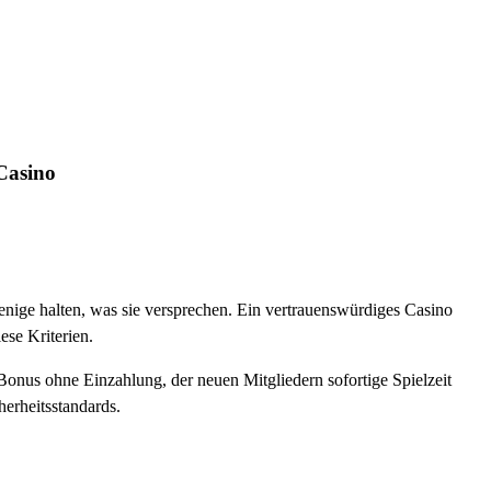
Casino
enige halten, was sie versprechen. Ein vertrauenswürdiges Casino
ese Kriterien.
onus ohne Einzahlung, der neuen Mitgliedern sofortige Spielzeit
erheitsstandards.