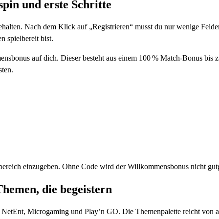
spin und erste Schritte
gehalten. Nach dem Klick auf „Registrieren“ musst du nur wenige Feld
 spielbereit bist.
mensbonus auf dich. Dieser besteht aus einem 100 % Match‑Bonus bis zu 
sten.
bereich einzugeben. Ohne Code wird der Willkommensbonus nicht gut
Themen, die begeistern
e NetEnt, Microgaming und Play’n GO. Die Themenpalette reicht von an