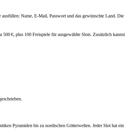
er ausfüllen: Name, E‑Mail, Passwort und das gewünschte Land. Die
500 €, plus 100 Freispiele für ausgewählte Slots. Zusätzlich kannst
geschrieben.
tiken Pyramiden bis zu nordischen Götterwelten. Jeder Slot hat ein