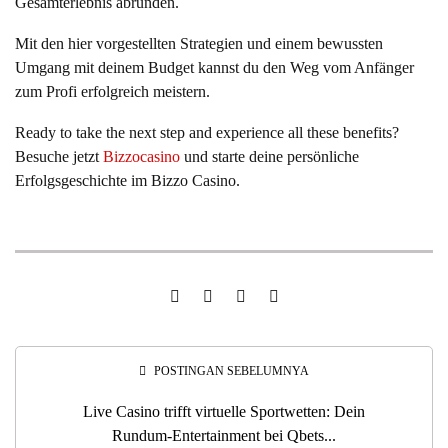
Gesamterlebnis abrunden.
Mit den hier vorgestellten Strategien und einem bewussten
Umgang mit deinem Budget kannst du den Weg vom Anfänger
zum Profi erfolgreich meistern.
Ready to take the next step and experience all these benefits?
Besuche jetzt
Bizzocasino
und starte deine persönliche
Erfolgsgeschichte im Bizzo Casino.
POSTINGAN SEBELUMNYA
Live Casino trifft virtuelle Sportwetten: Dein
Rundum‑Entertainment bei Qbets...