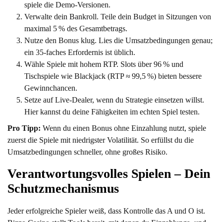
spiele die Demo‑Versionen.
Verwalte dein Bankroll. Teile dein Budget in Sitzungen von
maximal 5 % des Gesamtbetrags.
Nutze den Bonus klug. Lies die Umsatzbedingungen genau;
ein 35‑faches Erfordernis ist üblich.
Wähle Spiele mit hohem RTP. Slots über 96 % und
Tischspiele wie Blackjack (RTP ≈ 99,5 %) bieten bessere
Gewinnchancen.
Setze auf Live‑Dealer, wenn du Strategie einsetzen willst.
Hier kannst du deine Fähigkeiten im echten Spiel testen.
Pro Tipp:
Wenn du einen Bonus ohne Einzahlung nutzt, spiele
zuerst die Spiele mit niedrigster Volatilität. So erfüllst du die
Umsatzbedingungen schneller, ohne großes Risiko.
Verantwortungsvolles Spielen – Dein
Schutzmechanismus
Jeder erfolgreiche Spieler weiß, dass Kontrolle das A und O ist.