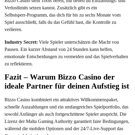
Bizzo Casino stellt Tools bereit, mit denen du Einzahlungs‑ und
Verlustlimits setzen kannst. Zusätzlich gibt es ein
Selbstsperr‑Programm, das dich für bis zu sechs Monate vom
Spiel ausschließt, falls du das Gefühl hast, die Kontrolle zu
verlieren.
Industry Secret:
Viele Spieler unterschätzen die Macht von
Pausen. Ein kurzer Abstand von 24 Stunden kann helfen,
emotionale Entscheidungen zu vermeiden und das Spielverhalten
zu reflektieren.
Fazit – Warum Bizzo Casino der
ideale Partner für deinen Aufstieg ist
Bizzo Casino kombiniert ein attraktives Willkommenspaket,
schnelle Auszahlungen und ein umfangreiches Spielportfolio, das
sowohl Anfänger als auch fortgeschrittene Spieler anspricht. Die
Lizenz der Malta Gaming Authority garantiert faire Bedingungen,
während die mobilen Optionen und der 24/7‑Live‑Support das