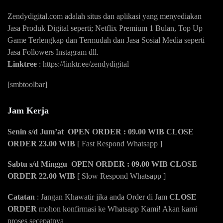
Zendydigital.com adalah situs dan aplikasi yang menyediakan
Jasa Produk Digital seperti; Netflix Premium 1 Bulan, Top Up
Game Terlengkap dan Termudah dan Jasa Sosial Media seperti
Jasa Followers Instagram dll.
Linktree
:
https://linktr.ee/zendydigital
[smbtoolbar]
Jam Kerja
Senin s/d Jum’at OPEN ORDER : 09.00 WIB CLOSE
ORDER 23.00 WIB
[ Fast Respond Whatsapp ]
Sabtu s/d Minggu OPEN ORDER : 09.00 WIB CLOSE
ORDER 22.00 WIB
[ Slow Respond Whatsapp ]
Catatan
: Jangan Khawatir jika anda Order di Jam
CLOSE
ORDER
mohon konfirmasi ke Whatsapp Kami! Akan kami
proses secepatnya