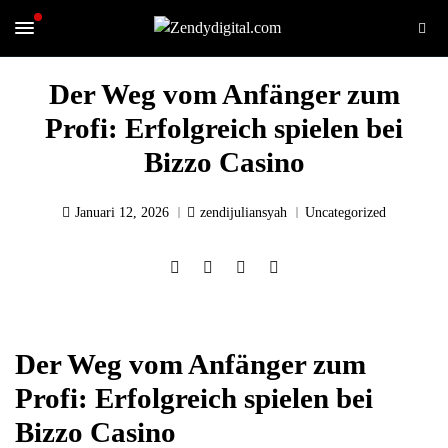
Der Weg vom Anfänger zum
Profi: Erfolgreich spielen bei
Bizzo Casino
Januari 12, 2026
zendijuliansyah
Uncategorized
Der Weg vom Anfänger zum
Profi: Erfolgreich spielen bei
Bizzo Casino