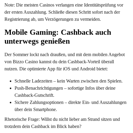
Note: Die meisten Casinos verlangen eine Identitätsprüfung vor
der ersten Auszahlung. Schließe diesen Schritt sofort nach der
Registrierung ab, um Verzögerungen zu vermeiden.
Mobile Gaming: Cashback auch
unterwegs genießen
Der Sommer lockt nach draußen, und mit dem mobilen Angebot
von Bizzo Casino kannst du dein Cashback‑Vorteil überall
nutzen. Die optimierte App für iOS und Android bietet:
Schnelle Ladezeiten – kein Warten zwischen den Spielen.
Push‑Benachrichtigungen – sofortige Infos über deine
Cashback‑Gutschrift.
Sichere Zahlungsoptionen – direkte Ein- und Auszahlungen
über dein Smartphone.
Rhetorische Frage: Willst du nicht lieber am Strand sitzen und
trotzdem dein Cashback im Blick haben?