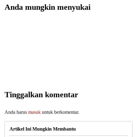
Anda mungkin menyukai
Tinggalkan komentar
Anda harus
masuk
untuk berkomentar.
Artikel Ini Mungkin Membantu