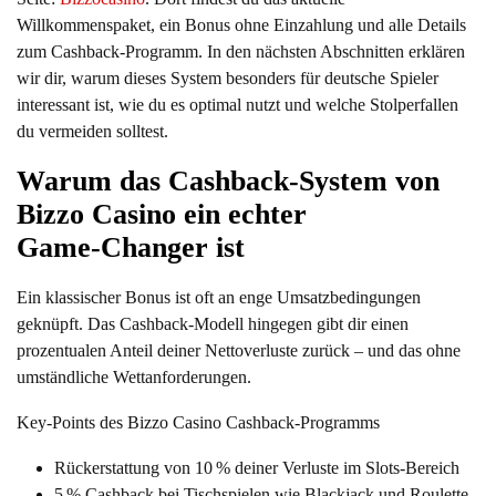
Willkommenspaket, ein Bonus ohne Einzahlung und alle Details
zum Cashback‑Programm. In den nächsten Abschnitten erklären
wir dir, warum dieses System besonders für deutsche Spieler
interessant ist, wie du es optimal nutzt und welche Stolperfallen
du vermeiden solltest.
Warum das Cashback‑System von
Bizzo Casino ein echter
Game‑Changer ist
Ein klassischer Bonus ist oft an enge Umsatzbedingungen
geknüpft. Das Cashback‑Modell hingegen gibt dir einen
prozentualen Anteil deiner Nettoverluste zurück – und das ohne
umständliche Wettanforderungen.
Key‑Points des Bizzo Casino Cashback‑Programms
Rückerstattung von 10 % deiner Verluste im Slots‑Bereich
5 % Cashback bei Tischspielen wie Blackjack und Roulette