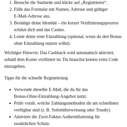
Besuche die Startseite und klicke auf „Registrieren“.
Fülle das Formular mit Namen, Adresse und gültiger
E‑Mail‑Adresse aus.
Bestätige deine Identität – ein kurzer Verifizierungsprozess
schützt dich und das Casino.
Leiste deine erste Einzahlung (optional, wenn du den Bonus
ohne Einzahlung nutzen willst).
Wichtiger Hinweis: Das Cashback wird automatisch aktiviert,
sobald dein Konto verifiziert ist. Du brauchst keinen extra Code
einzugeben.
Tipps für die schnelle Registrierung
Verwende dieselbe E‑Mail, die du für das
Bonus‑Ohne‑Einzahlung‑Angebot nutzt.
Prüfe vorab, welche Zahlungsmethoden dir am schnellsten
verfügbar sind (z. B. Sofortüberweisung oder Trustly).
Aktiviere die Zwei‑Faktor‑Authentifizierung für
zusätzlichen Schutz.