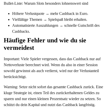
Bullet‑Liste: Warum Slots besonders lohnenswert sind
Höhere Verlustquote → mehr Cashback in Euro.
Vielfältige Themen → Spielspaß bleibt erhalten.
Automatisierte Auszahlungen → schnelle Gutschrift des
Cashbacks.
Häufige Fehler und wie du sie
vermeidest
Important: Viele Spieler vergessen, dass das Cashback nur auf
Nettoverluste berechnet wird. Wenn du also in einer Session
sowohl gewinnst als auch verlierst, wird nur der Verlustanteil
berücksichtigt.
Warning: Setze nicht sofort das gesamte Cashback zurück. Eine
kluge Strategie ist, einen Teil des zurückerhaltenen Geldes zu
sparen und nur einen kleinen Prozentsatz wieder zu setzen. So
schützt du dein Kapital und nutzt das Cashback langfristig.