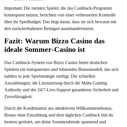
Important: Die meisten Spieler, die das Cashback-Programm
konsequent nutzen, berichten von einer verbesserten Kontrolle
über ihr Spielbudget. Das liegt daran, dass sie sich bewusst mit
den zurückerhaltenen Beträgen auseinandersetzen.
Fazit: Warum Bizzo Casino das
ideale Sommer‑Casino ist
Das Cashback‑System von Bizzo Casino bietet deutschen
Spielern ein transparentes und lohnendes Bonusmodell, das sich
nahtlos in jede Spielstrategie einfügt. Die schnellen
Auszahlungen, die Lizenzierung durch die Malta Gaming
Authority und der 24/7‑Live‑Support garantieren Sicherheit und
Zuverlässigkeit.
Durch die Kombination aus attraktivem Willkommensbonus,
Bonus ohne Einzahlung und dem täglichen Cashback bist du
bestens gerüstet, um deine Sommerabende spannend und