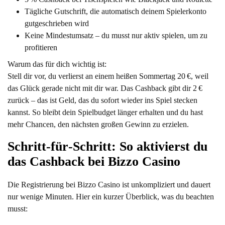
Tägliche Gutschrift, die automatisch deinem Spielerkonto
gutgeschrieben wird
Keine Mindestumsatz – du musst nur aktiv spielen, um zu
profitieren
Warum das für dich wichtig ist:
Stell dir vor, du verlierst an einem heißen Sommertag 20 €, weil
das Glück gerade nicht mit dir war. Das Cashback gibt dir 2 €
zurück – das ist Geld, das du sofort wieder ins Spiel stecken
kannst. So bleibt dein Spielbudget länger erhalten und du hast
mehr Chancen, den nächsten großen Gewinn zu erzielen.
Schritt‑für‑Schritt: So aktivierst du
das Cashback bei Bizzo Casino
Die Registrierung bei Bizzo Casino ist unkompliziert und dauert
nur wenige Minuten. Hier ein kurzer Überblick, was du beachten
musst: