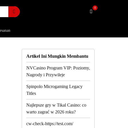
0
esanan
Artikel Ini Mungkin Membantu
NVCasino Program VIP: Poziomy,
Nagrody i Przywileje
Spinpolo Microgaming Legacy
Titles
Najlepsze gry w Tikal Casino: co
warto zagrać w 2026 roku?
cw-check-https://test.com/