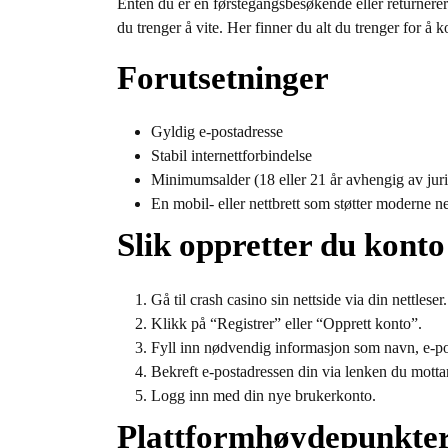
Enten du er en førstegangsbesøkende eller returnerer
du trenger å vite. Her finner du alt du trenger for å
Forutsetninger
Gyldig e-postadresse
Stabil internettforbindelse
Minimumsalder (18 eller 21 år avhengig av juri
En mobil- eller nettbrett som støtter moderne ne
Slik oppretter du konto
Gå til crash casino sin nettside via din nettleser.
Klikk på “Registrer” eller “Opprett konto”.
Fyll inn nødvendig informasjon som navn, e-po
Bekreft e-postadressen din via lenken du mottar
Logg inn med din nye brukerkonto.
Plattformhøydepunkte