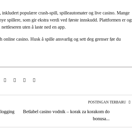
ill, inkludert populære crash-spill, spilleautomater og live casino. Mange
nye spillere, som gir ekstra verdi ved første innskudd. Plattformen er og
a nettleseren uten å laste ned en app.
h online casino. Husk å spille ansvarlig og sett deg grenser før du
POSTINGAN TERBARU
nlogging
Betlabel casino vodnik – korak za korakom do
bonusa...