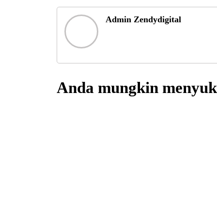
Admin Zendydigital
Anda mungkin menyuk