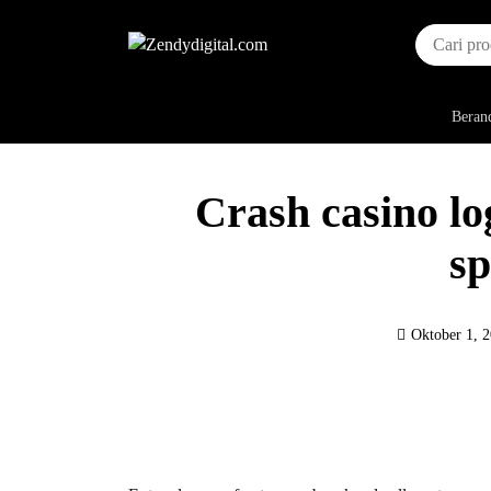
Beran
Crash casino lo
sp
Oktober 1, 