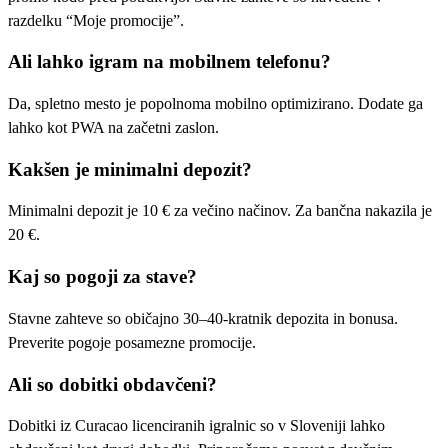
razdelku “Moje promocije”.
Ali lahko igram na mobilnem telefonu?
Da, spletno mesto je popolnoma mobilno optimizirano. Dodate ga
lahko kot PWA na začetni zaslon.
Kakšen je minimalni depozit?
Minimalni depozit je 10 € za večino načinov. Za bančna nakazila je
20 €.
Kaj so pogoji za stave?
Stavne zahteve so običajno 30–40-kratnik depozita in bonusa.
Preverite pogoje posamezne promocije.
Ali so dobitki obdavčeni?
Dobitki iz Curacao licenciranih igralnic so v Sloveniji lahko