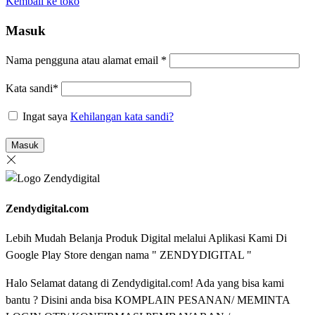
Kembali ke toko
Masuk
Nama pengguna atau alamat email
*
Kata sandi
*
Ingat saya
Kehilangan kata sandi?
Masuk
Zendydigital.com
Lebih Mudah Belanja Produk Digital melalui Aplikasi Kami Di
Google Play Store dengan nama " ZENDYDIGITAL "
Halo Selamat datang di Zendydigital.com! Ada yang bisa kami
bantu ? Disini anda bisa KOMPLAIN PESANAN/ MEMINTA