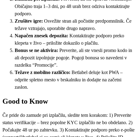
Običajno traja 1–3 dni, po 48 urah brez odziva kontaktirajte
podporo.
Zrušitev igre:
Osvežite stran ali počistite predpomnilnik. Če
težave vztrajajo, uporabite drugo napravo.
Napačen znesek depozita:
Kontaktirajte podporo preko
klepeta v živo – priložite dokazilo o plačilu.
Bonus se ne aktivira:
Preverite, ali ste vnesli promo kodo in
ali depozit izpolnjuje pogoje. Pogoji bonusa so navedeni v
razdelku “Promocije”.
Težave z mobilno različico:
Betlabel deluje kot PWA –
odprite spletno mesto v brskalniku in dodajte na začetni
zaslon.
Good to Know
Če pride do zamude pri izplačilu, sledite tem korakom: 1) Preverite
status verifikacije – brez popolne KYC izplačilo ne bo obdelano. 2)
Počakajte 48 ur po zahtevku. 3) Kontaktirajte podporo preko e-pošte