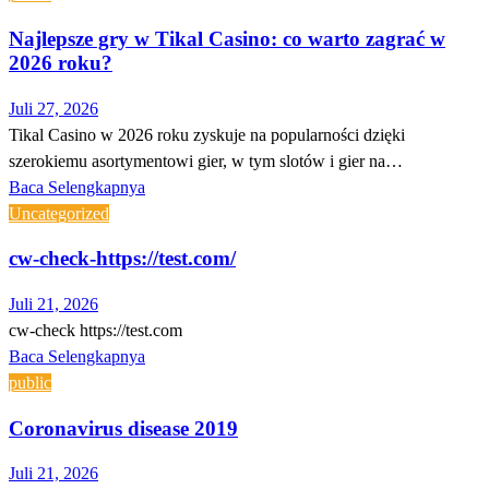
Najlepsze gry w Tikal Casino: co warto zagrać w
2026 roku?
Juli 27, 2026
Tikal Casino w 2026 roku zyskuje na popularności dzięki
szerokiemu asortymentowi gier, w tym slotów i gier na…
Baca Selengkapnya
Uncategorized
cw-check-https://test.com/
Juli 21, 2026
cw-check https://test.com
Baca Selengkapnya
public
Coronavirus disease 2019
Juli 21, 2026