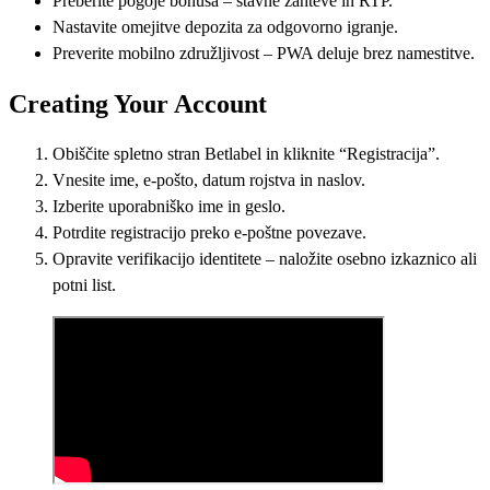
Preberite pogoje bonusa – stavne zahteve in RTP.
Nastavite omejitve depozita za odgovorno igranje.
Preverite mobilno združljivost – PWA deluje brez namestitve.
Creating Your Account
Obiščite spletno stran Betlabel in kliknite “Registracija”.
Vnesite ime, e-pošto, datum rojstva in naslov.
Izberite uporabniško ime in geslo.
Potrdite registracijo preko e-poštne povezave.
Opravite verifikacijo identitete – naložite osebno izkaznico ali
potni list.