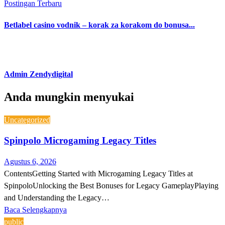
Postingan Terbaru
Betlabel casino vodnik – korak za korakom do bonusa...
Admin Zendydigital
Anda mungkin menyukai
Uncategorized
Spinpolo Microgaming Legacy Titles
Agustus 6, 2026
ContentsGetting Started with Microgaming Legacy Titles at
SpinpoloUnlocking the Best Bonuses for Legacy GameplayPlaying
and Understanding the Legacy…
Baca Selengkapnya
public