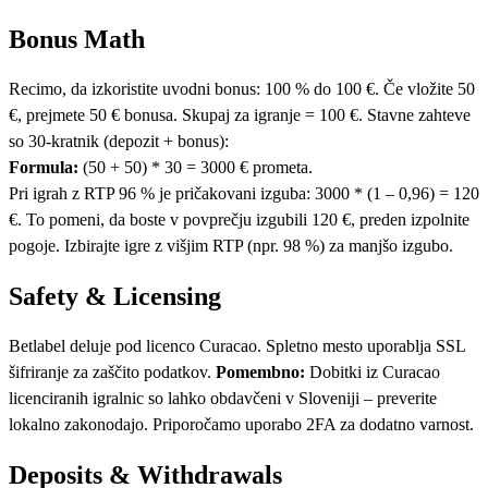
Bonus Math
Recimo, da izkoristite uvodni bonus: 100 % do 100 €. Če vložite 50
€, prejmete 50 € bonusa. Skupaj za igranje = 100 €. Stavne zahteve
so 30-kratnik (depozit + bonus):
Formula:
(50 + 50) * 30 = 3000 € prometa.
Pri igrah z RTP 96 % je pričakovani izguba: 3000 * (1 – 0,96) = 120
€. To pomeni, da boste v povprečju izgubili 120 €, preden izpolnite
pogoje. Izbirajte igre z višjim RTP (npr. 98 %) za manjšo izgubo.
Safety & Licensing
Betlabel deluje pod licenco Curacao. Spletno mesto uporablja SSL
šifriranje za zaščito podatkov.
Pomembno:
Dobitki iz Curacao
licenciranih igralnic so lahko obdavčeni v Sloveniji – preverite
lokalno zakonodajo. Priporočamo uporabo 2FA za dodatno varnost.
Deposits & Withdrawals