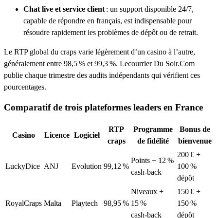
Chat live et service client
: un support disponible 24/7,
capable de répondre en français, est indispensable pour
résoudre rapidement les problèmes de dépôt ou de retrait.
Le RTP global du craps varie légèrement d’un casino à l’autre,
généralement entre 98,5 % et 99,3 %. Lecourrier Du Soir.Com
publie chaque trimestre des audits indépendants qui vérifient ces
pourcentages.
Comparatif de trois plateformes leaders en France
RTP
Programme
Bonus de
Casino
Licence
Logiciel
craps
de fidélité
bienvenue
200 € +
Points + 12 %
LuckyDice
ANJ
Evolution
99,12 %
100 %
cash‑back
dépôt
Niveaux +
150 € +
RoyalCraps
Malta
Playtech
98,95 %
15 %
150 %
cash‑back
dépôt