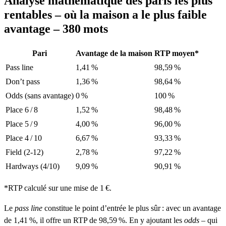
Analyse mathématique des paris les plus
rentables – où la maison a le plus faible
avantage – 380 mots
Pari
Avantage de la maison
RTP moyen*
Pass line
1,41 %
98,59 %
Don’t pass
1,36 %
98,64 %
Odds (sans avantage)
0 %
100 %
Place 6 / 8
1,52 %
98,48 %
Place 5 / 9
4,00 %
96,00 %
Place 4 / 10
6,67 %
93,33 %
Field (2‑12)
2,78 %
97,22 %
Hardways (4/10)
9,09 %
90,91 %
*RTP calculé sur une mise de 1 €.
Le
pass line
constitue le point d’entrée le plus sûr : avec un avantage
de 1,41 %, il offre un RTP de 98,59 %. En y ajoutant les
odds
– qui