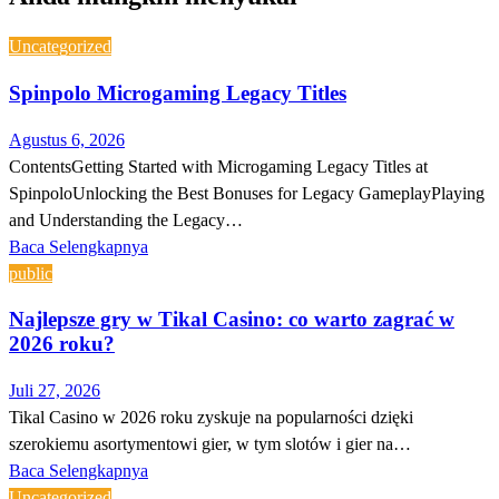
Uncategorized
Spinpolo Microgaming Legacy Titles
Agustus 6, 2026
ContentsGetting Started with Microgaming Legacy Titles at
SpinpoloUnlocking the Best Bonuses for Legacy GameplayPlaying
and Understanding the Legacy…
Baca Selengkapnya
public
Najlepsze gry w Tikal Casino: co warto zagrać w
2026 roku?
Juli 27, 2026
Tikal Casino w 2026 roku zyskuje na popularności dzięki
szerokiemu asortymentowi gier, w tym slotów i gier na…
Baca Selengkapnya
Uncategorized