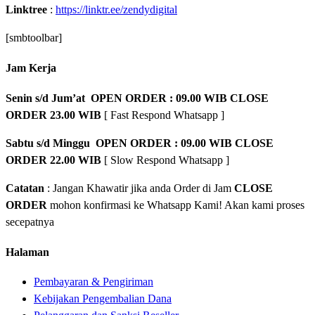
Linktree
:
https://linktr.ee/zendydigital
[smbtoolbar]
Jam Kerja
Senin s/d Jum’at OPEN ORDER : 09.00 WIB CLOSE
ORDER 23.00 WIB
[ Fast Respond Whatsapp ]
Sabtu s/d Minggu OPEN ORDER : 09.00 WIB CLOSE
ORDER 22.00 WIB
[ Slow Respond Whatsapp ]
Catatan
: Jangan Khawatir jika anda Order di Jam
CLOSE
ORDER
mohon konfirmasi ke Whatsapp Kami! Akan kami proses
secepatnya
Halaman
Pembayaran & Pengiriman
Kebijakan Pengembalian Dana