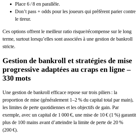
Place 6 / 8 en parallèle.
Don’t pass + odds pour les joueurs qui préfèrent parier contre
le tireur.
Ces options offrent le meilleur ratio risque/récompense sur le long
terme, surtout lorsqu’elles sont associées à une gestion de bankroll
stricte.
Gestion de bankroll et stratégies de mise
progressive adaptées au craps en ligne –
330 mots
Une gestion de bankroll efficace repose sur trois piliers : la
proportion de mise (généralement 1–2 % du capital total par main),
les limites de perte quotidiennes et les objectifs de gain. Par
exemple, avec un capital de 1 000 €, une mise de 10 € (1 %) garantit
plus de 100 mains avant d’atteindre la limite de perte de 20 %
(200 €).