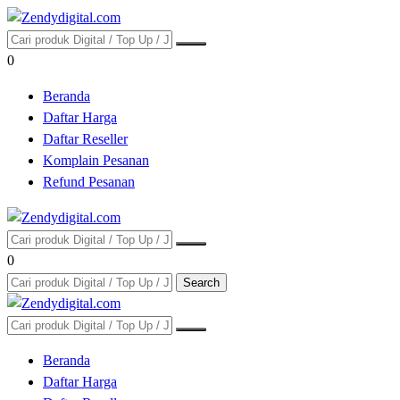
0
Beranda
Daftar Harga
Daftar Reseller
Komplain Pesanan
Refund Pesanan
0
Search
Beranda
Daftar Harga