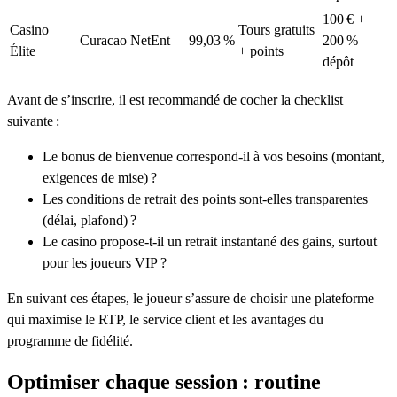
100 € +
Casino
Tours gratuits
Curacao
NetEnt
99,03 %
200 %
Élite
+ points
dépôt
Avant de s’inscrire, il est recommandé de cocher la checklist
suivante :
Le bonus de bienvenue correspond‑il à vos besoins (montant,
exigences de mise) ?
Les conditions de retrait des points sont‑elles transparentes
(délai, plafond) ?
Le casino propose‑t‑il un retrait instantané des gains, surtout
pour les joueurs VIP ?
En suivant ces étapes, le joueur s’assure de choisir une plateforme
qui maximise le RTP, le service client et les avantages du
programme de fidélité.
Optimiser chaque session : routine