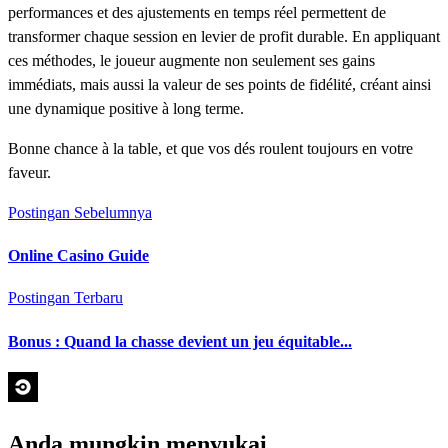
performances et des ajustements en temps réel permettent de
transformer chaque session en levier de profit durable. En appliquant
ces méthodes, le joueur augmente non seulement ses gains
immédiats, mais aussi la valeur de ses points de fidélité, créant ainsi
une dynamique positive à long terme.
Bonne chance à la table, et que vos dés roulent toujours en votre
faveur.
Postingan Sebelumnya
Online Casino Guide
Postingan Terbaru
Bonus : Quand la chasse devient un jeu équitable...
Anda mungkin menyukai