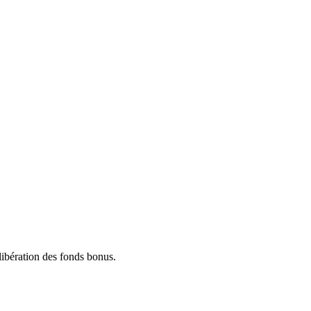
libération des fonds bonus.