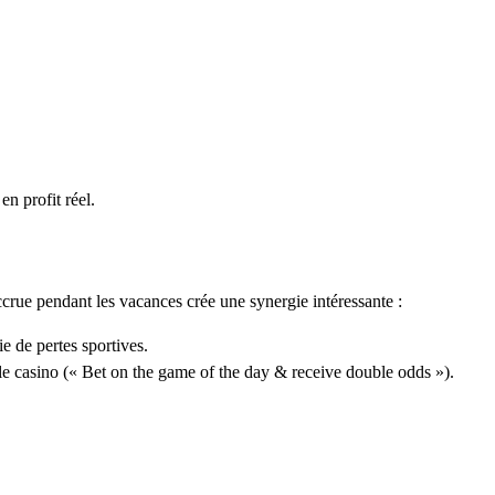
en profit réel.
accrue pendant les vacances crée une synergie intéressante :
ie de pertes sportives.
le casino (« Bet on the game of the day & receive double odds »).