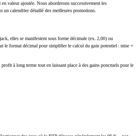
ti en valeur ajoutée. Nous aborderons successivement les
in un calendrier détaillé des meilleures promotions.
kjack, elles se manifestent sous forme décimale (ex. 2,00) ou
t le format décimal pour simplifier le calcul du gain potentiel : mise ×
rofit à long terme tout en laissant place à des gains ponctuels pour le