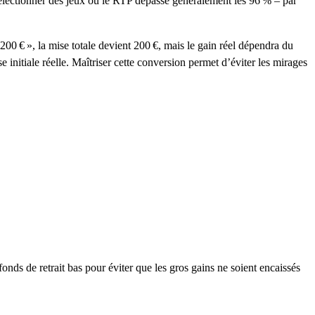
 sélectionner des jeux où le RTP dépasse généralement les 96 % – par
 200 € », la mise totale devient 200 €, mais le gain réel dépendra du
initiale réelle. Maîtriser cette conversion permet d’éviter les mirages
onds de retrait bas pour éviter que les gros gains ne soient encaissés