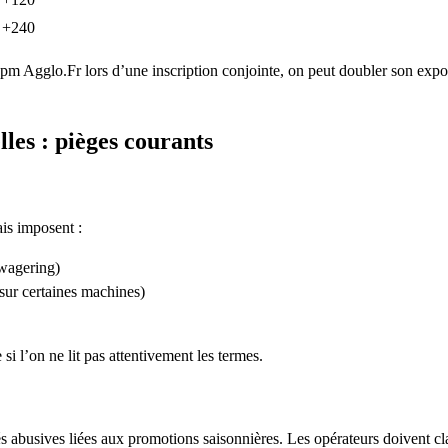
+240
m Agglo.Fr lors d’une inscription conjointe, on peut doubler son expos
les : pièges courants
is imposent :
 wagering)
 sur certaines machines)
si l’on ne lit pas attentivement les termes.
s abusives liées aux promotions saisonnières. Les opérateurs doivent cl