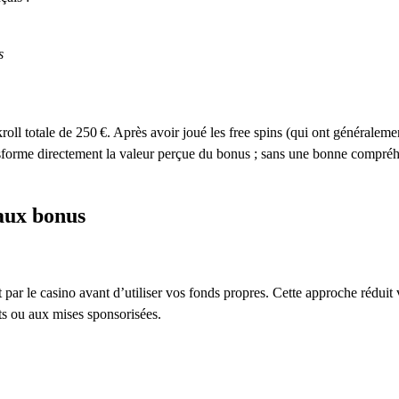
s
ll totale de 250 €. Après avoir joué les free spins (qui ont généraleme
nsforme directement la valeur perçue du bonus ; sans une bonne compréhe
 aux bonus
r le casino avant d’utiliser vos fonds propres. Cette approche réduit 
ts ou aux mises sponsorisées.