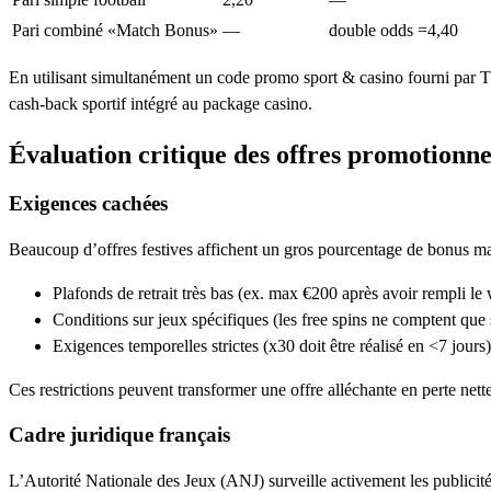
Pari combiné «Match Bonus»
—
double odds =4,40
En utilisant simultanément un code promo sport & casino fourni par Tp
cash‑back sportif intégré au package casino.
Évaluation critique des offres promotionnel
Exigences cachées
Beaucoup d’offres festives affichent un gros pourcentage de bonus ma
Plafonds de retrait très bas (ex. max €200 après avoir rempli le
Conditions sur jeux spécifiques (les free spins ne comptent que
Exigences temporelles strictes (x30 doit être réalisé en <7 jours)
Ces restrictions peuvent transformer une offre alléchante en perte nette 
Cadre juridique français
L’Autorité Nationale des Jeux (ANJ) surveille activement les publicité