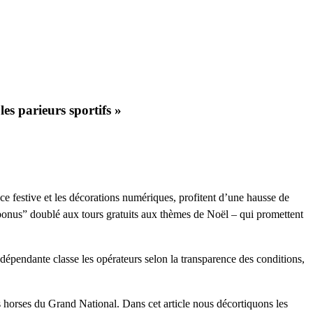
es parieurs sportifs »
nce festive et les décorations numériques, profitent d’une hausse de
 bonus” doublé aux tours gratuits aux thèmes de Noël – qui promettent
épendante classe les opérateurs selon la transparence des conditions,
es horses du Grand National. Dans cet article nous décortiquons les