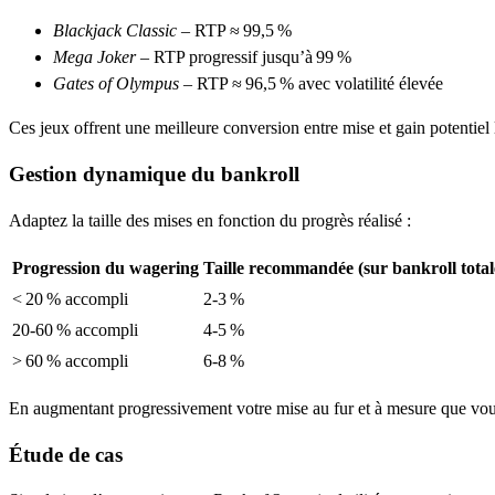
Blackjack Classic
– RTP ≈ 99,5 %
Mega Joker
– RTP progressif jusqu’à 99 %
Gates of Olympus
– RTP ≈ 96,5 % avec volatilité élevée
Ces jeux offrent une meilleure conversion entre mise et gain potentiel
Gestion dynamique du bankroll
Adaptez la taille des mises en fonction du progrès réalisé :
Progression du wagering
Taille recommandée (sur bankroll total
< 20 % accompli
2‑3 %
20‑60 % accompli
4‑5 %
> 60 % accompli
6‑8 %
En augmentant progressivement votre mise au fur et à mesure que vous a
Étude de cas