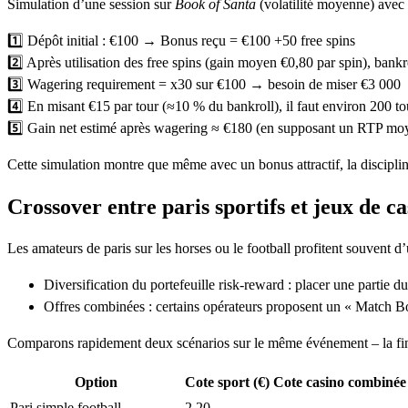
Simulation d’une session sur
Book of Santa
(volatilité moyenne) avec
1️⃣ Dépôt initial : €100 → Bonus reçu = €100 +50 free spins
2️⃣ Après utilisation des free spins (gain moyen €0,80 par spin), bank
3️⃣ Wagering requirement = x30 sur €100 → besoin de miser €3 000
4️⃣ En misant €15 par tour (≈10 % du bankroll), il faut environ 200 tou
5️⃣ Gain net estimé après wagering ≈ €180 (en supposant un RTP mo
Cette simulation montre que même avec un bonus attractif, la discipline 
Crossover entre paris sportifs et jeux de c
Les amateurs de paris sur les horses ou le football profitent souvent d
Diversification du portefeuille risk‑reward : placer une partie d
Offres combinées : certains opérateurs proposent un « Match Bo
Comparons rapidement deux scénarios sur le même événement – la f
Option
Cote sport (€)
Cote casino combinée
Pari simple football
2,20
—