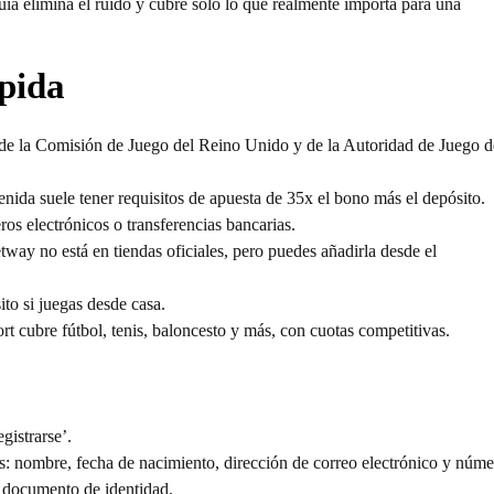
uía elimina el ruido y cubre solo lo que realmente importa para una
ápida
a de la Comisión de Juego del Reino Unido y de la Autoridad de Juego d
nida suele tener requisitos de apuesta de 35x el bono más el depósito.
os electrónicos o transferencias bancarias.
tway no está en tiendas oficiales, pero puedes añadirla desde el
ito si juegas desde casa.
t cubre fútbol, tenis, baloncesto y más, con cuotas competitivas.
egistrarse’.
s: nombre, fecha de nacimiento, dirección de correo electrónico y núm
u documento de identidad.