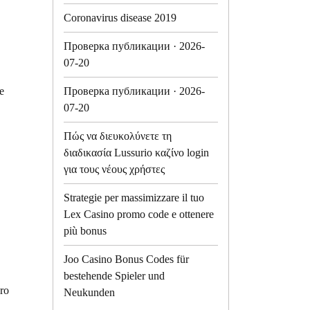
Coronavirus disease 2019
Проверка публикации · 2026-
07-20
e
Проверка публикации · 2026-
07-20
Πώς να διευκολύνετε τη
διαδικασία Lussurio καζίνο login
για τους νέους χρήστες
Strategie per massimizzare il tuo
Lex Casino promo code e ottenere
più bonus
Joo Casino Bonus Codes für
bestehende Spieler und
ero
Neukunden