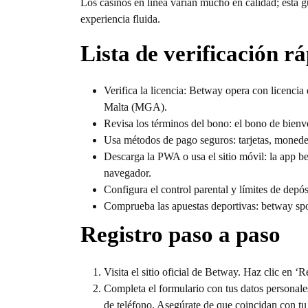
Los casinos en línea varían mucho en calidad; esta g
experiencia fluida.
Lista de verificación r
Verifica la licencia: Betway opera con licenci
Malta (MGA).
Revisa los términos del bono: el bono de bienve
Usa métodos de pago seguros: tarjetas, moneder
Descarga la PWA o usa el sitio móvil: la app be
navegador.
Configura el control parental y límites de depós
Comprueba las apuestas deportivas: betway spor
Registro paso a paso
Visita el sitio oficial de Betway. Haz clic en ‘R
Completa el formulario con tus datos personale
de teléfono. Asegúrate de que coincidan con t