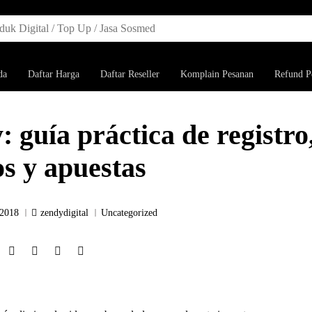
da
Daftar Harga
Daftar Reseller
Komplain Pesanan
Refund P
guía práctica de registro
s y apuestas
 2018
zendydigital
Uncategorized