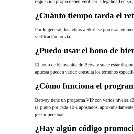
regulación propia deben verificar la legalidad en su j
¿Cuánto tiempo tarda el ret
Por lo general, los retiros a Skrill se procesan en 
verificación previa.
¿Puedo usar el bono de bie
El bono de bienvenida de Betway suele estar disponi
apuesta pueden variar; consulta los términos específ
¿Cómo funciona el program
Betway tiene un programa VIP con varios niveles (Br
(1 punto por cada 10 € apostados, aproximadamente). 
gestor personal.
¿Hay algún código promoci