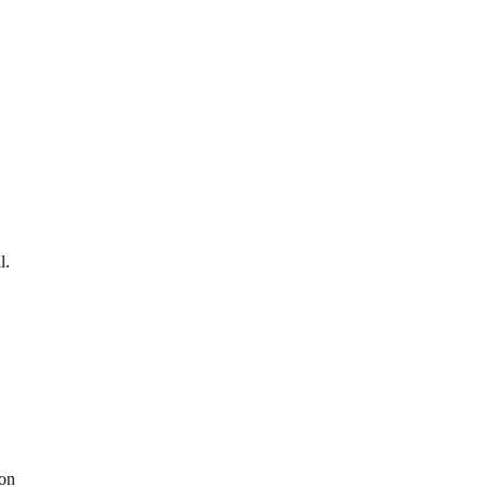
l.
con