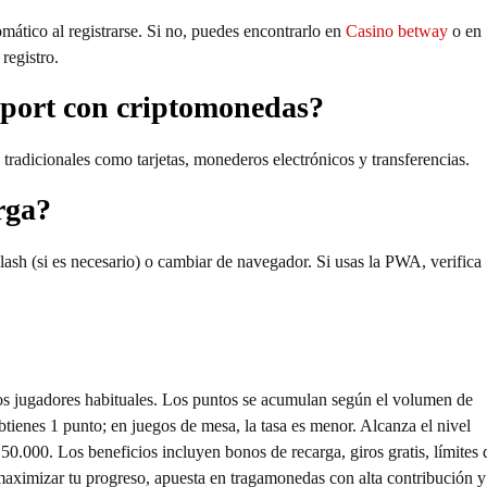
tico al registrarse. Si no, puedes encontrarlo en
Casino betway
o en
 registro.
sport con criptomonedas?
adicionales como tarjetas, monederos electrónicos y transferencias.
rga?
lash (si es necesario) o cambiar de navegador. Si usas la PWA, verifica
s jugadores habituales. Los puntos se acumulan según el volumen de
tienes 1 punto; en juegos de mesa, la tasa es menor. Alcanza el nivel
 50.000. Los beneficios incluyen bonos de recarga, giros gratis, límites 
 maximizar tu progreso, apuesta en tragamonedas con alta contribución y