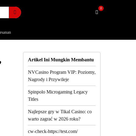
0
esanan
,
Artikel Ini Mungkin Membantu
NVCasino Program VIP: Poziomy,
Nagrody i Przywileje
Spinpolo Microgaming Legacy
Titles
Najlepsze gry w Tikal Casino: co
warto zagrać w 2026 roku?
cw-check-https://test.com/