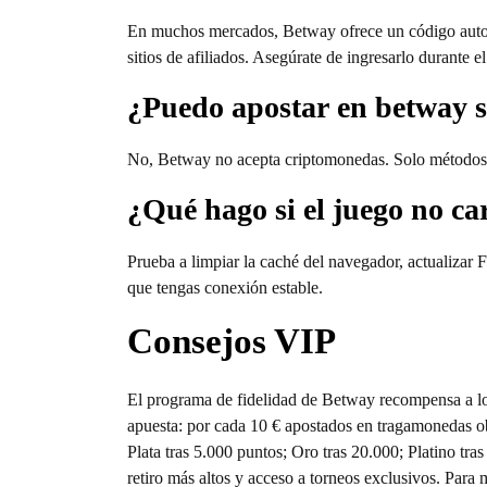
En muchos mercados, Betway ofrece un código automá
sitios de afiliados. Asegúrate de ingresarlo durante el
¿Puedo apostar en betway 
No, Betway no acepta criptomonedas. Solo métodos tr
¿Qué hago si el juego no ca
Prueba a limpiar la caché del navegador, actualizar F
que tengas conexión estable.
Consejos VIP
El programa de fidelidad de Betway recompensa a lo
apuesta: por cada 10 € apostados en tragamonedas ob
Plata tras 5.000 puntos; Oro tras 20.000; Platino tras
retiro más altos y acceso a torneos exclusivos. Para