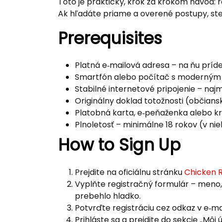
Toto je praktický, krok za krokom návod: r
Ak hľadáte priame a overené postupy, st
Prerequisites
Platná e‑mailová adresa – na ňu príde
Smartfón alebo počítač s moderným 
Stabilné internetové pripojenie – najm
Originálny doklad totožnosti (občians
Platobná karta, e‑peňaženka alebo k
Plnoletosť – minimálne 18 rokov (v nie
How to Sign Up
Prejdite na oficiálnu stránku
Chicken 
Vyplňte registračný formulár – meno, 
prebehlo hladko.
Potvrďte registráciu cez odkaz v e‑mai
Prihláste sa a prejdite do sekcie „Môj 