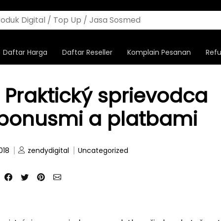
Daftar Harga
Daftar Reseller
Komplain Pesanan
Ref
 Praktický sprievodca
, bonusmi a platbami
018
zendydigital
Uncategorized