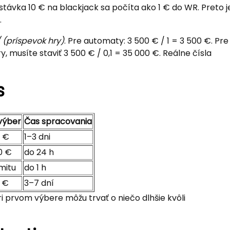
stávka 10 € na blackjack sa počíta ako 1 € do WR. Preto j
.
 (príspevok hry)
. Pre automaty: 3 500 € / 1 = 3 500 €. Pre
y, musíte staviť 3 500 € / 0,1 = 35 000 €. Reálne čísla
s
výber
Čas spracovania
0 €
1–3 dni
0 €
do 24 h
imitu
do 1 h
 €
3–7 dní
i prvom výbere môžu trvať o niečo dlhšie kvôli