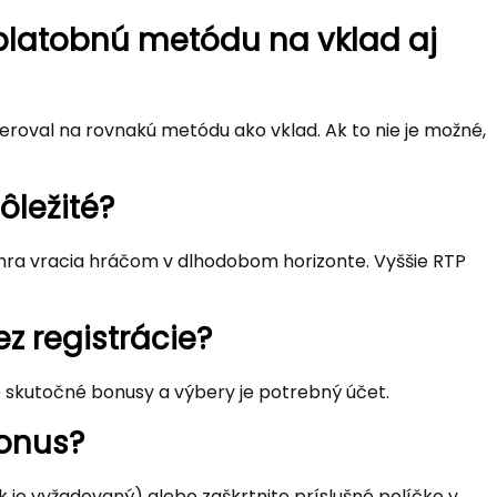
platobnú metódu na vklad aj
eroval na rovnakú metódu ako vklad. Ak to nie je možné,
ôležité?
é hra vracia hráčom v dlhodobom horizonte. Vyššie RTP
 registrácie?
e skutočné bonusy a výbery je potrebný účet.
bonus?
 je vyžadovaný) alebo zaškrtnite príslušné políčko v