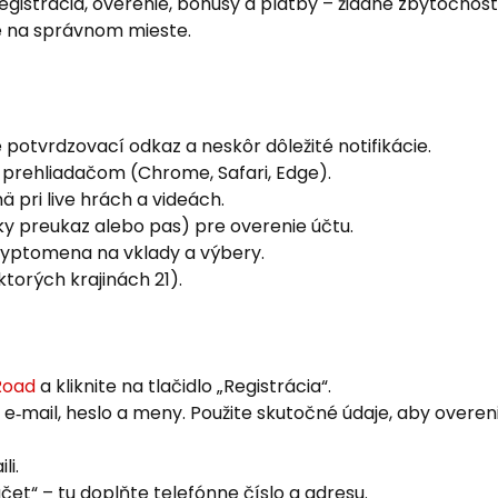
egistrácia, overenie, bonusy a platby – žiadne zbytočnosti
e na správnom mieste.
 potvrdzovací odkaz a neskôr dôležité notifikácie.
prehliadačom (Chrome, Safari, Edge).
ä pri live hrách a videách.
ky preukaz alebo pas) pre overenie účtu.
ryptomena na vklady a výbery.
ktorých krajinách 21).
Road
a kliknite na tlačidlo „Registrácia“.
e‑mail, heslo a meny. Použite skutočné údaje, aby overen
li.
účet“ – tu doplňte telefónne číslo a adresu.