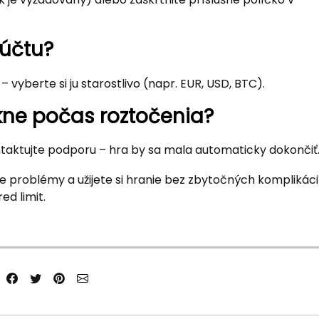
účtu?
– vyberte si ju starostlivo (napr. EUR, USD, BTC).
ekne počas roztočenia?
ntaktujte podporu – hra by sa mala automaticky dokončiť
 problémy a užijete si hranie bez zbytočných komplikácií
ed limit.