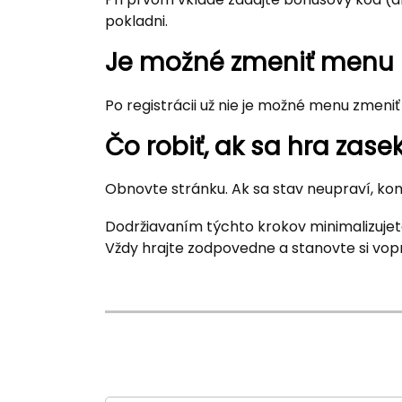
pokladni.
Je možné zmeniť menu 
Po registrácii už nie je možné menu zmeniť 
Čo robiť, ak sa hra zas
Obnovte stránku. Ak sa stav neupraví, ko
Dodržiavaním týchto krokov minimalizujete
Vždy hrajte zodpovedne a stanovte si vopr