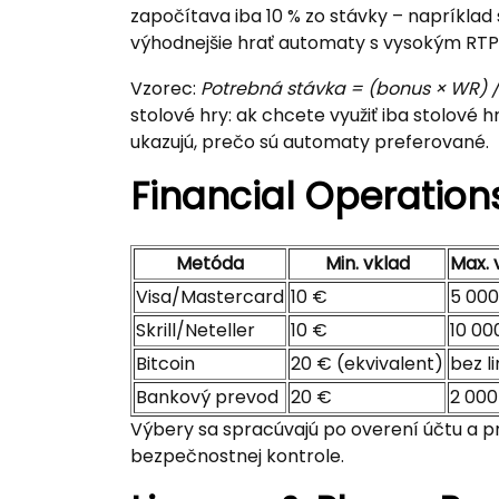
započítava iba 10 % zo stávky – napríklad 
výhodnejšie hrať automaty s vysokým RTP
Vzorec:
Potrebná stávka = (bonus × WR) /
stolové hry: ak chcete využiť iba stolové hr
ukazujú, prečo sú automaty preferované.
Financial Operation
Metóda
Min. vklad
Max. 
Visa/Mastercard
10 €
5 00
Skrill/Neteller
10 €
10 00
Bitcoin
20 € (ekvivalent)
bez l
Bankový prevod
20 €
2 000
Výbery sa spracúvajú po overení účtu a pr
bezpečnostnej kontrole.