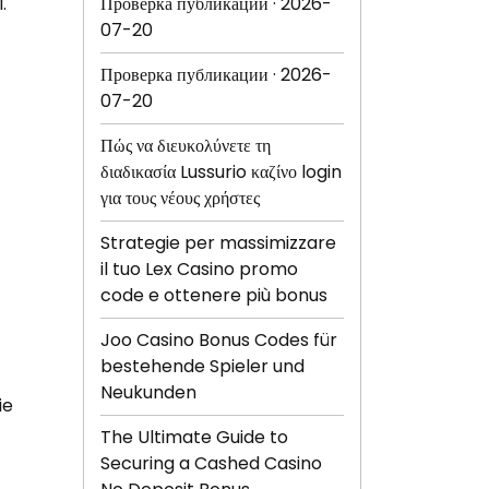
.
Проверка публикации · 2026-
07-20
Проверка публикации · 2026-
07-20
Πώς να διευκολύνετε τη
διαδικασία Lussurio καζίνο login
για τους νέους χρήστες
Strategie per massimizzare
il tuo Lex Casino promo
code e ottenere più bonus
Joo Casino Bonus Codes für
bestehende Spieler und
Neukunden
ie
The Ultimate Guide to
Securing a Cashed Casino