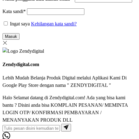
Kata sandi
*
Ingat saya
Kehilangan kata sandi?
Masuk
Zendydigital.com
Lebih Mudah Belanja Produk Digital melalui Aplikasi Kami Di
Google Play Store dengan nama " ZENDYDIGITAL "
Halo Selamat datang di Zendydigital.com! Ada yang bisa kami
bantu ? Disini anda bisa KOMPLAIN PESANAN/ MEMINTA
LOGIN OTP/ KONFIRMASI PEMBAYARAN /
MENANYAKAN PRODUK DLL