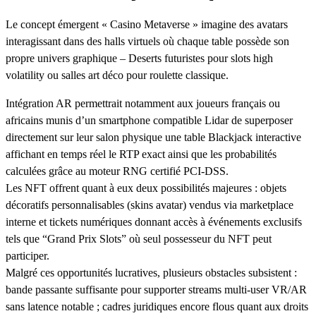
Le concept émergent « Casino Metaverse » imagine des avatars
interagissant dans des halls virtuels où chaque table possède son
propre univers graphique – Deserts futuristes pour slots high
volatility ou salles art déco pour roulette classique.
Intégration AR permettrait notamment aux joueurs français ou
africains munis d’un smartphone compatible Lidar de superposer
directement sur leur salon physique une table Blackjack interactive
affichant en temps réel le RTP exact ainsi que les probabilités
calculées grâce au moteur RNG certifié PCI‑DSS.
Les NFT offrent quant à eux deux possibilités majeures : objets
décoratifs personnalisables (skins avatar) vendus via marketplace
interne et tickets numériques donnant accès à événements exclusifs
tels que “Grand Prix Slots” où seul possesseur du NFT peut
participer.
Malgré ces opportunités lucratives, plusieurs obstacles subsistent :
bande passante suffisante pour supporter streams multi‑user VR/AR
sans latence notable ; cadres juridiques encore flous quant aux droits