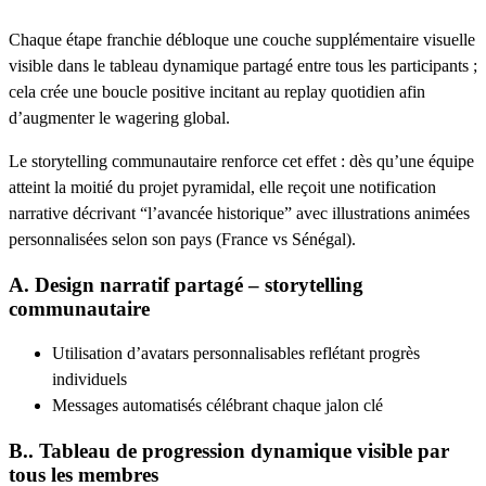
Chaque étape franchie débloque une couche supplémentaire visuelle
visible dans le tableau dynamique partagé entre tous les participants ;
cela crée une boucle positive incitant au replay quotidien afin
d’augmenter le wagering global.
Le storytelling communautaire renforce cet effet : dès qu’une équipe
atteint la moitié du projet pyramidal, elle reçoit une notification
narrative décrivant “l’avancée historique” avec illustrations animées
personnalisées selon son pays (France vs Sénégal).
A. Design narratif partagé – storytelling
communautaire
Utilisation d’avatars personnalisables reflétant progrès
individuels
Messages automatisés célébrant chaque jalon clé
B.. Tableau de progression dynamique visible par
tous les membres