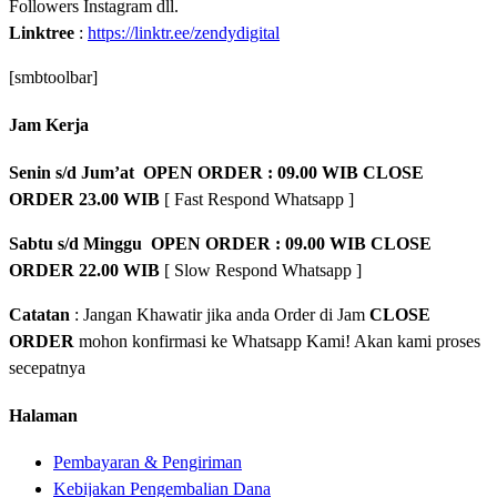
Followers Instagram dll.
Linktree
:
https://linktr.ee/zendydigital
[smbtoolbar]
Jam Kerja
Senin s/d Jum’at OPEN ORDER : 09.00 WIB CLOSE
ORDER 23.00 WIB
[ Fast Respond Whatsapp ]
Sabtu s/d Minggu OPEN ORDER : 09.00 WIB CLOSE
ORDER 22.00 WIB
[ Slow Respond Whatsapp ]
Catatan
: Jangan Khawatir jika anda Order di Jam
CLOSE
ORDER
mohon konfirmasi ke Whatsapp Kami! Akan kami proses
secepatnya
Halaman
Pembayaran & Pengiriman
Kebijakan Pengembalian Dana