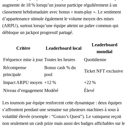
augmente de 18 % lorsqu’un joueur participe régulièrement à un
classement hebdomadaire avec bonus « team‑play ». Le sentiment
d’appartenance stimule également le volume moyen des mises
(ARPU), surtout lorsqu’une équipe atteint un palier commun qui
débloque un jackpot progressif partagé.
Leaderboard
Critère
Leaderboard local
mondial
Fréquence mise à jour
Toutes les heures
Quotidienne
Récompense
Bonus cash % du
Ticket NFT exclusive
principale
pool
Impact ARPU moyen
+12 %
+22 %
Niveau d’engagement
Modéré
Élevé
Les tournois par équipe renforcent cette dynamique : deux équipes
s’affrontent pendant une semaine sur plusieurs machines à sous à
volatilité élevée (exemple : “Gonzo’s Quest”). Le vainqueur reçoit
non seulement un cash prize mais aussi des badges affichables sur le