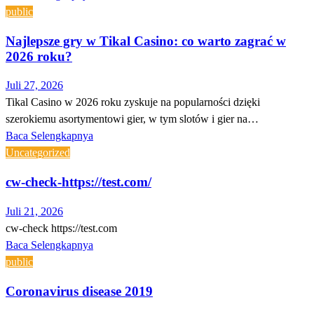
public
Najlepsze gry w Tikal Casino: co warto zagrać w
2026 roku?
Juli 27, 2026
Tikal Casino w 2026 roku zyskuje na popularności dzięki
szerokiemu asortymentowi gier, w tym slotów i gier na…
Baca Selengkapnya
Uncategorized
cw-check-https://test.com/
Juli 21, 2026
cw-check https://test.com
Baca Selengkapnya
public
Coronavirus disease 2019